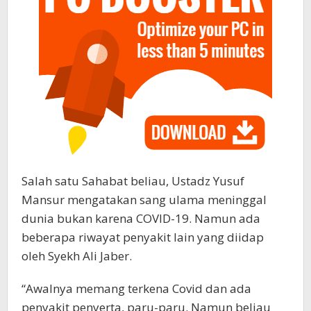
Salah satu Sahabat beliau, Ustadz Yusuf
Mansur mengatakan sang ulama meninggal
dunia bukan karena COVID-19. Namun ada
beberapa riwayat penyakit lain yang diidap
oleh Syekh Ali Jaber.
“Awalnya memang terkena Covid dan ada
penyakit penyerta, paru-paru. Namun beliau