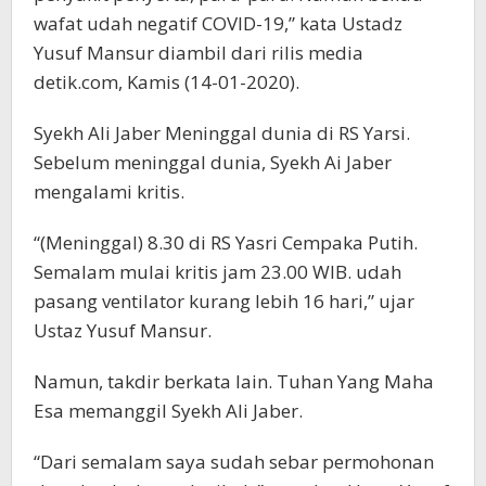
wafat udah negatif COVID-19,” kata Ustadz
Yusuf Mansur diambil dari rilis media
detik.com, Kamis (14-01-2020).
Syekh Ali Jaber Meninggal dunia di RS Yarsi.
Sebelum meninggal dunia, Syekh Ai Jaber
mengalami kritis.
“(Meninggal) 8.30 di RS Yasri Cempaka Putih.
Semalam mulai kritis jam 23.00 WIB. udah
pasang ventilator kurang lebih 16 hari,” ujar
Ustaz Yusuf Mansur.
Namun, takdir berkata lain. Tuhan Yang Maha
Esa memanggil Syekh Ali Jaber.
“Dari semalam saya sudah sebar permohonan