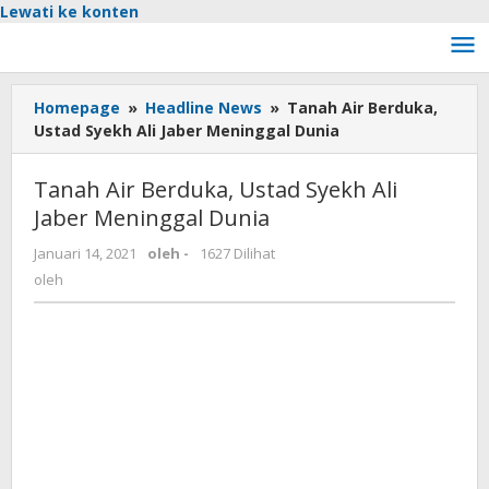
Lewati ke konten
Homepage
»
Headline News
»
Tanah Air Berduka,
Ustad Syekh Ali Jaber Meninggal Dunia
Tanah Air Berduka, Ustad Syekh Ali
Jaber Meninggal Dunia
Januari 14, 2021
oleh
-
1627 Dilihat
oleh