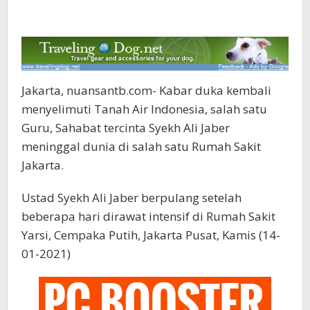
Jakarta, nuansantb.com- Kabar duka kembali
menyelimuti Tanah Air Indonesia, salah satu
Guru, Sahabat tercinta Syekh Ali Jaber
meninggal dunia di salah satu Rumah Sakit
Jakarta.
Ustad Syekh Ali Jaber berpulang setelah
beberapa hari dirawat intensif di Rumah Sakit
Yarsi, Cempaka Putih, Jakarta Pusat, Kamis (14-
01-2021)