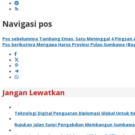
Navigasi pos
Pos sebelumnya
Tambang Emas, Satu Meninggal 4 Pingsan 
Pos berikutnya
Mengapa Harus Provinsi Pulau Sumbawa (Bag
Jangan Lewatkan
Teknologi Digital Penguatan Diplomasi Global Untuk 
Rujukan Jalan Sunyi Pengabdian Membangun Sumbawa