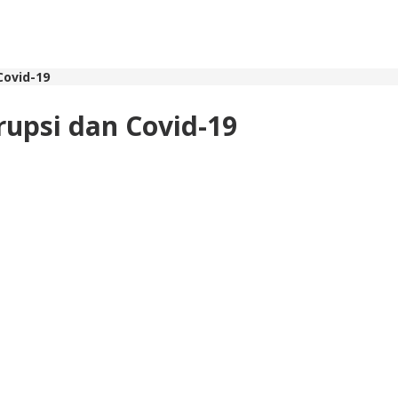
Covid-19
upsi dan Covid-19