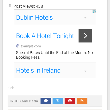
Post Views:
458
oleh
Ikuti Kami Pada