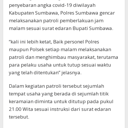
penyebaran angka covid-19 diwilayah
Kabupaten Sumbawa, Polres Sumbawa gencar
melaksanakan patroli pemberlakuan jam
malam sesuai surat edaran Bupati Sumbawa.
“kali ini lebih ketat, Baik personel Polres
maupun Polsek setiap malam melaksanakan
patroli dan menghimbau masyarakat, terutama
para pelaku usaha untuk tutup sesuai waktu
yang telah ditentukan” jelasnya.
Dalam kegiatan patroli tersebut sejumlah
tempat usaha yang berada di sejumlah titik
keramaian diminta untuk ditutup pada pukul
21.00 Wita sesuai instruksi dari surat edaran
tersebut.