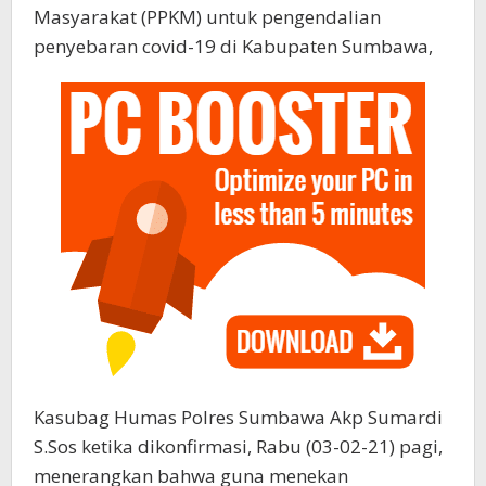
Masyarakat (PPKM) untuk pengendalian
penyebaran covid-19 di Kabupaten Sumbawa,
Kasubag Humas Polres Sumbawa Akp Sumardi
S.Sos ketika dikonfirmasi, Rabu (03-02-21) pagi,
menerangkan bahwa guna menekan