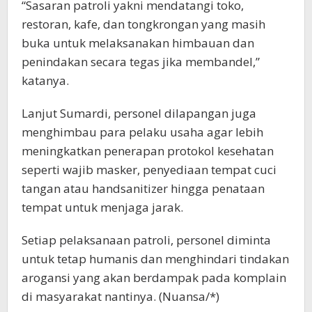
“Sasaran patroli yakni mendatangi toko,
restoran, kafe, dan tongkrongan yang masih
buka untuk melaksanakan himbauan dan
penindakan secara tegas jika membandel,”
katanya.
Lanjut Sumardi, personel dilapangan juga
menghimbau para pelaku usaha agar lebih
meningkatkan penerapan protokol kesehatan
seperti wajib masker, penyediaan tempat cuci
tangan atau handsanitizer hingga penataan
tempat untuk menjaga jarak.
Setiap pelaksanaan patroli, personel diminta
untuk tetap humanis dan menghindari tindakan
arogansi yang akan berdampak pada komplain
di masyarakat nantinya. (Nuansa/*)