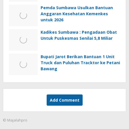
Pemda Sumbawa Usulkan Bantuan
Anggaran Kesehatan Kemenkes
untuk 2026
Kadikes Sumbawa : Pengadaan Obat
Untuk Puskesmas Senilai 5,8 Miliar
Bupati Jarot Berikan Bantuan 1 Unit
Truck dan Puluhan Tracktor ke Petani
Bawang
Add Comment
© Majalahpro