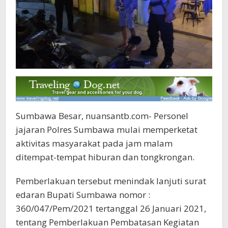
Sumbawa Besar, nuansantb.com- Personel
jajaran Polres Sumbawa mulai memperketat
aktivitas masyarakat pada jam malam
ditempat-tempat hiburan dan tongkrongan.
Pemberlakuan tersebut menindak lanjuti surat
edaran Bupati Sumbawa nomor :
360/047/Pem/2021 tertanggal 26 Januari 2021,
tentang Pemberlakuan Pembatasan Kegiatan