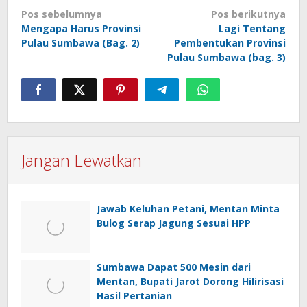
Navigasi
Pos sebelumnya
Pos berikutnya
pos
Mengapa Harus Provinsi
Lagi Tentang
Pulau Sumbawa (Bag. 2)
Pembentukan Provinsi
Pulau Sumbawa (bag. 3)
Jangan Lewatkan
Jawab Keluhan Petani, Mentan Minta
Bulog Serap Jagung Sesuai HPP
Sumbawa Dapat 500 Mesin dari
Mentan, Bupati Jarot Dorong Hilirisasi
Hasil Pertanian