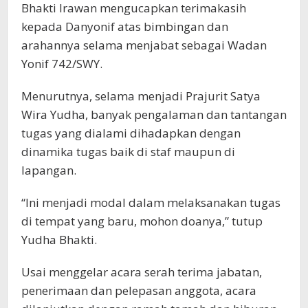
Bhakti Irawan mengucapkan terimakasih
kepada Danyonif atas bimbingan dan
arahannya selama menjabat sebagai Wadan
Yonif 742/SWY.
Menurutnya, selama menjadi Prajurit Satya
Wira Yudha, banyak pengalaman dan tantangan
tugas yang dialami dihadapkan dengan
dinamika tugas baik di staf maupun di
lapangan.
“Ini menjadi modal dalam melaksanakan tugas
di tempat yang baru, mohon doanya,” tutup
Yudha Bhakti.
Usai menggelar acara serah terima jabatan,
penerimaan dan pelepasan anggota, acara