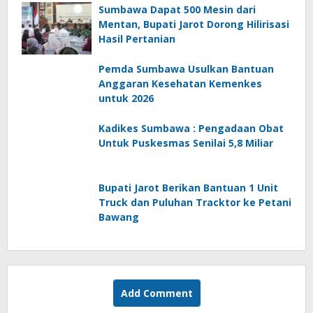
Sumbawa Dapat 500 Mesin dari
Mentan, Bupati Jarot Dorong Hilirisasi
Hasil Pertanian
Pemda Sumbawa Usulkan Bantuan
Anggaran Kesehatan Kemenkes
untuk 2026
Kadikes Sumbawa : Pengadaan Obat
Untuk Puskesmas Senilai 5,8 Miliar
Bupati Jarot Berikan Bantuan 1 Unit
Truck dan Puluhan Tracktor ke Petani
Bawang
Add Comment