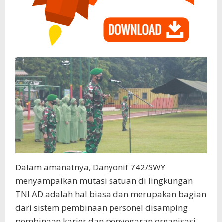
Dalam amanatnya, Danyonif 742/SWY
menyampaikan mutasi satuan di lingkungan
TNI AD adalah hal biasa dan merupakan bagian
dari sistem pembinaan personel disamping
pembinaan karier dan penyegaran organisasi.