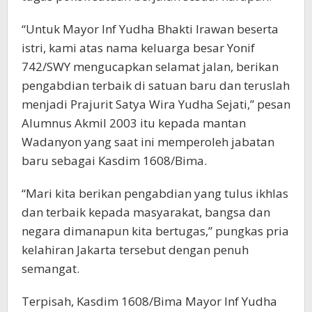
“Untuk Mayor Inf Yudha Bhakti Irawan beserta
istri, kami atas nama keluarga besar Yonif
742/SWY mengucapkan selamat jalan, berikan
pengabdian terbaik di satuan baru dan teruslah
menjadi Prajurit Satya Wira Yudha Sejati,” pesan
Alumnus Akmil 2003 itu kepada mantan
Wadanyon yang saat ini memperoleh jabatan
baru sebagai Kasdim 1608/Bima.
“Mari kita berikan pengabdian yang tulus ikhlas
dan terbaik kepada masyarakat, bangsa dan
negara dimanapun kita bertugas,” pungkas pria
kelahiran Jakarta tersebut dengan penuh
semangat.
Terpisah, Kasdim 1608/Bima Mayor Inf Yudha