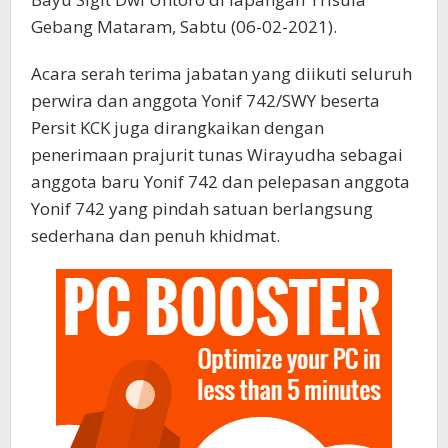
Gebang Mataram, Sabtu (06-02-2021).
Acara serah terima jabatan yang diikuti seluruh
perwira dan anggota Yonif 742/SWY beserta
Persit KCK juga dirangkaikan dengan
penerimaan prajurit tunas Wirayudha sebagai
anggota baru Yonif 742 dan pelepasan anggota
Yonif 742 yang pindah satuan berlangsung
sederhana dan penuh khidmat.