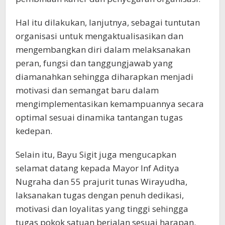
Hal itu dilakukan, lanjutnya, sebagai tuntutan
organisasi untuk mengaktualisasikan dan
mengembangkan diri dalam melaksanakan
peran, fungsi dan tanggungjawab yang
diamanahkan sehingga diharapkan menjadi
motivasi dan semangat baru dalam
mengimplementasikan kemampuannya secara
optimal sesuai dinamika tantangan tugas
kedepan.
Selain itu, Bayu Sigit juga mengucapkan
selamat datang kepada Mayor Inf Aditya
Nugraha dan 55 prajurit tunas Wirayudha,
laksanakan tugas dengan penuh dedikasi,
motivasi dan loyalitas yang tinggi sehingga
tugas pokok satuan berjalan sesuai harapan.