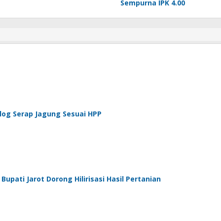
Sempurna IPK 4.00
log Serap Jagung Sesuai HPP
pati Jarot Dorong Hilirisasi Hasil Pertanian