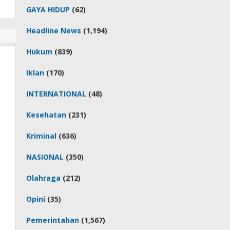
GAYA HIDUP
(62)
Headline News
(1,194)
Hukum
(839)
Iklan
(170)
INTERNATIONAL
(48)
Kesehatan
(231)
Kriminal
(636)
NASIONAL
(350)
Olahraga
(212)
Opini
(35)
Pemerintahan
(1,567)