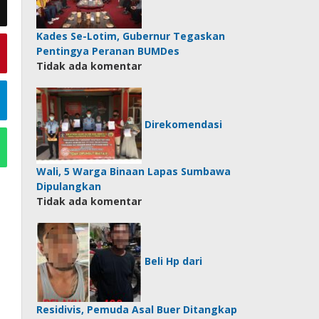
Kades Se-Lotim, Gubernur Tegaskan
Pentingya Peranan BUMDes
Tidak ada komentar
Direkomendasi
Wali, 5 Warga Binaan Lapas Sumbawa
Dipulangkan
Tidak ada komentar
Beli Hp dari
Residivis, Pemuda Asal Buer Ditangkap