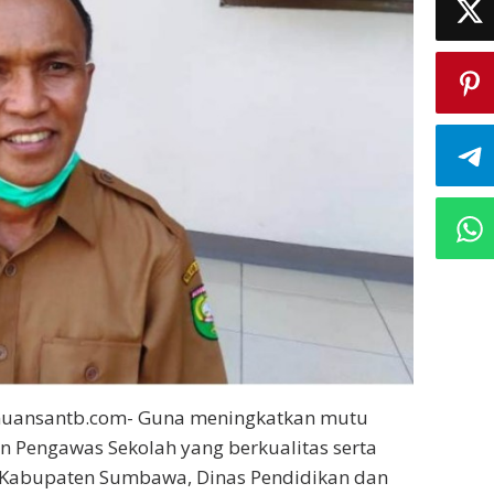
nuansantb.com- Guna meningkatkan mutu
n Pengawas Sekolah yang berkualitas serta
 Kabupaten Sumbawa, Dinas Pendidikan dan