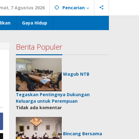
mat, 7 Agustus 2026
Pencarian
dikan
Gaya Hidup
Berita Populer
Wagub NTB
Tegaskan Pentingnya Dukungan
Keluarga untuk Perempuan
Tidak ada komentar
Bincang Bersama