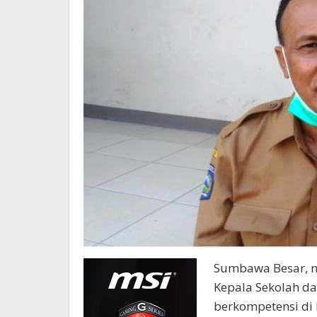
Sumbawa Besar, 
Kepala Sekolah da
berkompetensi di