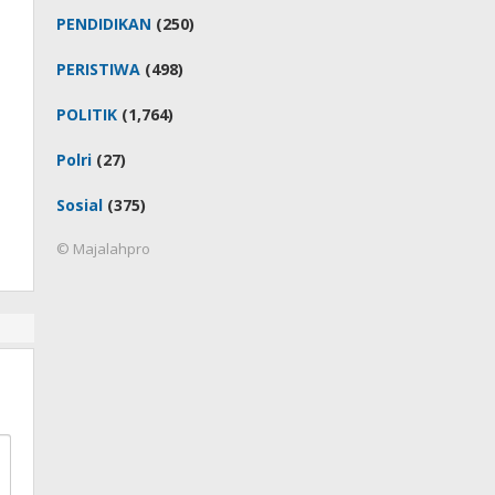
PENDIDIKAN
(250)
PERISTIWA
(498)
POLITIK
(1,764)
Polri
(27)
Sosial
(375)
© Majalahpro