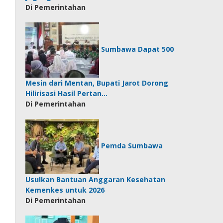
Di Pemerintahan
Sumbawa Dapat 500
Mesin dari Mentan, Bupati Jarot Dorong
Hilirisasi Hasil Pertan…
Di Pemerintahan
Pemda Sumbawa
Usulkan Bantuan Anggaran Kesehatan
Kemenkes untuk 2026
Di Pemerintahan