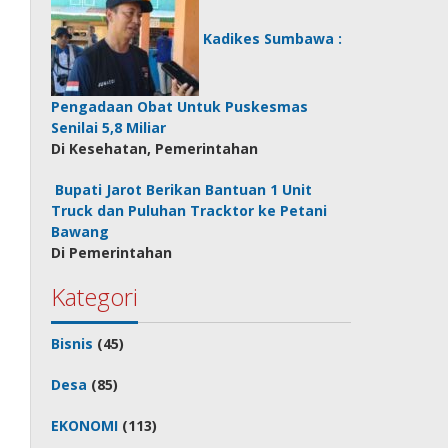
Kadikes Sumbawa :
Pengadaan Obat Untuk Puskesmas
Senilai 5,8 Miliar
Di Kesehatan, Pemerintahan
Bupati Jarot Berikan Bantuan 1 Unit
Truck dan Puluhan Tracktor ke Petani
Bawang
Di Pemerintahan
Kategori
Bisnis
(45)
Desa
(85)
EKONOMI
(113)