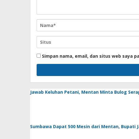
Simpan nama, email, dan situs web saya p
Jawab Keluhan Petani, Mentan Minta Bulog Sera
Sumbawa Dapat 500 Mesin dari Mentan, Bupati Jar