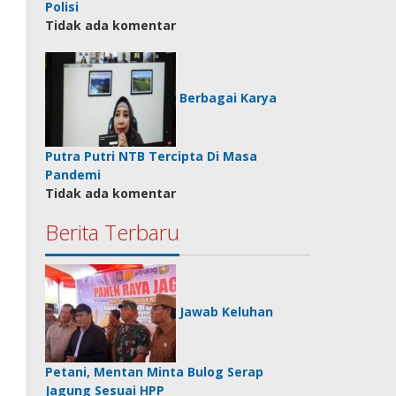
Polisi
Tidak ada komentar
Berbagai Karya
Putra Putri NTB Tercipta Di Masa
Pandemi
Tidak ada komentar
Berita Terbaru
Jawab Keluhan
Petani, Mentan Minta Bulog Serap
Jagung Sesuai HPP