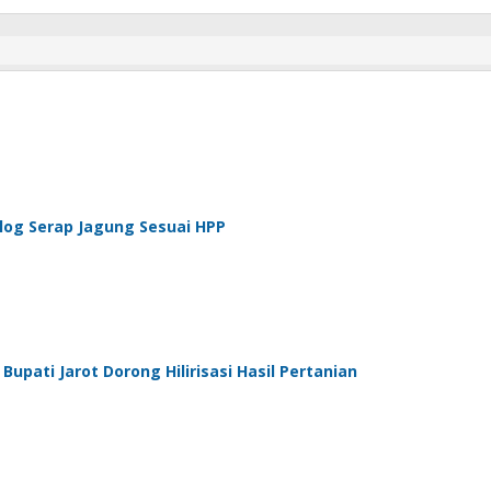
log Serap Jagung Sesuai HPP
pati Jarot Dorong Hilirisasi Hasil Pertanian