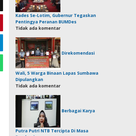
Kades Se-Lotim, Gubernur Tegaskan
Pentingya Peranan BUMDes
Tidak ada komentar
Direkomendasi
Wali, 5 Warga Binaan Lapas Sumbawa
Dipulangkan
Tidak ada komentar
Berbagai Karya
Putra Putri NTB Tercipta Di Masa