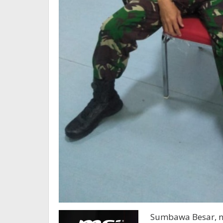
Sumbawa Besar, 