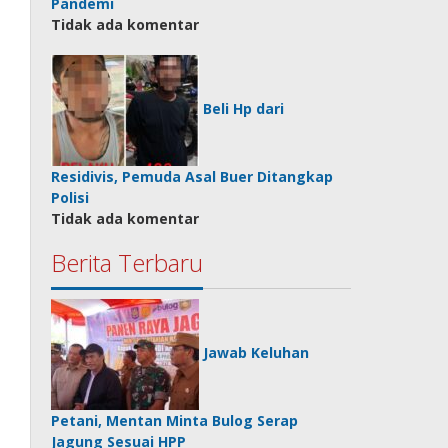
Pandemi
Tidak ada komentar
Beli Hp dari
Residivis, Pemuda Asal Buer Ditangkap
Polisi
Tidak ada komentar
Berita Terbaru
Jawab Keluhan
Petani, Mentan Minta Bulog Serap
Jagung Sesuai HPP