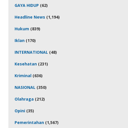
GAYA HIDUP
(62)
Headline News
(1,194)
Hukum
(839)
Iklan
(170)
INTERNATIONAL
(48)
Kesehatan
(231)
Kriminal
(636)
NASIONAL
(350)
Olahraga
(212)
Opini
(35)
Pemerintahan
(1,567)