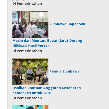
Di Pemerintahan
Sumbawa Dapat 500
Mesin dari Mentan, Bupati Jarot Dorong
Hilirisasi Hasil Pertan…
Di Pemerintahan
Pemda Sumbawa
Usulkan Bantuan Anggaran Kesehatan
Kemenkes untuk 2026
Di Pemerintahan