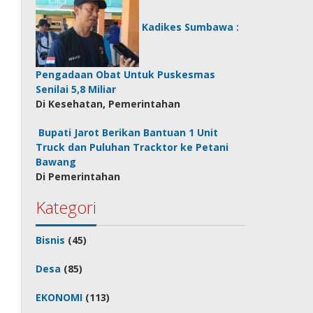
Kadikes Sumbawa :
Pengadaan Obat Untuk Puskesmas
Senilai 5,8 Miliar
Di Kesehatan, Pemerintahan
Bupati Jarot Berikan Bantuan 1 Unit
Truck dan Puluhan Tracktor ke Petani
Bawang
Di Pemerintahan
Kategori
Bisnis
(45)
Desa
(85)
EKONOMI
(113)