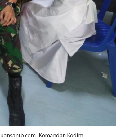
nuansantb.com- Komandan Kodim