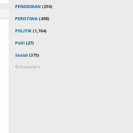
PENDIDIKAN
(250)
PERISTIWA
(498)
POLITIK
(1,764)
Polri
(27)
Sosial
(375)
© Majalahpro