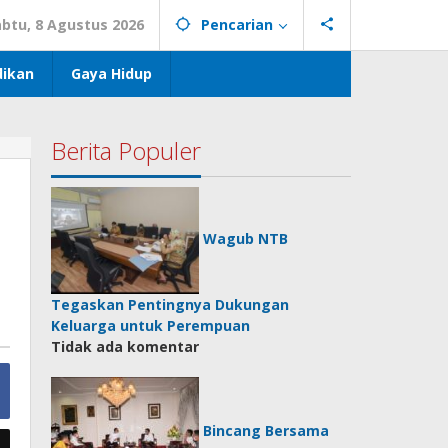
abtu, 8 Agustus 2026
Pencarian
dikan
Gaya Hidup
Berita Populer
Wagub NTB
Tegaskan Pentingnya Dukungan
Keluarga untuk Perempuan
Tidak ada komentar
Bincang Bersama