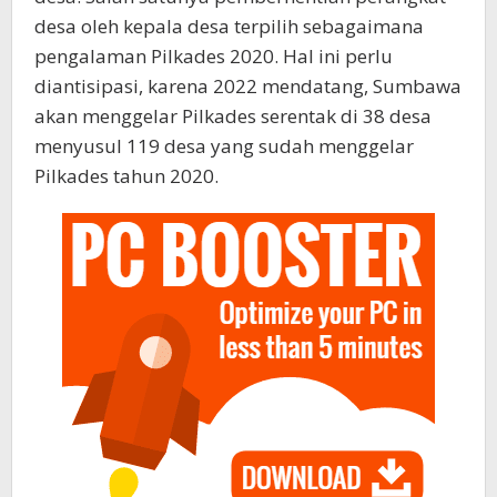
desa oleh kepala desa terpilih sebagaimana
pengalaman Pilkades 2020. Hal ini perlu
diantisipasi, karena 2022 mendatang, Sumbawa
akan menggelar Pilkades serentak di 38 desa
menyusul 119 desa yang sudah menggelar
Pilkades tahun 2020.