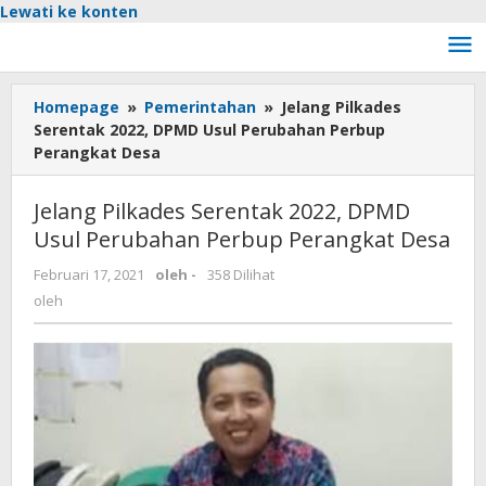
Lewati ke konten
Homepage
»
Pemerintahan
»
Jelang Pilkades
Serentak 2022, DPMD Usul Perubahan Perbup
Perangkat Desa
Jelang Pilkades Serentak 2022, DPMD
Usul Perubahan Perbup Perangkat Desa
Februari 17, 2021
oleh
-
358 Dilihat
oleh