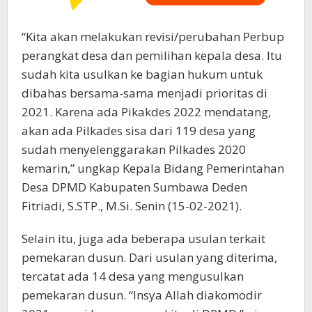
“Kita akan melakukan revisi/perubahan Perbup
perangkat desa dan pemilihan kepala desa. Itu
sudah kita usulkan ke bagian hukum untuk
dibahas bersama-sama menjadi prioritas di
2021. Karena ada Pikakdes 2022 mendatang,
akan ada Pilkades sisa dari 119 desa yang
sudah menyelenggarakan Pilkades 2020
kemarin,” ungkap Kepala Bidang Pemerintahan
Desa DPMD Kabupaten Sumbawa Deden
Fitriadi, S.STP., M.Si. Senin (15-02-2021).
Selain itu, juga ada beberapa usulan terkait
pemekaran dusun. Dari usulan yang diterima,
tercatat ada 14 desa yang mengusulkan
pemekaran dusun. “Insya Allah diakomodir