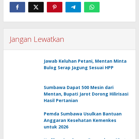
Jangan Lewatkan
Jawab Keluhan Petani, Mentan Minta
Bulog Serap Jagung Sesuai HPP
Sumbawa Dapat 500 Mesin dari
Mentan, Bupati Jarot Dorong Hilirisasi
Hasil Pertanian
Pemda Sumbawa Usulkan Bantuan
Anggaran Kesehatan Kemenkes
untuk 2026