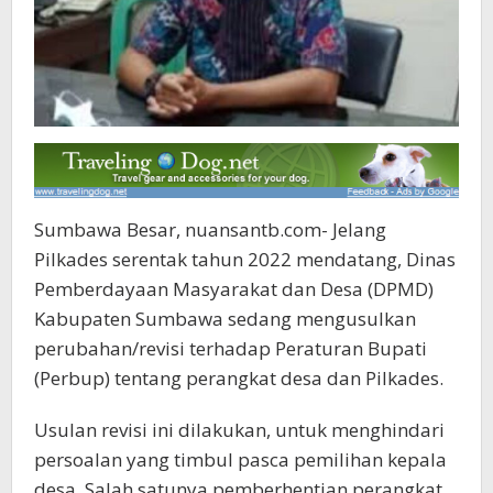
Sumbawa Besar, nuansantb.com- Jelang
Pilkades serentak tahun 2022 mendatang, Dinas
Pemberdayaan Masyarakat dan Desa (DPMD)
Kabupaten Sumbawa sedang mengusulkan
perubahan/revisi terhadap Peraturan Bupati
(Perbup) tentang perangkat desa dan Pilkades.
Usulan revisi ini dilakukan, untuk menghindari
persoalan yang timbul pasca pemilihan kepala
desa. Salah satunya pemberhentian perangkat