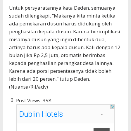
Untuk persyaratannya kata Deden, semuanya
sudah dilengkapi. “Makanya kita minta ketika
ada pemekaran dusun harus didukung oleh
penghasilan kepala dusun. Karena berimplikasi
misalnya dusun yang ingin dibentuk dua,
artinya harus ada kepala dusun. Kali dengan 12
bulan jika Rp 2,5 juta, otomatis berimbas
kepada penghasilan perangkat desa lainnya.
Karena ada porsi persentasenya tidak boleh
lebih dari 20 persen,” tutup Deden.
(Nuansa/Ril/adv)
Post Views:
358