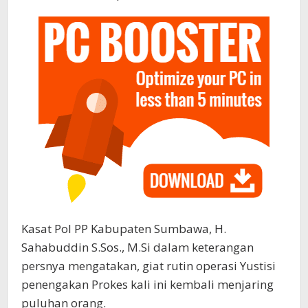
Kasat Pol PP Kabupaten Sumbawa, H.
Sahabuddin S.Sos., M.Si dalam keterangan
persnya mengatakan, giat rutin operasi Yustisi
penengakan Prokes kali ini kembali menjaring
puluhan orang.