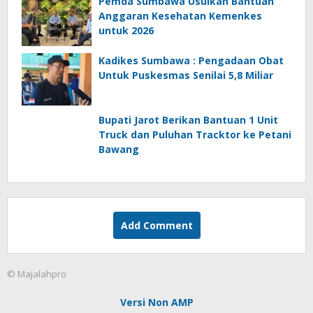
Pemda Sumbawa Usulkan Bantuan
Anggaran Kesehatan Kemenkes
untuk 2026
Kadikes Sumbawa : Pengadaan Obat
Untuk Puskesmas Senilai 5,8 Miliar
Bupati Jarot Berikan Bantuan 1 Unit
Truck dan Puluhan Tracktor ke Petani
Bawang
Add Comment
© Majalahpro
Versi Non AMP