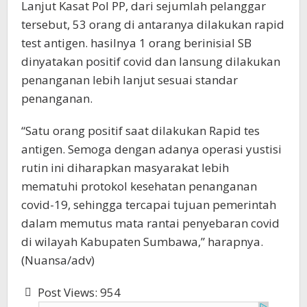
Lanjut Kasat Pol PP, dari sejumlah pelanggar
tersebut, 53 orang di antaranya dilakukan rapid
test antigen. hasilnya 1 orang berinisial SB
dinyatakan positif covid dan lansung dilakukan
penanganan lebih lanjut sesuai standar
penanganan.
“Satu orang positif saat dilakukan Rapid tes
antigen. Semoga dengan adanya operasi yustisi
rutin ini diharapkan masyarakat lebih
mematuhi protokol kesehatan penanganan
covid-19, sehingga tercapai tujuan pemerintah
dalam memutus mata rantai penyebaran covid
di wilayah Kabupaten Sumbawa,” harapnya.
(Nuansa/adv)
Post Views:
954