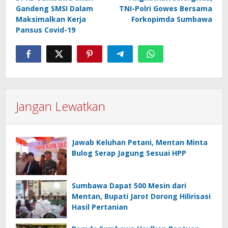
pos
Gandeng SMSI Dalam
TNI-Polri Gowes Bersama
Maksimalkan Kerja
Forkopimda Sumbawa
Pansus Covid-19
Jangan Lewatkan
Jawab Keluhan Petani, Mentan Minta
Bulog Serap Jagung Sesuai HPP
Sumbawa Dapat 500 Mesin dari
Mentan, Bupati Jarot Dorong Hilirisasi
Hasil Pertanian