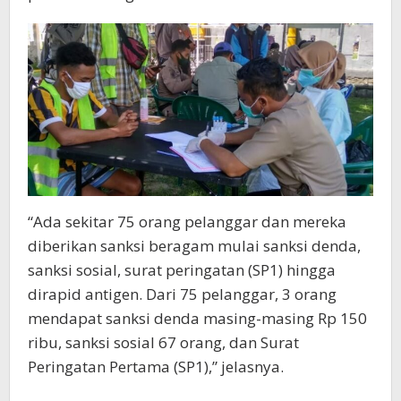
“Ada sekitar 75 orang pelanggar dan mereka
diberikan sanksi beragam mulai sanksi denda,
sanksi sosial, surat peringatan (SP1) hingga
dirapid antigen. Dari 75 pelanggar, 3 orang
mendapat sanksi denda masing-masing Rp 150
ribu, sanksi sosial 67 orang, dan Surat
Peringatan Pertama (SP1),” jelasnya.