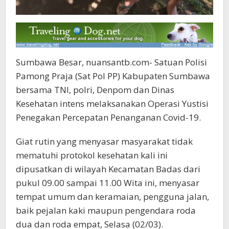
Sumbawa Besar, nuansantb.com- Satuan Polisi
Pamong Praja (Sat Pol PP) Kabupaten Sumbawa
bersama TNI, polri, Denpom dan Dinas
Kesehatan intens melaksanakan Operasi Yustisi
Penegakan Percepatan Penanganan Covid-19.
Giat rutin yang menyasar masyarakat tidak
mematuhi protokol kesehatan kali ini
dipusatkan di wilayah Kecamatan Badas dari
pukul 09.00 sampai 11.00 Wita ini, menyasar
tempat umum dan keramaian, pengguna jalan,
baik pejalan kaki maupun pengendara roda
dua dan roda empat, Selasa (02/03).