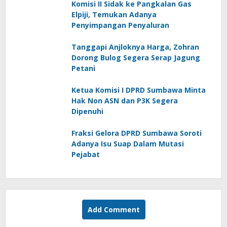
Komisi II Sidak ke Pangkalan Gas
Elpiji, Temukan Adanya
Penyimpangan Penyaluran
Tanggapi Anjloknya Harga, Zohran
Dorong Bulog Segera Serap Jagung
Petani
Ketua Komisi I DPRD Sumbawa Minta
Hak Non ASN dan P3K Segera
Dipenuhi
Fraksi Gelora DPRD Sumbawa Soroti
Adanya Isu Suap Dalam Mutasi
Pejabat
Add Comment