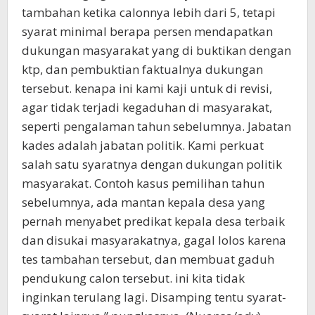
tambahan ketika calonnya lebih dari 5, tetapi
syarat minimal berapa persen mendapatkan
dukungan masyarakat yang di buktikan dengan
ktp, dan pembuktian faktualnya dukungan
tersebut. kenapa ini kami kaji untuk di revisi,
agar tidak terjadi kegaduhan di masyarakat,
seperti pengalaman tahun sebelumnya. Jabatan
kades adalah jabatan politik. Kami perkuat
salah satu syaratnya dengan dukungan politik
masyarakat. Contoh kasus pemilihan tahun
sebelumnya, ada mantan kepala desa yang
pernah menyabet predikat kepala desa terbaik
dan disukai masyarakatnya, gagal lolos karena
tes tambahan tersebut, dan membuat gaduh
pendukung calon tersebut. ini kita tidak
inginkan terulang lagi. Disamping tentu syarat-