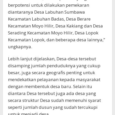
berpotensi untuk dilakukan pemekaran
diantaranya Desa Labuhan Sumbawa
Kecamatan Labuhan Badas, Desa Berare
Kecamatan Moyo Hilir, Desa Kakiang dan Desa
Serading Kecamatan Moyo Hilir, Desa Lopok
Kecamatan Lopok, dan beberapa desa lainnya,”
ungkapnya.
Lebih lanjut dijelaskan, Desa-desa tersebut
disamping jumlah penduduknya yang cukup
besar, juga secara geografis penting untuk
mendekatkan pelayanan kepada masyarakat
dengan membentuk desa baru. Selain itu
diantara Desa tersebut juga ada desa yang
secara struktur Desa sudah memenuhi syarat
seperti jumlah dusun yang sudah tercukupi
untuk menjadi desa.