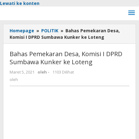
Lewati ke konten
Homepage
»
POLITIK
»
Bahas Pemekaran Desa,
Komisi I DPRD Sumbawa Kunker ke Loteng
Bahas Pemekaran Desa, Komisi I DPRD
Sumbawa Kunker ke Loteng
Maret 5, 2021
oleh
-
1103 Dilihat
oleh