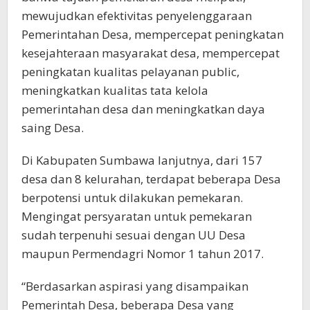
mewujudkan efektivitas penyelenggaraan
Pemerintahan Desa, mempercepat peningkatan
kesejahteraan masyarakat desa, mempercepat
peningkatan kualitas pelayanan public,
meningkatkan kualitas tata kelola
pemerintahan desa dan meningkatkan daya
saing Desa.
Di Kabupaten Sumbawa lanjutnya, dari 157
desa dan 8 kelurahan, terdapat beberapa Desa
berpotensi untuk dilakukan pemekaran.
Mengingat persyaratan untuk pemekaran
sudah terpenuhi sesuai dengan UU Desa
maupun Permendagri Nomor 1 tahun 2017.
“Berdasarkan aspirasi yang disampaikan
Pemerintah Desa, beberapa Desa yang