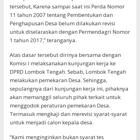
tersebut, Karena sampai saat ini Perda Nomor
11 tahun 2007 tentang Pembentukan dan
Penghapusan Desa belum dilakukan revisi
untuk diselaraskan dengan Permendagri Nomor
1 tahun 2017,” teranganya.
Atas dasar tersebut dirinya bersama dengan
Komisi I melaksanakan kunjungan kerja ke
DPRD Lombok Tengah. Sebab, Lombok Tengah
melakukan pemekaran Desa. Sehingga,
sepulangnya dari kunjungan kerja ini, pihaknya
akan memanggil seluruh pihak terkait untuk
menggodok peraturan pemekaran Desa.
Termasuk mengkaji dan merevisi syarat-syarat
untuk menjadi calon kepala desa.
“Kami menginginkan bukan syarat tes