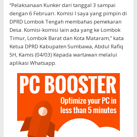
“Pelaksanaan Kunker dari tanggal 3 sampai
dengan 6 Februari. Komisi I saya yang pimpin di
DPRD Lombok Tengah membahas pemekaran
Desa. Komisi-komisi lain ada yang ke Lombok
Timur, Lombok Barat dan Kota Mataram,” kata
Ketua DPRD Kabupaten Sumbawa, Abdul Rafiq
SH, Kamis (04/03) Kepada wartawan melalui
aplikasi Whatsapp.