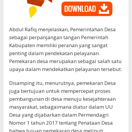
Abdul Rafiq menjelaskan, Pemerintahan Desa
sebagai perpanjangan tangan Pemerintah
Kabupaten memiliki peranan yang sangat
penting dalam pendekatan pelayanan.
Pemekaran desa merupakan sebagai salah satu
upaya dalam mendekatkan pelayanan tersebut.
Disamping itu, menurutnya, pemekaran Desa
juga bertujuan untuk mempercepat proses
pembangunan di desa menuju kesejahteraan
masyarakat, sebagaimana diatur dalam UU
Desa yang dijabarkan dalam Permendagri
Nomor 1 tahun 2017 tentang Penataan Desa
bahwa tujuan pemekaran desa meliputi,