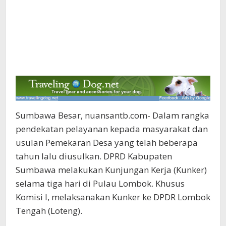
Sumbawa Besar, nuansantb.com- Dalam rangka
pendekatan pelayanan kepada masyarakat dan
usulan Pemekaran Desa yang telah beberapa
tahun lalu diusulkan. DPRD Kabupaten
Sumbawa melakukan Kunjungan Kerja (Kunker)
selama tiga hari di Pulau Lombok. Khusus
Komisi I, melaksanakan Kunker ke DPDR Lombok
Tengah (Loteng).