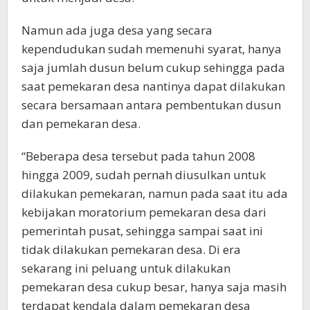
Namun ada juga desa yang secara
kependudukan sudah memenuhi syarat, hanya
saja jumlah dusun belum cukup sehingga pada
saat pemekaran desa nantinya dapat dilakukan
secara bersamaan antara pembentukan dusun
dan pemekaran desa.
“Beberapa desa tersebut pada tahun 2008
hingga 2009, sudah pernah diusulkan untuk
dilakukan pemekaran, namun pada saat itu ada
kebijakan moratorium pemekaran desa dari
pemerintah pusat, sehingga sampai saat ini
tidak dilakukan pemekaran desa. Di era
sekarang ini peluang untuk dilakukan
pemekaran desa cukup besar, hanya saja masih
terdapat kendala dalam pemekaran desa