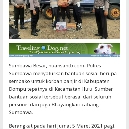
Sumbawa Besar, nuansantb.com- Polres
Sumbawa menyalurkan bantuan sosial berupa
sembako untuk korban banjir di Kabupaten
Dompu tepatnya di Kecamatan Hu’u. Sumber
bantuan sosial tersebut berasal dari seluruh
personel dan juga Bhayangkari cabang
Sumbawa.
Berangkat pada hari Jumat 5 Maret 2021 pagi,