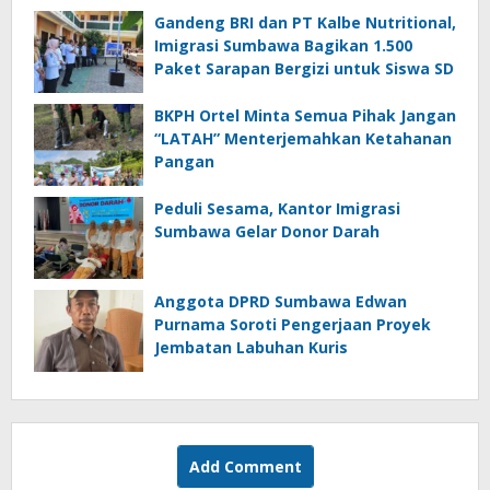
Gandeng BRI dan PT Kalbe Nutritional,
Imigrasi Sumbawa Bagikan 1.500
Paket Sarapan Bergizi untuk Siswa SD
BKPH Ortel Minta Semua Pihak Jangan
“LATAH” Menterjemahkan Ketahanan
Pangan
Peduli Sesama, Kantor Imigrasi
Sumbawa Gelar Donor Darah
Anggota DPRD Sumbawa Edwan
Purnama Soroti Pengerjaan Proyek
Jembatan Labuhan Kuris
Add Comment