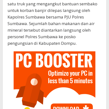
satu truk yang mengangkut bantuan sembako
untuk korban banjir dilepas langsung oleh
Kapolres Sumbawa bersama PJU Polres
Sumbawa. Sejumlah bahan makanan dan air
mineral tersebut diantarkan langsung oleh
personel Polres Sumbawa ke posko
pengungsian di Kabupaten Dompu.