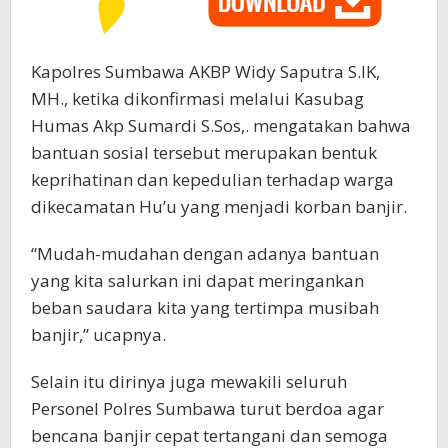
Kapolres Sumbawa AKBP Widy Saputra S.IK,
MH., ketika dikonfirmasi melalui Kasubag
Humas Akp Sumardi S.Sos,. mengatakan bahwa
bantuan sosial tersebut merupakan bentuk
keprihatinan dan kepedulian terhadap warga
dikecamatan Hu’u yang menjadi korban banjir.
“Mudah-mudahan dengan adanya bantuan
yang kita salurkan ini dapat meringankan
beban saudara kita yang tertimpa musibah
banjir,” ucapnya.
Selain itu dirinya juga mewakili seluruh
Personel Polres Sumbawa turut berdoa agar
bencana banjir cepat tertangani dan semoga