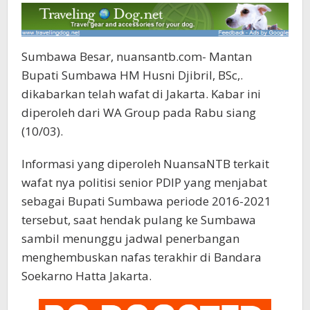
Sumbawa Besar, nuansantb.com- Mantan
Bupati Sumbawa HM Husni Djibril, BSc,.
dikabarkan telah wafat di Jakarta. Kabar ini
diperoleh dari WA Group pada Rabu siang
(10/03).
Informasi yang diperoleh NuansaNTB terkait
wafat nya politisi senior PDIP yang menjabat
sebagai Bupati Sumbawa periode 2016-2021
tersebut, saat hendak pulang ke Sumbawa
sambil menunggu jadwal penerbangan
menghembuskan nafas terakhir di Bandara
Soekarno Hatta Jakarta.