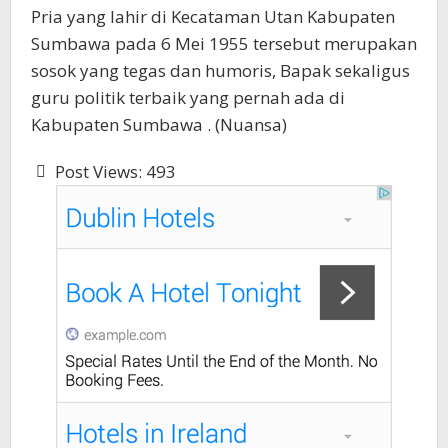
Pria yang lahir di Kecataman Utan Kabupaten
Sumbawa pada 6 Mei 1955 tersebut merupakan
sosok yang tegas dan humoris, Bapak sekaligus
guru politik terbaik yang pernah ada di
Kabupaten Sumbawa . (Nuansa)
Post Views:
493