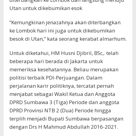
Utan untuk dikebumikan esok
“Kemungkinan jenazahnya akan diterbangkan
ke Lombok hari ini juga untuk dikebumikan
besok di Utan,” kata seorang kerabat almarhum.
Untuk diketahui, HM Husni Djibril, BSc,. telah
beberapa hari berada di Jakarta untuk
memeriksa kesehatannya. Beliau merupakan
politisi terbaik PDI-Perjuangan. Dalam
perjalanan karir politiknya, tercatat pernah
menjabat sebagai Wakil Ketua dan Anggota
DPRD Sumbawa 3 (Tiga) Periode dan anggota
DPRD Provinsi NTB 2 (Dua) Periode hingga
terplih menjadi Bupati Sumbawa berpasangan
dengan Drs H Mahmud Abdullah 2016-2021.