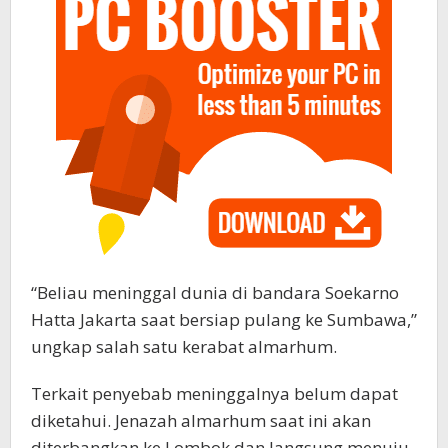
“Beliau meninggal dunia di bandara Soekarno
Hatta Jakarta saat bersiap pulang ke Sumbawa,”
ungkap salah satu kerabat almarhum.
Terkait penyebab meninggalnya belum dapat
diketahui. Jenazah almarhum saat ini akan
diterbangkan ke Lombok dan langsung menuju