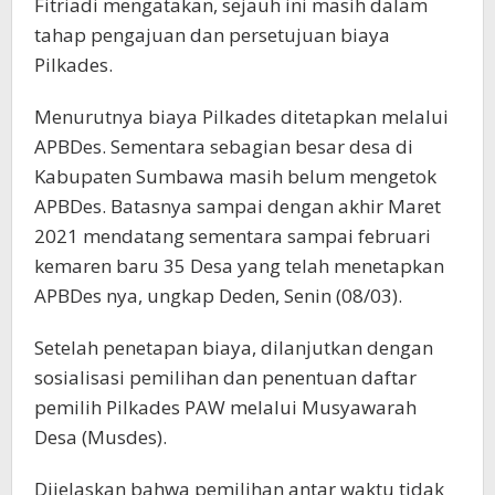
Fitriadi mengatakan, sejauh ini masih dalam
tahap pengajuan dan persetujuan biaya
Pilkades.
Menurutnya biaya Pilkades ditetapkan melalui
APBDes. Sementara sebagian besar desa di
Kabupaten Sumbawa masih belum mengetok
APBDes. Batasnya sampai dengan akhir Maret
2021 mendatang sementara sampai februari
kemaren baru 35 Desa yang telah menetapkan
APBDes nya, ungkap Deden, Senin (08/03).
Setelah penetapan biaya, dilanjutkan dengan
sosialisasi pemilihan dan penentuan daftar
pemilih Pilkades PAW melalui Musyawarah
Desa (Musdes).
Dijelaskan bahwa pemilihan antar waktu tidak