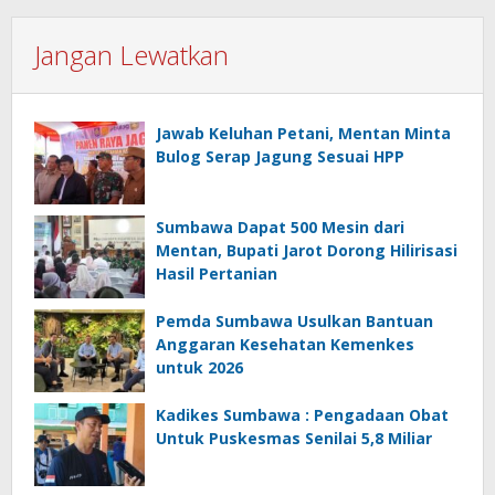
Jangan Lewatkan
Jawab Keluhan Petani, Mentan Minta
Bulog Serap Jagung Sesuai HPP
Sumbawa Dapat 500 Mesin dari
Mentan, Bupati Jarot Dorong Hilirisasi
Hasil Pertanian
Pemda Sumbawa Usulkan Bantuan
Anggaran Kesehatan Kemenkes
untuk 2026
Kadikes Sumbawa : Pengadaan Obat
Untuk Puskesmas Senilai 5,8 Miliar