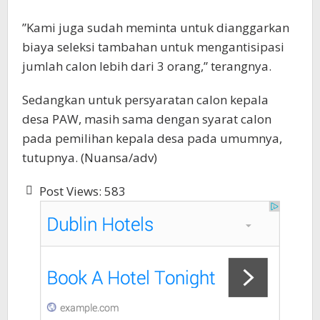
”Kami juga sudah meminta untuk dianggarkan
biaya seleksi tambahan untuk mengantisipasi
jumlah calon lebih dari 3 orang,” terangnya.
Sedangkan untuk persyaratan calon kepala
desa PAW, masih sama dengan syarat calon
pada pemilihan kepala desa pada umumnya,
tutupnya. (Nuansa/adv)
Post Views:
583