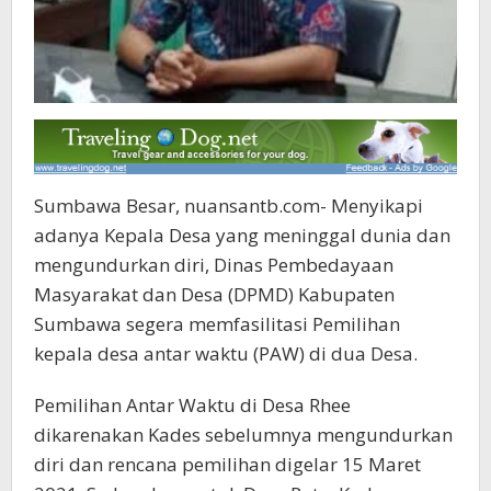
Sumbawa Besar, nuansantb.com- Menyikapi
adanya Kepala Desa yang meninggal dunia dan
mengundurkan diri, Dinas Pembedayaan
Masyarakat dan Desa (DPMD) Kabupaten
Sumbawa segera memfasilitasi Pemilihan
kepala desa antar waktu (PAW) di dua Desa.
Pemilihan Antar Waktu di Desa Rhee
dikarenakan Kades sebelumnya mengundurkan
diri dan rencana pemilihan digelar 15 Maret