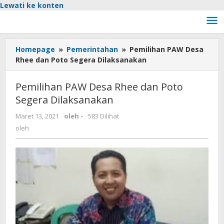
Lewati ke konten
Homepage
»
Pemerintahan
»
Pemilihan PAW Desa
Rhee dan Poto Segera Dilaksanakan
Pemilihan PAW Desa Rhee dan Poto
Segera Dilaksanakan
Maret 13, 2021
oleh
-
583 Dilihat
oleh