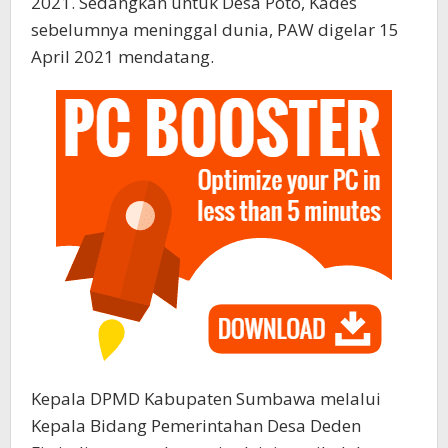
2021. Sedangkan untuk Desa Poto, Kades
sebelumnya meninggal dunia, PAW digelar 15
April 2021 mendatang.
Kepala DPMD Kabupaten Sumbawa melalui
Kepala Bidang Pemerintahan Desa Deden