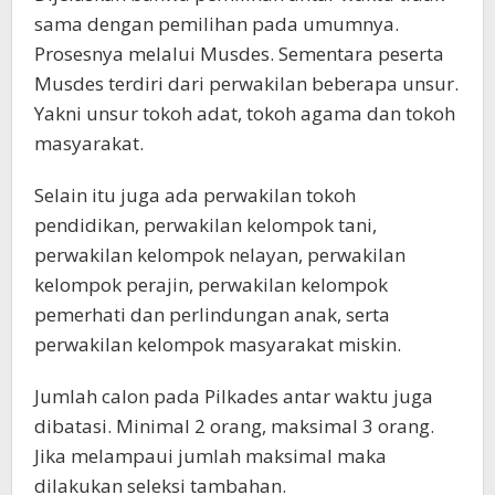
sama dengan pemilihan pada umumnya.
Prosesnya melalui Musdes. Sementara peserta
Musdes terdiri dari perwakilan beberapa unsur.
Yakni unsur tokoh adat, tokoh agama dan tokoh
masyarakat.
Selain itu juga ada perwakilan tokoh
pendidikan, perwakilan kelompok tani,
perwakilan kelompok nelayan, perwakilan
kelompok perajin, perwakilan kelompok
pemerhati dan perlindungan anak, serta
perwakilan kelompok masyarakat miskin.
Jumlah calon pada Pilkades antar waktu juga
dibatasi. Minimal 2 orang, maksimal 3 orang.
Jika melampaui jumlah maksimal maka
dilakukan seleksi tambahan.