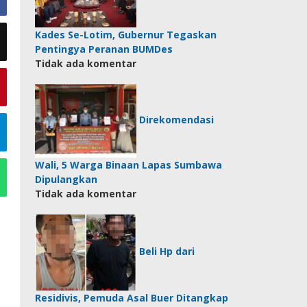
Kades Se-Lotim, Gubernur Tegaskan
Pentingya Peranan BUMDes
Tidak ada komentar
Direkomendasi
Wali, 5 Warga Binaan Lapas Sumbawa
Dipulangkan
Tidak ada komentar
Beli Hp dari
Residivis, Pemuda Asal Buer Ditangkap