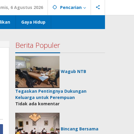
mis, 6 Agustus 2026
Pencarian
dikan
Gaya Hidup
Berita Populer
Wagub NTB
Tegaskan Pentingnya Dukungan
Keluarga untuk Perempuan
Tidak ada komentar
Bincang Bersama