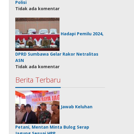
Polisi
Tidak ada komentar
Hadapi Pemilu 2024,
DPRD Sumbawa Gelar Rakor Netralitas
ASN
Tidak ada komentar
Berita Terbaru
Jawab Keluhan
Petani, Mentan Minta Bulog Serap
Jagung Sesuai HPP