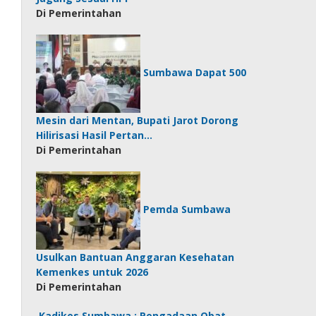
Di Pemerintahan
Sumbawa Dapat 500
Mesin dari Mentan, Bupati Jarot Dorong
Hilirisasi Hasil Pertan…
Di Pemerintahan
Pemda Sumbawa
Usulkan Bantuan Anggaran Kesehatan
Kemenkes untuk 2026
Di Pemerintahan
Kadikes Sumbawa : Pengadaan Obat