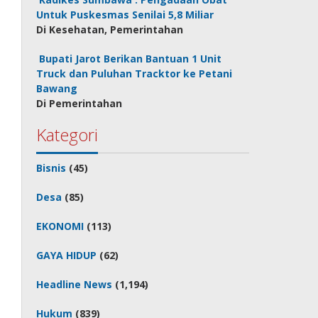
Untuk Puskesmas Senilai 5,8 Miliar
Di Kesehatan, Pemerintahan
Bupati Jarot Berikan Bantuan 1 Unit
Truck dan Puluhan Tracktor ke Petani
Bawang
Di Pemerintahan
Kategori
Bisnis
(45)
Desa
(85)
EKONOMI
(113)
GAYA HIDUP
(62)
Headline News
(1,194)
Hukum
(839)