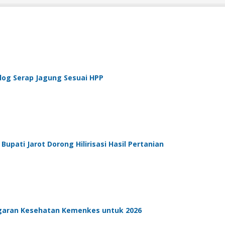
log Serap Jagung Sesuai HPP
pati Jarot Dorong Hilirisasi Hasil Pertanian
aran Kesehatan Kemenkes untuk 2026