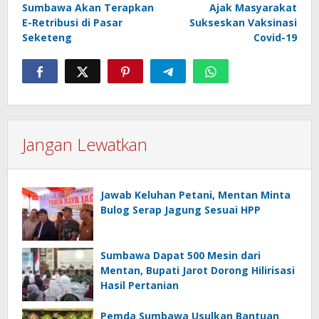
Sumbawa Akan Terapkan
Ajak Masyarakat
E-Retribusi di Pasar
Sukseskan Vaksinasi
Seketeng
Covid-19
Jangan Lewatkan
Jawab Keluhan Petani, Mentan Minta
Bulog Serap Jagung Sesuai HPP
Sumbawa Dapat 500 Mesin dari
Mentan, Bupati Jarot Dorong Hilirisasi
Hasil Pertanian
Pemda Sumbawa Usulkan Bantuan