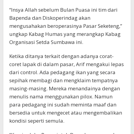
“Insya Allah sebelum Bulan Puasa ini tim dari
Bapenda dan Diskoperindag akan
mengusahakan beroperasinya Pasar Seketeng,”
ungkap Kabag Humas yang merangkap Kabag
Organisasi Setda Sumbawa ini.
Ketika ditanya terkait dengan adanya corat-
coret lapak di dalam pasar, Arif mengakui lepas
dari control. Ada pedagang ikan yang secara
sepihak membagi dan mengklaim tempatnya
masing-masing. Mereka menandainya dengan
menulis nama menggunakan pilox. Namun
para pedagang ini sudah meminta maaf dan
bersedia untuk mengecet atau mengembalikan
kondisi seperti semula.