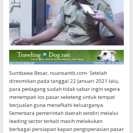
Sumbawa Besar, nuansantb.com- Setelah
diresmikan pada tanggal 22 Januari 2021 lalu,
para pedagang sudah tidak sabar ingin segera
menempati los pasar seketeng untuk tempat
berjualan guna menafkahi keluarganya.
Sementara pemerintah daerah sendiri melalui
leading sector terkait masih melakukan
berbagai persiapan kapan pengoperasian pasar