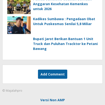
Anggaran Kesehatan Kemenkes
untuk 2026
Kadikes Sumbawa : Pengadaan Obat
Untuk Puskesmas Senilai 5,8 Miliar
Bupati Jarot Berikan Bantuan 1 Unit
Truck dan Puluhan Tracktor ke Petani
Bawang
Add Comment
© Majalahpro
Versi Non AMP