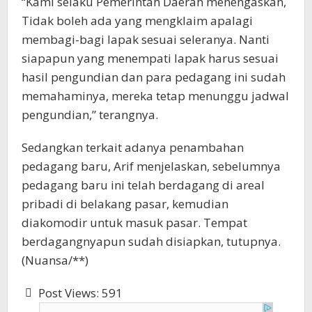
“Kami selaku Pemerintah Daerah menengaskan,
Tidak boleh ada yang mengklaim apalagi
membagi-bagi lapak sesuai seleranya. Nanti
siapapun yang menempati lapak harus sesuai
hasil pengundian dan para pedagang ini sudah
memahaminya, mereka tetap menunggu jadwal
pengundian,” terangnya.
Sedangkan terkait adanya penambahan
pedagang baru, Arif menjelaskan, sebelumnya
pedagang baru ini telah berdagang di areal
pribadi di belakang pasar, kemudian
diakomodir untuk masuk pasar. Tempat
berdagangnyapun sudah disiapkan, tutupnya.
(Nuansa/**)
Post Views:
591