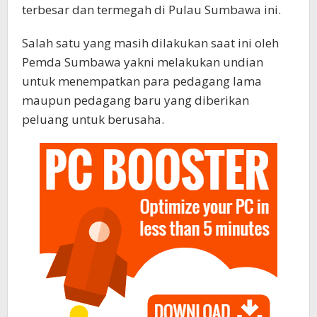
terbesar dan termegah di Pulau Sumbawa ini.
Salah satu yang masih dilakukan saat ini oleh
Pemda Sumbawa yakni melakukan undian
untuk menempatkan para pedagang lama
maupun pedagang baru yang diberikan
peluang untuk berusaha.