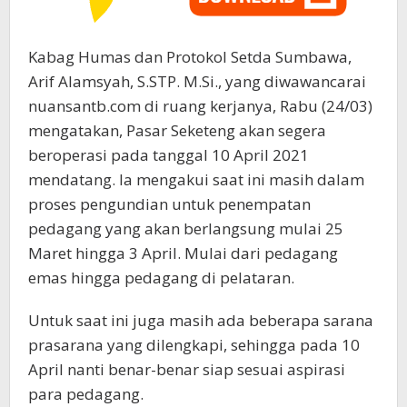
Kabag Humas dan Protokol Setda Sumbawa,
Arif Alamsyah, S.STP. M.Si., yang diwawancarai
nuansantb.com di ruang kerjanya, Rabu (24/03)
mengatakan, Pasar Seketeng akan segera
beroperasi pada tanggal 10 April 2021
mendatang. Ia mengakui saat ini masih dalam
proses pengundian untuk penempatan
pedagang yang akan berlangsung mulai 25
Maret hingga 3 April. Mulai dari pedagang
emas hingga pedagang di pelataran.
Untuk saat ini juga masih ada beberapa sarana
prasarana yang dilengkapi, sehingga pada 10
April nanti benar-benar siap sesuai aspirasi
para pedagang.