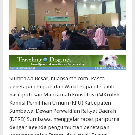
Sumbawa Besar, nuansantb.com- Pasca
penetapan Bupati dan Wakil Bupati terpilih
hasil putusan Mahkamah Konstitusi (MK) oleh
Komisi Pemilihan Umum (KPU) Kabupaten
Sumbawa, Dewan Perwakilan Rakyat Daerah
(DPRD) Sumbawa, menggelar rapat paripurna
dengan agenda pengumuman penetapan