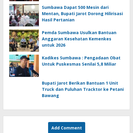
Sumbawa Dapat 500 Mesin dari
Mentan, Bupati Jarot Dorong Hilirisasi
Hasil Pertanian
Pemda Sumbawa Usulkan Bantuan
Anggaran Kesehatan Kemenkes
untuk 2026
Kadikes Sumbawa : Pengadaan Obat
Untuk Puskesmas Senilai 5,8 Miliar
Bupati Jarot Berikan Bantuan 1 Unit
Truck dan Puluhan Tracktor ke Petani
Bawang
Add Comment