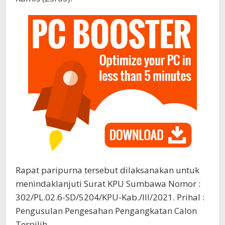
Rapat paripurna tersebut dilaksanakan untuk
menindaklanjuti Surat KPU Sumbawa Nomor :
302/PL.02.6-SD/5204/KPU-Kab./III/2021. Prihal :
Pengusulan Pengesahan Pengangkatan Calon
Terpilih.