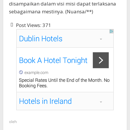
disampaikan dalam visi misi dapat terlaksana
sebagaimana mestinya. (Nuansa/**)
Post Views:
371
oleh