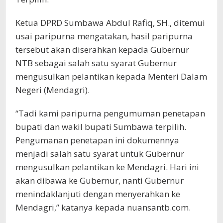
Ketua DPRD Sumbawa Abdul Rafiq, SH., ditemui
usai paripurna mengatakan, hasil paripurna
tersebut akan diserahkan kepada Gubernur
NTB sebagai salah satu syarat Gubernur
mengusulkan pelantikan kepada Menteri Dalam
Negeri (Mendagri).
“Tadi kami paripurna pengumuman penetapan
bupati dan wakil bupati Sumbawa terpilih.
Pengumanan penetapan ini dokumennya
menjadi salah satu syarat untuk Gubernur
mengusulkan pelantikan ke Mendagri. Hari ini
akan dibawa ke Gubernur, nanti Gubernur
menindaklanjuti dengan menyerahkan ke
Mendagri,” katanya kepada nuansantb.com.