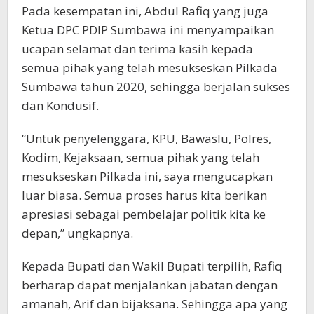
Pada kesempatan ini, Abdul Rafiq yang juga
Ketua DPC PDIP Sumbawa ini menyampaikan
ucapan selamat dan terima kasih kepada
semua pihak yang telah mesukseskan Pilkada
Sumbawa tahun 2020, sehingga berjalan sukses
dan Kondusif.
“Untuk penyelenggara, KPU, Bawaslu, Polres,
Kodim, Kejaksaan, semua pihak yang telah
mesukseskan Pilkada ini, saya mengucapkan
luar biasa. Semua proses harus kita berikan
apresiasi sebagai pembelajar politik kita ke
depan,” ungkapnya.
Kepada Bupati dan Wakil Bupati terpilih, Rafiq
berharap dapat menjalankan jabatan dengan
amanah, Arif dan bijaksana. Sehingga apa yang