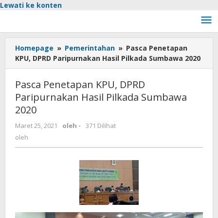
Lewati ke konten
Homepage
»
Pemerintahan
»
Pasca Penetapan
KPU, DPRD Paripurnakan Hasil Pilkada Sumbawa 2020
Pasca Penetapan KPU, DPRD
Paripurnakan Hasil Pilkada Sumbawa
2020
Maret 25, 2021
oleh
-
371 Dilihat
oleh