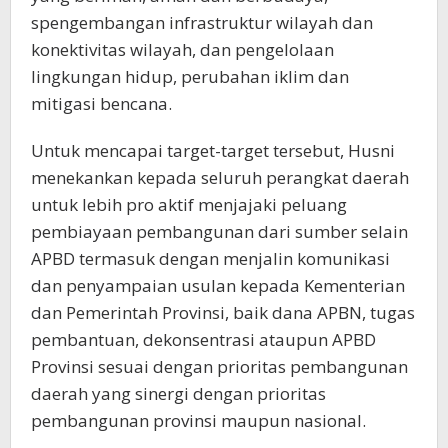
spengembangan infrastruktur wilayah dan
konektivitas wilayah, dan pengelolaan
lingkungan hidup, perubahan iklim dan
mitigasi bencana.
Untuk mencapai target-target tersebut, Husni
menekankan kepada seluruh perangkat daerah
untuk lebih pro aktif menjajaki peluang
pembiayaan pembangunan dari sumber selain
APBD termasuk dengan menjalin komunikasi
dan penyampaian usulan kepada Kementerian
dan Pemerintah Provinsi, baik dana APBN, tugas
pembantuan, dekonsentrasi ataupun APBD
Provinsi sesuai dengan prioritas pembangunan
daerah yang sinergi dengan prioritas
pembangunan provinsi maupun nasional.