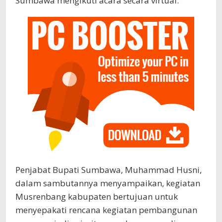
Sumbawa mengikuti acara secara virtual.
Penjabat Bupati Sumbawa, Muhammad Husni,
dalam sambutannya menyampaikan, kegiatan
Musrenbang kabupaten bertujuan untuk
menyepakati rencana kegiatan pembangunan