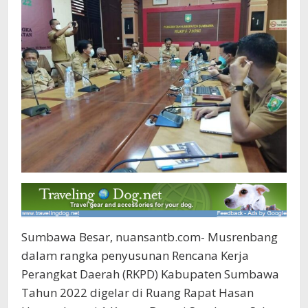
Sumbawa Besar, nuansantb.com- Musrenbang
dalam rangka penyusunan Rencana Kerja
Perangkat Daerah (RKPD) Kabupaten Sumbawa
Tahun 2022 digelar di Ruang Rapat Hasan