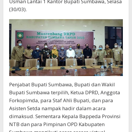
Usman Lantai 1 Kantor Bupati Sumbawa, Selasa
(30/03).
Penjabat Bupati Sumbawa, Bupati dan Wakil
Bupati Sumbawa terpilih, Ketua DPRD, Anggota
Forkopimda, para Staf Ahli Bupati, dan para
Asisten Setda nampak hadir dalam acara
dimaksud. Sementara Kepala Bappeda Provinsi
NTB dan para Pimpinan OPD Kabupaten