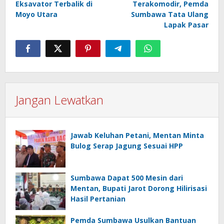
Eksavator Terbalik di
Terakomodir, Pemda
Moyo Utara
Sumbawa Tata Ulang
Lapak Pasar
Jangan Lewatkan
Jawab Keluhan Petani, Mentan Minta
Bulog Serap Jagung Sesuai HPP
Sumbawa Dapat 500 Mesin dari
Mentan, Bupati Jarot Dorong Hilirisasi
Hasil Pertanian
Pemda Sumbawa Usulkan Bantuan