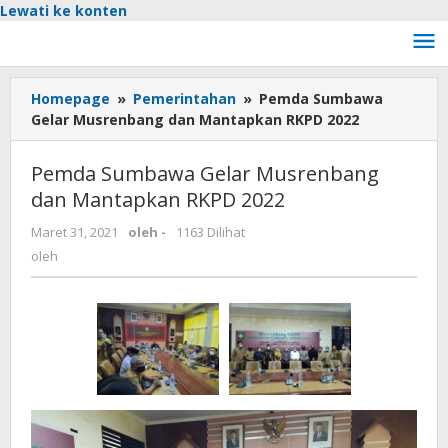
Lewati ke konten
Homepage
»
Pemerintahan
»
Pemda Sumbawa
Gelar Musrenbang dan Mantapkan RKPD 2022
Pemda Sumbawa Gelar Musrenbang
dan Mantapkan RKPD 2022
Maret 31, 2021
oleh
-
1163 Dilihat
oleh