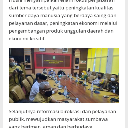
dari tema tersebut yaitu peningkatan kualitas
sumber daya manusia yang berdaya saing dan
pelayanan dasar, peningkatan ekonomi melalui
pengembangan produk unggulan daerah dan
ekonomi kreatif.
Selanjutnya reformasi birokrasi dan pelayanan
publik, mewujudkan masyarakat sumbawa
yang beriman, aman dan berbudaya,