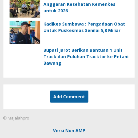
Anggaran Kesehatan Kemenkes
untuk 2026
Kadikes Sumbawa : Pengadaan Obat
Untuk Puskesmas Senilai 5,8 Miliar
Bupati Jarot Berikan Bantuan 1 Unit
Truck dan Puluhan Tracktor ke Petani
Bawang
Add Comment
© Majalahpro
Versi Non AMP