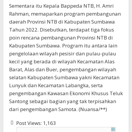
Sementara itu Kepala Bappeda NTB, H. Amri
Rahman, memaparkan program pembangunan
daerah Provinsi NTB di Kabupaten Sumbawa
Tahun 2022. Disebutkan, terdapat tiga fokus
poin rencana pembangunan Provinsi NTB di
Kabupaten Sumbawa. Program itu antara lain
pengelolaan wilayah pesisir dan pulau-pulau
kecil yang berada di wilayah Kecamatan Alas
Barat, Alas dan Buer, pengembangan wilayah
selatan Kabupaten Sumbawa yakni Kecamatan
Lunyuk dan Kecamatan Labangka, serta
pengembangan Kawasan Ekonomi Khusus Teluk
Santong sebagai bagian yang tak terpisahkan
dari pengembangan Samota. (Nuansa/**)
Post Views:
1,163