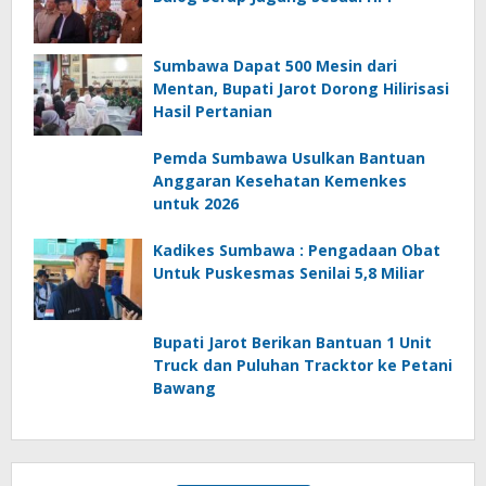
Sumbawa Dapat 500 Mesin dari
Mentan, Bupati Jarot Dorong Hilirisasi
Hasil Pertanian
Pemda Sumbawa Usulkan Bantuan
Anggaran Kesehatan Kemenkes
untuk 2026
Kadikes Sumbawa : Pengadaan Obat
Untuk Puskesmas Senilai 5,8 Miliar
Bupati Jarot Berikan Bantuan 1 Unit
Truck dan Puluhan Tracktor ke Petani
Bawang