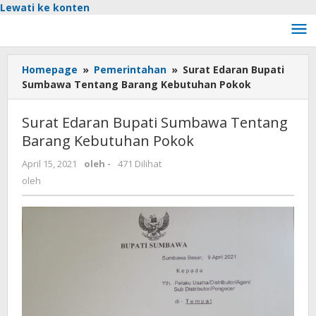
Lewati ke konten
Homepage
»
Pemerintahan
»
Surat Edaran Bupati
Sumbawa Tentang Barang Kebutuhan Pokok
Surat Edaran Bupati Sumbawa Tentang
Barang Kebutuhan Pokok
April 15, 2021
oleh
-
471 Dilihat
oleh