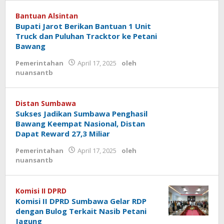
Bantuan Alsintan
Bupati Jarot Berikan Bantuan 1 Unit
Truck dan Puluhan Tracktor ke Petani
Bawang
Pemerintahan
April 17, 2025
oleh
nuansantb
Distan Sumbawa
Sukses Jadikan Sumbawa Penghasil
Bawang Keempat Nasional, Distan
Dapat Reward 27,3 Miliar
Pemerintahan
April 17, 2025
oleh
nuansantb
Komisi II DPRD
Komisi II DPRD Sumbawa Gelar RDP
dengan Bulog Terkait Nasib Petani
Jagung