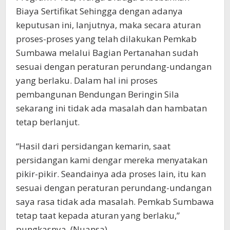
Biaya Sertifikat Sehingga dengan adanya
keputusan ini, lanjutnya, maka secara aturan
proses-proses yang telah dilakukan Pemkab
Sumbawa melalui Bagian Pertanahan sudah
sesuai dengan peraturan perundang-undangan
yang berlaku. Dalam hal ini proses
pembangunan Bendungan Beringin Sila
sekarang ini tidak ada masalah dan hambatan
tetap berlanjut.
“Hasil dari persidangan kemarin, saat
persidangan kami dengar mereka menyatakan
pikir-pikir. Seandainya ada proses lain, itu kan
sesuai dengan peraturan perundang-undangan
saya rasa tidak ada masalah. Pemkab Sumbawa
tetap taat kepada aturan yang berlaku,”
pungkasnya. (Nuansa)