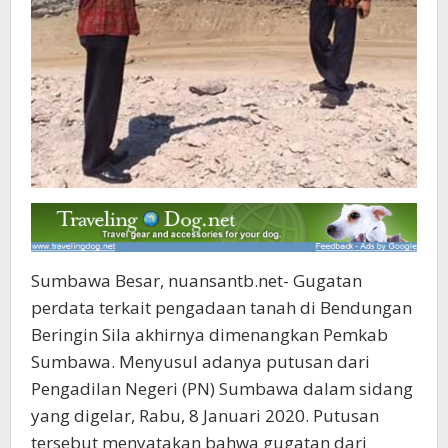
Sumbawa Besar, nuansantb.net- Gugatan
perdata terkait pengadaan tanah di Bendungan
Beringin Sila akhirnya dimenangkan Pemkab
Sumbawa. Menyusul adanya putusan dari
Pengadilan Negeri (PN) Sumbawa dalam sidang
yang digelar, Rabu, 8 Januari 2020. Putusan
tersebut menyatakan bahwa gugatan dari