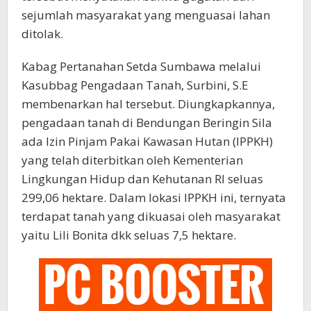
sejumlah masyarakat yang menguasai lahan
ditolak.
Kabag Pertanahan Setda Sumbawa melalui
Kasubbag Pengadaan Tanah, Surbini, S.E
membenarkan hal tersebut. Diungkapkannya,
pengadaan tanah di Bendungan Beringin Sila
ada Izin Pinjam Pakai Kawasan Hutan (IPPKH)
yang telah diterbitkan oleh Kementerian
Lingkungan Hidup dan Kehutanan RI seluas
299,06 hektare. Dalam lokasi IPPKH ini, ternyata
terdapat tanah yang dikuasai oleh masyarakat
yaitu Lili Bonita dkk seluas 7,5 hektare.