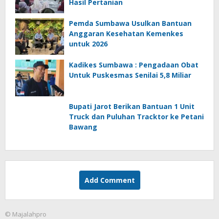
Hasil Pertanian
Pemda Sumbawa Usulkan Bantuan
Anggaran Kesehatan Kemenkes
untuk 2026
Kadikes Sumbawa : Pengadaan Obat
Untuk Puskesmas Senilai 5,8 Miliar
Bupati Jarot Berikan Bantuan 1 Unit
Truck dan Puluhan Tracktor ke Petani
Bawang
Add Comment
© Majalahpro