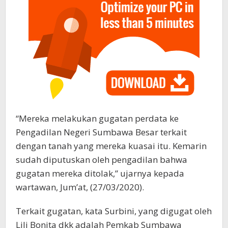
“Mereka melakukan gugatan perdata ke
Pengadilan Negeri Sumbawa Besar terkait
dengan tanah yang mereka kuasai itu. Kemarin
sudah diputuskan oleh pengadilan bahwa
gugatan mereka ditolak,” ujarnya kepada
wartawan, Jum’at, (27/03/2020).
Terkait gugatan, kata Surbini, yang digugat oleh
Lili Bonita dkk adalah Pemkab Sumbawa