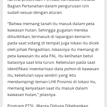
Bagian Pertanahan dalam pengurusan izin
sudah sesuai dengan aturan.
“Bahwa memang tanah itu masuk dalam peta
kawasan hutan. Sehingga gugatan mereka
dibutktikan, termasuk di lapangan kemarin
pada saat sidang di tempat juga lokasi itu dicek
oleh pihak Pengadilan, lokasinya itu memang di
peta kawasan itu ada PAL. Itu kelihatan betul
batasnya saat kita turun. Kebetulan pada saat
identifikasi inventarisasi data pohon di kawasan
itu, kebetulan saya sendiri yang iktu
mendampingi teman LHK Provinsi di lokasi itu,
memang kenyataan saat itu masuk dalam
kawasan hutan,” jelasnya.
Program PTSL, Warga Diduga Dibebankan