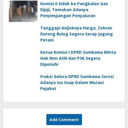
Komisi II Sidak ke Pangkalan Gas
Elpiji, Temukan Adanya
Penyimpangan Penyaluran
Tanggapi Anjloknya Harga, Zohran
Dorong Bulog Segera Serap Jagung
Petani
Ketua Komisi I DPRD Sumbawa Minta
Hak Non ASN dan P3K Segera
Dipenuhi
Fraksi Gelora DPRD Sumbawa Soroti
Adanya Isu Suap Dalam Mutasi
Pejabat
Add Comment