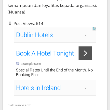
kemampuan dan loyalitas kepada organisasi.
(Nuansa)
Post Views:
614
oleh
nuansantb