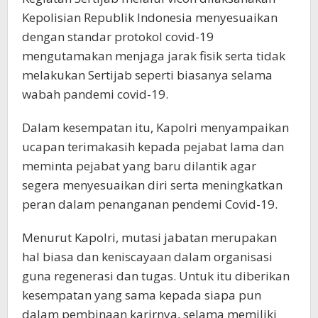
Kepolisian Republik Indonesia menyesuaikan
dengan standar protokol covid-19
mengutamakan menjaga jarak fisik serta tidak
melakukan Sertijab seperti biasanya selama
wabah pandemi covid-19.
Dalam kesempatan itu, Kapolri menyampaikan
ucapan terimakasih kepada pejabat lama dan
meminta pejabat yang baru dilantik agar
segera menyesuaikan diri serta meningkatkan
peran dalam penanganan pendemi Covid-19.
Menurut Kapolri, mutasi jabatan merupakan
hal biasa dan keniscayaan dalam organisasi
guna regenerasi dan tugas. Untuk itu diberikan
kesempatan yang sama kepada siapa pun
dalam pembinaan karirnya, selama memiliki