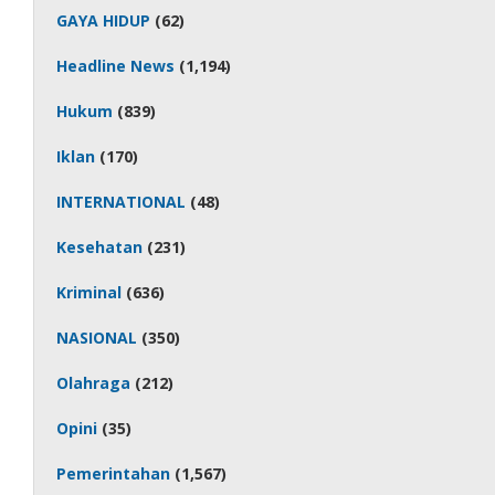
GAYA HIDUP
(62)
Headline News
(1,194)
Hukum
(839)
Iklan
(170)
INTERNATIONAL
(48)
Kesehatan
(231)
Kriminal
(636)
NASIONAL
(350)
Olahraga
(212)
Opini
(35)
Pemerintahan
(1,567)