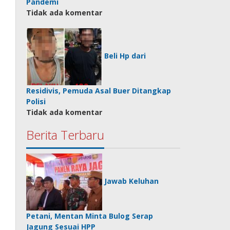
Pandemi
Tidak ada komentar
Beli Hp dari
Residivis, Pemuda Asal Buer Ditangkap
Polisi
Tidak ada komentar
Berita Terbaru
Jawab Keluhan
Petani, Mentan Minta Bulog Serap
Jagung Sesuai HPP