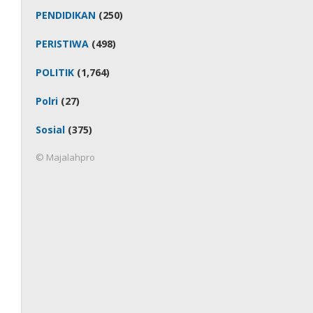
PENDIDIKAN
(250)
PERISTIWA
(498)
POLITIK
(1,764)
Polri
(27)
Sosial
(375)
© Majalahpro