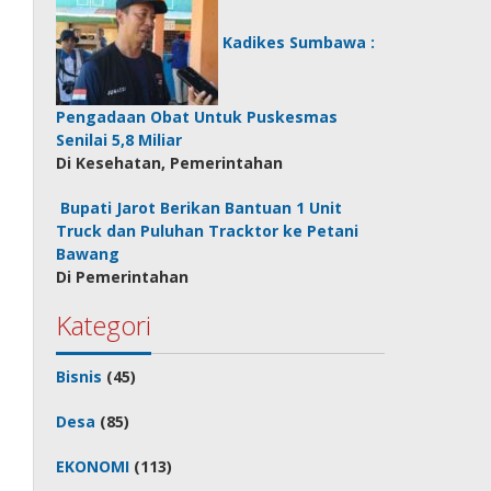
Kadikes Sumbawa :
Pengadaan Obat Untuk Puskesmas
Senilai 5,8 Miliar
Di Kesehatan, Pemerintahan
Bupati Jarot Berikan Bantuan 1 Unit
Truck dan Puluhan Tracktor ke Petani
Bawang
Di Pemerintahan
Kategori
Bisnis
(45)
Desa
(85)
EKONOMI
(113)