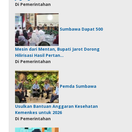
Di Pemerintahan
Sumbawa Dapat 500
Mesin dari Mentan, Bupati Jarot Dorong
Hilirisasi Hasil Pertan…
Di Pemerintahan
Pemda Sumbawa
Usulkan Bantuan Anggaran Kesehatan
Kemenkes untuk 2026
Di Pemerintahan