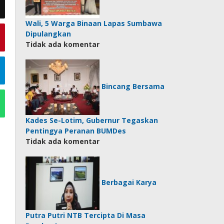
Wali, 5 Warga Binaan Lapas Sumbawa
Dipulangkan
Tidak ada komentar
Bincang Bersama
Kades Se-Lotim, Gubernur Tegaskan
Pentingya Peranan BUMDes
Tidak ada komentar
Berbagai Karya
Putra Putri NTB Tercipta Di Masa