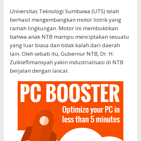
Universitas Teknologi Sumbawa (UTS) telah
berhasil mengembangkan motor listrik yang
ramah lingkungan. Motor ini membuktikan
bahwa anak NTB mampu menciptakan sesuatu
yang luar biasa dan tidak kalah dari daerah
lain. Oleh sebab itu, Gubernur NTB, Dr. H.
Zulkieflimansyah yakin industrialisasi di NTB
berjalan dengan lancar.