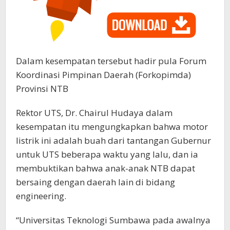
Dalam kesempatan tersebut hadir pula Forum
Koordinasi Pimpinan Daerah (Forkopimda)
Provinsi NTB
Rektor UTS, Dr. Chairul Hudaya dalam
kesempatan itu mengungkapkan bahwa motor
listrik ini adalah buah dari tantangan Gubernur
untuk UTS beberapa waktu yang lalu, dan ia
membuktikan bahwa anak-anak NTB dapat
bersaing dengan daerah lain di bidang
engineering.
“Universitas Teknologi Sumbawa pada awalnya