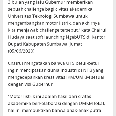
3 bulan yang lalu Gubernur memberikan
sebuah challenge bagi civitas akademika
Universitas Teknologi Sumbawa untuk
mengembangkan motor listrik, dan akhirnya
kita menjawab challenge tersebut,” kata Chairul
Hudaya saat soft launching NgebUTS di Kantor
Bupati Kabupaten Sumbawa, Jumat
(05/06/2020).
Chairul mengatakan bahwa UTS betul-betul
ingin menciptakan dunia industri di NTB yang
mengedepankan kreativitas IKM/UMKM sesuai
dengan visi Gubernur.
“Motor listrik ini adalah hasil dari civitas
akademika berkolaborasi dengan UMKM lokal,
hal ini membuktikan bahwa anak-anak putra