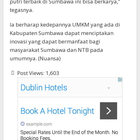
putri terbaik di Sumbawa ini bisa berkarya,”
tegasnya.
Ia berharap kedepannya UMKM yang ada di
Kabupaten Sumbawa dapat menciptakan
inovasi yang dapat bermanfaat bagi
masyarakat Sumbawa dan NTB pada
umumnya. (Nuansa)
Post Views:
1,603