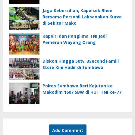
Jaga Kebersihan, Kapolsek Rhee
Bersama Personil Laksanakan Kurve
di Sekitar Mako
Kapolri dan Panglima TNI Jadi
Pemeran Wayang Orang
Diskon Hingga 50%, 3Second Famili
Store Kini Hadir di Sumbawa
Polres Sumbawa Beri Kejutan ke
Makodim 1607 SBW di HUT TNI ke-77
Add Comment