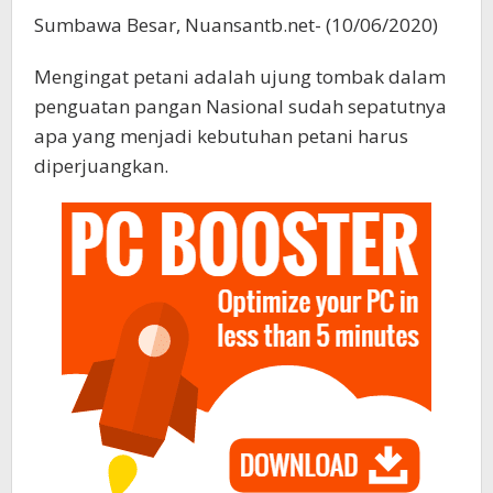
Sumbawa Besar, Nuansantb.net- (10/06/2020)
Mengingat petani adalah ujung tombak dalam
penguatan pangan Nasional sudah sepatutnya
apa yang menjadi kebutuhan petani harus
diperjuangkan.