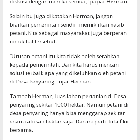
diskusi dengan mereka semua,” papar Herman.
Selain itu juga dikatakan Herman, jangan
biarkan pemerintah sendiri memikirkan nasib
petani. Kita sebagai masyarakat juga berperan
untuk hal tersebut.
“Urusan petani itu kita tidak boleh serahkan
kepada pemerintah. Dan kita harus mencari
solusi terbaik apa yang dikeluhkan oleh petani
di Desa Penyaring,” ujar Herman.
Tambah Herman, luas lahan pertanian di Desa
penyaring sekitar 1000 hektar. Namun petani di
desa penyaring hanya bisa menggarap sekitar
enam ratusan hektar saja. Dan ini perlu kita fikir
bersama.