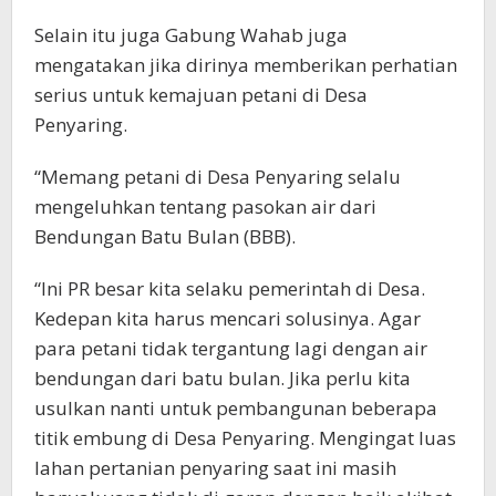
Selain itu juga Gabung Wahab juga
mengatakan jika dirinya memberikan perhatian
serius untuk kemajuan petani di Desa
Penyaring.
“Memang petani di Desa Penyaring selalu
mengeluhkan tentang pasokan air dari
Bendungan Batu Bulan (BBB).
“Ini PR besar kita selaku pemerintah di Desa.
Kedepan kita harus mencari solusinya. Agar
para petani tidak tergantung lagi dengan air
bendungan dari batu bulan. Jika perlu kita
usulkan nanti untuk pembangunan beberapa
titik embung di Desa Penyaring. Mengingat luas
lahan pertanian penyaring saat ini masih