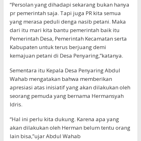
“Persolan yang dihadapi sekarang bukan hanya
pr pemerintah saja. Tapi juga PR kita semua
yang merasa peduli denga nasib petani. Maka
dari itu mari kita bantu pemerintah baik itu
Pemerintah Desa, Pemerintah Kecamatan serta
Kabupaten untuk terus berjuang demi
kemajuan petani di Desa Penyaring,”katanya.
Sementara itu Kepala Desa Penyaring Abdul
Wahab mengatakan bahwa memberikan
apresiasi atas inisiatif yang akan dilakukan oleh
seorang pemuda yang bernama Hermansyah
Idris.
“Hal ini perlu kita dukung. Karena apa yang
akan dilakukan oleh Herman belum tentu orang
lain bisa,”ujar Abdul Wahab