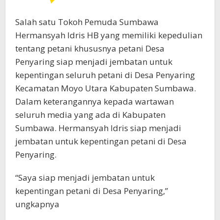
Salah satu Tokoh Pemuda Sumbawa
Hermansyah Idris HB yang memiliki kepedulian
tentang petani khususnya petani Desa
Penyaring siap menjadi jembatan untuk
kepentingan seluruh petani di Desa Penyaring
Kecamatan Moyo Utara Kabupaten Sumbawa.
Dalam keterangannya kepada wartawan
seluruh media yang ada di Kabupaten
Sumbawa. Hermansyah Idris siap menjadi
jembatan untuk kepentingan petani di Desa
Penyaring.
“Saya siap menjadi jembatan untuk
kepentingan petani di Desa Penyaring,”
ungkapnya