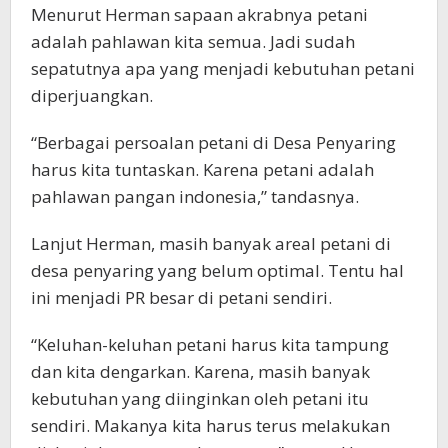
Menurut Herman sapaan akrabnya petani
adalah pahlawan kita semua. Jadi sudah
sepatutnya apa yang menjadi kebutuhan petani
diperjuangkan.
“Berbagai persoalan petani di Desa Penyaring
harus kita tuntaskan. Karena petani adalah
pahlawan pangan indonesia,” tandasnya.
Lanjut Herman, masih banyak areal petani di
desa penyaring yang belum optimal. Tentu hal
ini menjadi PR besar di petani sendiri.
“Keluhan-keluhan petani harus kita tampung
dan kita dengarkan. Karena, masih banyak
kebutuhan yang diinginkan oleh petani itu
sendiri. Makanya kita harus terus melakukan