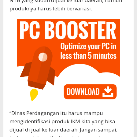
NTB yang sudah dijual ke luar daerah, namun
produknya harus lebih bervariasi.
“Dinas Perdagangan itu harus mampu
mengidentifikasi produk IKM kita yang bisa
dijual di jual ke luar daerah. Jangan sampai,