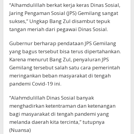
“Alhamdulillah berkat kerja keras Dinas Sosial,
Jaring Pengaman Sosial (JPS) Gemilang sangat
sukses,” Ungkap Bang Zul disambut tepuk
tangan meriah dari pegawai Dinas Sosial.
Gubernur berharap pendataan JPS Gemilang
yang bagus tersebut bisa terus dipertahankan.
Karena menurut Bang Zul, penyaluran JPS
Gemilang tersebut salah satu cara pemerintah
meringankan beban masyarakat di tengah
pandemi Covid-19 ini.
“Alahmdulillah Dinas Sosial banyak
menghadirkan ketentraman dan ketenangan
bagi masyarakat di tengah pandemi yang
melanda daerah kita tercinta,” tutupnya
(Nuansa)