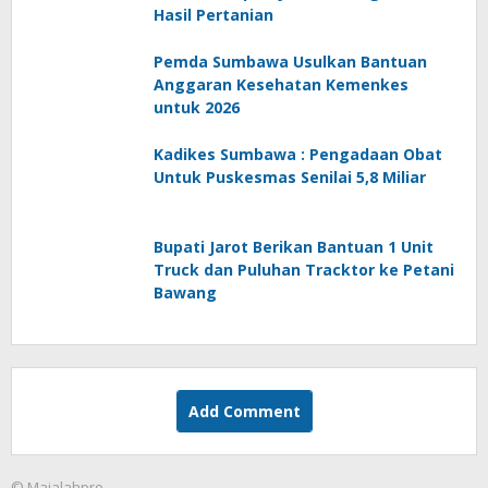
Hasil Pertanian
Pemda Sumbawa Usulkan Bantuan
Anggaran Kesehatan Kemenkes
untuk 2026
Kadikes Sumbawa : Pengadaan Obat
Untuk Puskesmas Senilai 5,8 Miliar
Bupati Jarot Berikan Bantuan 1 Unit
Truck dan Puluhan Tracktor ke Petani
Bawang
Add Comment
© Majalahpro