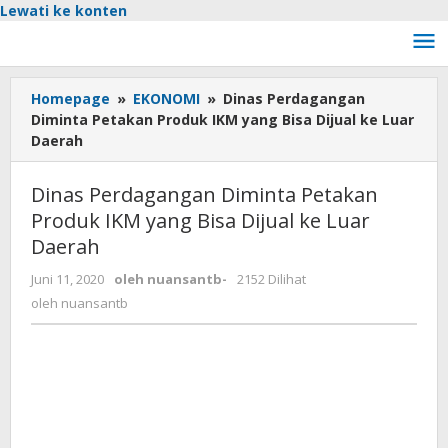
Lewati ke konten
Homepage
»
EKONOMI
»
Dinas Perdagangan
Diminta Petakan Produk IKM yang Bisa Dijual ke Luar
Daerah
Dinas Perdagangan Diminta Petakan
Produk IKM yang Bisa Dijual ke Luar
Daerah
Juni 11, 2020
oleh
nuansantb
-
2152 Dilihat
oleh
nuansantb