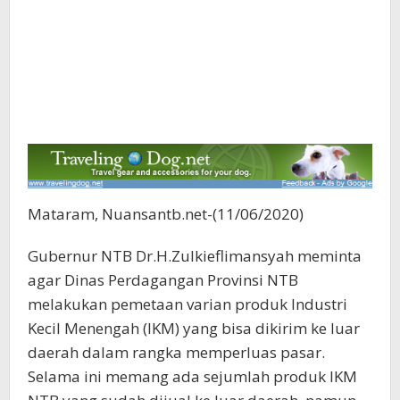
Mataram, Nuansantb.net-(11/06/2020)
Gubernur NTB Dr.H.Zulkieflimansyah meminta
agar Dinas Perdagangan Provinsi NTB
melakukan pemetaan varian produk Industri
Kecil Menengah (IKM) yang bisa dikirim ke luar
daerah dalam rangka memperluas pasar.
Selama ini memang ada sejumlah produk IKM