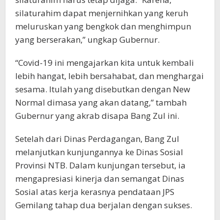
silaturahim dapat menjernihkan yang keruh
meluruskan yang bengkok dan menghimpun
yang berserakan,” ungkap Gubernur.
“Covid-19 ini mengajarkan kita untuk kembali
lebih hangat, lebih bersahabat, dan menghargai
sesama. Itulah yang disebutkan dengan New
Normal dimasa yang akan datang,” tambah
Gubernur yang akrab disapa Bang Zul ini.
Setelah dari Dinas Perdagangan, Bang Zul
melanjutkan kunjungannya ke Dinas Sosial
Provinsi NTB. Dalam kunjungan tersebut, ia
mengapresiasi kinerja dan semangat Dinas
Sosial atas kerja kerasnya pendataan JPS
Gemilang tahap dua berjalan dengan sukses.