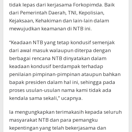
tidak lepas dari kerjasama Forkopimda. Baik
dari Pemerintah Daerah, TNI, Kepolisian,
Kejaksaan, Kehakiman dan lain-lain dalam
mewujudkan keamanan di NTB ini.
“Keadaan NTB yang tetap kondusif semenjak
dari awal masuk walaupun diterpa dengan
berbagai rencana NTB dinyatakan dalam
keadaan kondusif berdampak terhadap
penilaian pimpinan-pimpinan ataupun bahkan
bapak presiden dalam hal ini, sehingga pada
proses usulan-usulan nama kami tidak ada
kendala sama sekali,” ucapnya.
Ia mengungkapkan terimakasih kepada seluruh
masyarakat NTB dan para pemangku
kepentingan yang telah bekerjasama dan