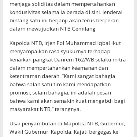
menjaga soliditas dalam mempertahankan
kondusivitas selama ia berada di sini. Jenderal
bintang satu ini berjanji akan terus berperan
dalam mewujudkan NTB Gemilang.
Kapolda NTB, Irjen Pol Muhammad Iqbal ikut
menyampaikan rasa syukurnya terhadap
kenaikan pangkat Danrem 162/WB selaku mitra
dalam mempertahankan keamanan dan
ketentraman daerah. “Kami sangat bahagia
bahwa salah satu tim kami mendapatkan
promosi, selain bahagia, ini adalah pesan
bahwa kami akan semakin kuat mengabdi bagi
masyarakat NTB,” terangnya.
Usai penyambutan di Mapolda NTB, Gubernur,
Wakil Gubernur, Kapolda, Kajati bergegas ke