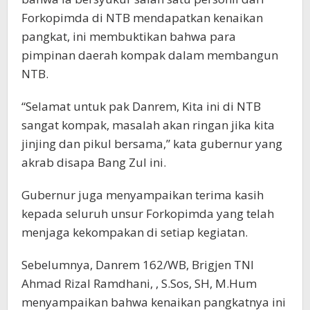
Forkopimda di NTB mendapatkan kenaikan
pangkat, ini membuktikan bahwa para
pimpinan daerah kompak dalam membangun
NTB.
“Selamat untuk pak Danrem, Kita ini di NTB
sangat kompak, masalah akan ringan jika kita
jinjing dan pikul bersama,” kata gubernur yang
akrab disapa Bang Zul ini.
Gubernur juga menyampaikan terima kasih
kepada seluruh unsur Forkopimda yang telah
menjaga kekompakan di setiap kegiatan.
Sebelumnya, Danrem 162/WB, Brigjen TNI
Ahmad Rizal Ramdhani, , S.Sos, SH, M.Hum
menyampaikan bahwa kenaikan pangkatnya ini