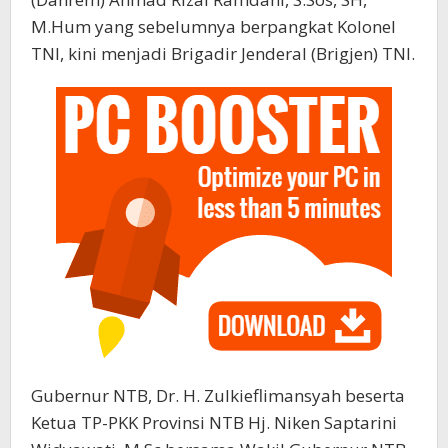
M.Hum yang sebelumnya berpangkat Kolonel
TNI, kini menjadi Brigadir Jenderal (Brigjen) TNI.
Gubernur NTB, Dr. H. Zulkieflimansyah beserta
Ketua TP-PKK Provinsi NTB Hj. Niken Saptarini