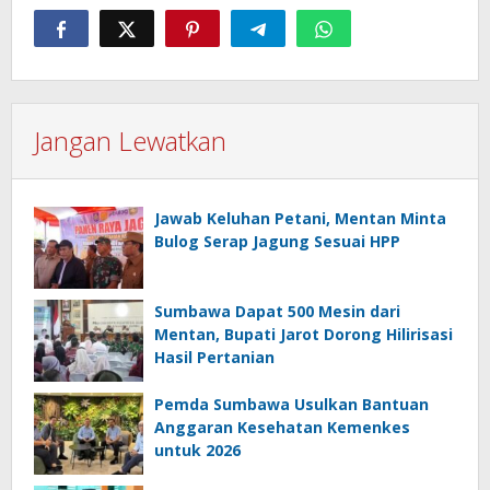
Jangan Lewatkan
Jawab Keluhan Petani, Mentan Minta
Bulog Serap Jagung Sesuai HPP
Sumbawa Dapat 500 Mesin dari
Mentan, Bupati Jarot Dorong Hilirisasi
Hasil Pertanian
Pemda Sumbawa Usulkan Bantuan
Anggaran Kesehatan Kemenkes
untuk 2026