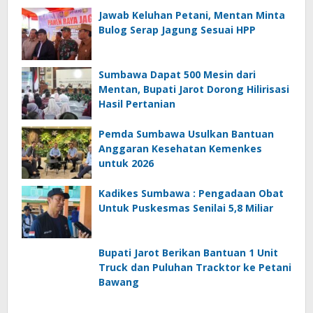
Jawab Keluhan Petani, Mentan Minta
Bulog Serap Jagung Sesuai HPP
Sumbawa Dapat 500 Mesin dari
Mentan, Bupati Jarot Dorong Hilirisasi
Hasil Pertanian
Pemda Sumbawa Usulkan Bantuan
Anggaran Kesehatan Kemenkes
untuk 2026
Kadikes Sumbawa : Pengadaan Obat
Untuk Puskesmas Senilai 5,8 Miliar
Bupati Jarot Berikan Bantuan 1 Unit
Truck dan Puluhan Tracktor ke Petani
Bawang