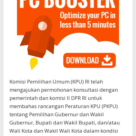
Komisi Pemilihan Umum (KPU) RI telah
mengajukan permohonan konsultasi dengan
pemerintah dan komisi II DPR RI untuk
membahas rancangan Peraturan KPU (PKPU)
tentang Pemilihan Gubernur dan Wakil
Gubernur, Bupati dan Wakil Bupati, dan/atau
Wali Kota dan Wakil Wali Kota dalam kondisi