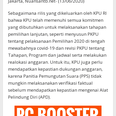
Jakarta, Nuansantb.net- (13/06/2020)
Sebagaimana rilis yang dikeluarkan oleh KPU RI
bahwa KPU telah memenuhi semua komitmen
yang dibutuhkan untuk melaksanakan tahapan
pemilihan lanjutan, seperti menyusun PKPU
tentang pelaksanaan Pemilihan 2020 di tengah
mewabahnya covid-19 dan revisi PKPU tentang
Tahapan, Program dan jadwal serta melakukan
realokasi anggaran. Untuk itu, KPU juga perlu
mendapatkan kepastian dukungan anggaran,
karena Panitia Pemungutan Suara (PPS) tidak
mungkin melaksanakan verifikasi faktual
sebelum mendapatkan kepastian mengenai Alat
Pelindung Diri (APD).