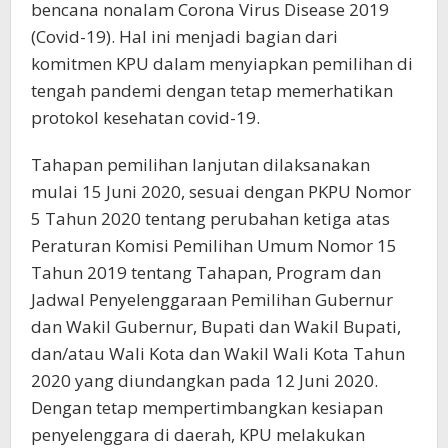
bencana nonalam Corona Virus Disease 2019
(Covid-19). Hal ini menjadi bagian dari
komitmen KPU dalam menyiapkan pemilihan di
tengah pandemi dengan tetap memerhatikan
protokol kesehatan covid-19.
Tahapan pemilihan lanjutan dilaksanakan
mulai 15 Juni 2020, sesuai dengan PKPU Nomor
5 Tahun 2020 tentang perubahan ketiga atas
Peraturan Komisi Pemilihan Umum Nomor 15
Tahun 2019 tentang Tahapan, Program dan
Jadwal Penyelenggaraan Pemilihan Gubernur
dan Wakil Gubernur, Bupati dan Wakil Bupati,
dan/atau Wali Kota dan Wakil Wali Kota Tahun
2020 yang diundangkan pada 12 Juni 2020.
Dengan tetap mempertimbangkan kesiapan
penyelenggara di daerah, KPU melakukan