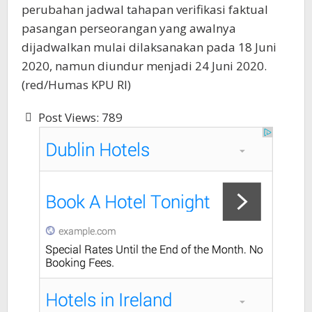
perubahan jadwal tahapan verifikasi faktual
pasangan perseorangan yang awalnya
dijadwalkan mulai dilaksanakan pada 18 Juni
2020, namun diundur menjadi 24 Juni 2020.
(red/Humas KPU RI)
Post Views:
789