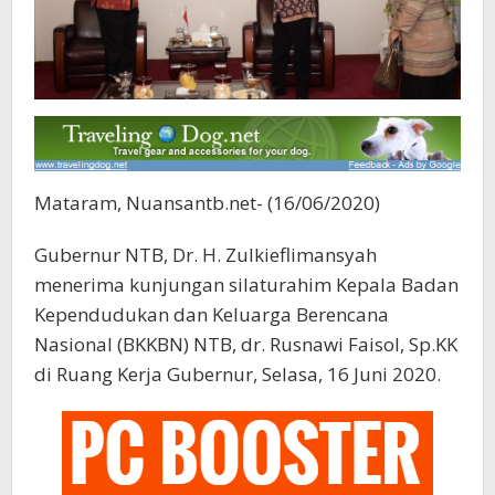
Mataram, Nuansantb.net- (16/06/2020)
Gubernur NTB, Dr. H. Zulkieflimansyah
menerima kunjungan silaturahim Kepala Badan
Kependudukan dan Keluarga Berencana
Nasional (BKKBN) NTB, dr. Rusnawi Faisol, Sp.KK
di Ruang Kerja Gubernur, Selasa, 16 Juni 2020.