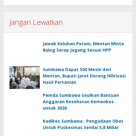
Jangan Lewatkan
Jawab Keluhan Petani, Mentan Minta
Bulog Serap Jagung Sesuai HPP
Sumbawa Dapat 500 Mesin dari
Mentan, Bupati Jarot Dorong Hilirisasi
Hasil Pertanian
Pemda Sumbawa Usulkan Bantuan
Anggaran Kesehatan Kemenkes
untuk 2026
Kadikes Sumbawa : Pengadaan Obat
Untuk Puskesmas Senilai 5,8 Miliar