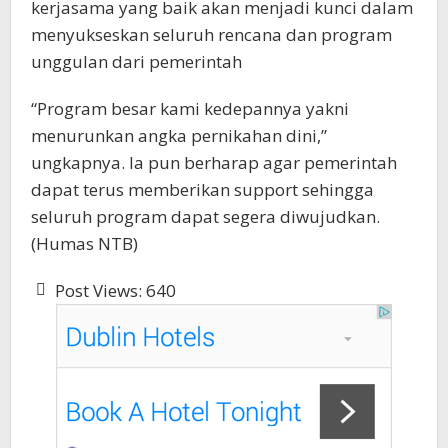
kerjasama yang baik akan menjadi kunci dalam
menyukseskan seluruh rencana dan program
unggulan dari pemerintah
“Program besar kami kedepannya yakni
menurunkan angka pernikahan dini,”
ungkapnya. Ia pun berharap agar pemerintah
dapat terus memberikan support sehingga
seluruh program dapat segera diwujudkan.
(Humas NTB)
Post Views:
640