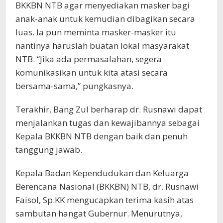
BKKBN NTB agar menyediakan masker bagi
anak-anak untuk kemudian dibagikan secara
luas. Ia pun meminta masker-masker itu
nantinya haruslah buatan lokal masyarakat
NTB. “Jika ada permasalahan, segera
komunikasikan untuk kita atasi secara
bersama-sama,” pungkasnya.
Terakhir, Bang Zul berharap dr. Rusnawi dapat
menjalankan tugas dan kewajibannya sebagai
Kepala BKKBN NTB dengan baik dan penuh
tanggung jawab.
Kepala Badan Kependudukan dan Keluarga
Berencana Nasional (BKKBN) NTB, dr. Rusnawi
Faisol, Sp.KK mengucapkan terima kasih atas
sambutan hangat Gubernur. Menurutnya,