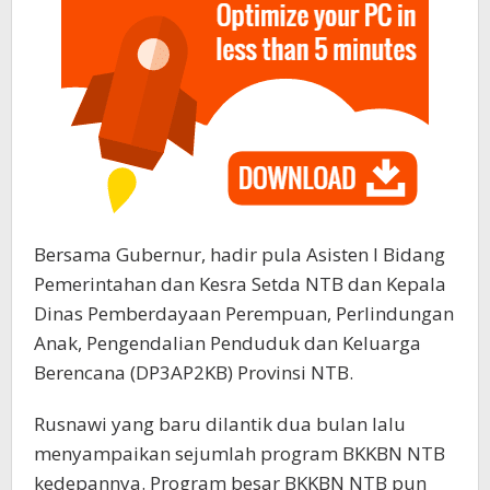
Bersama Gubernur, hadir pula Asisten I Bidang
Pemerintahan dan Kesra Setda NTB dan Kepala
Dinas Pemberdayaan Perempuan, Perlindungan
Anak, Pengendalian Penduduk dan Keluarga
Berencana (DP3AP2KB) Provinsi NTB.
Rusnawi yang baru dilantik dua bulan lalu
menyampaikan sejumlah program BKKBN NTB
kedepannya. Program besar BKKBN NTB pun