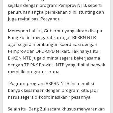
sejalan dengan program Pemprov NTB, seperti
penurunan angka pernikahan dini, stunting dan
juga revitalisasi Posyandu.
Merespon hal itu, Gubernur yang akrab disapa
Bang Zul ini mengarahkan agar BKKBN NTB
agar segera membangun koordinasi dengan
Pemprov dan OPD-OPD terkait. Tak hanya itu,
BKKBN NTB juga diminta segera bekerjasama
dengan TP PKK Provinsi NTB yang dinilai banyak
memiliki program serupa.
“Pogram-program BKKBN NTB ini memiliki
banyak kesamaan dengan program kita, jadi
harus segera dikoordinasikan,” pesannya.
Selain itu, Bang Zul secara khusus menyarankan