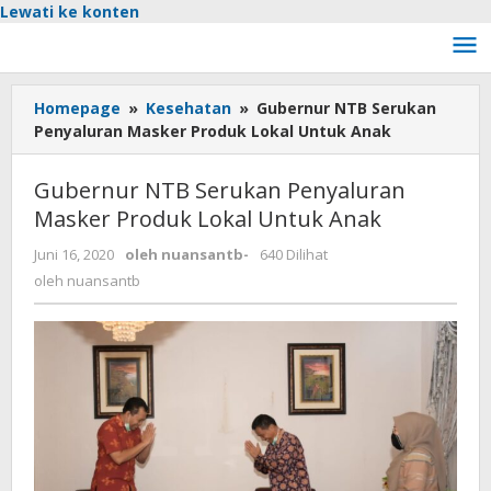
Lewati ke konten
Homepage
»
Kesehatan
»
Gubernur NTB Serukan
Penyaluran Masker Produk Lokal Untuk Anak
Gubernur NTB Serukan Penyaluran
Masker Produk Lokal Untuk Anak
Juni 16, 2020
oleh
nuansantb
-
640 Dilihat
oleh
nuansantb