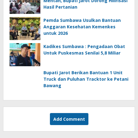
Mentan, Bupati Jarot Dorong Hilirisasi
Hasil Pertanian
Pemda Sumbawa Usulkan Bantuan
Anggaran Kesehatan Kemenkes
untuk 2026
Kadikes Sumbawa : Pengadaan Obat
Untuk Puskesmas Senilai 5,8 Miliar
Bupati Jarot Berikan Bantuan 1 Unit
Truck dan Puluhan Tracktor ke Petani
Bawang
Add Comment