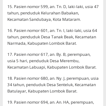
15. Pasien nomor 599, an. Tn. D, laki-laki, usia 47
tahun, penduduk Kelurahan Babakan,
Kecamatan Sandubaya, Kota Mataram.
16. Pasien nomor 601, an. Tn. I, laki-laki, usia 64
tahun, penduduk Desa Tanak Beak, Kecamatan
Narmada, Kabupaten Lombok Barat.
17. Pasien nomor 617, an. By. B, perempuan,
usia 5 hari, penduduk Desa Merembu,
Kecamatan Labuapi, Kabupaten Lombok Barat.
18. Pasien nomor 680, an. Ny. J, perempuan, usia
34 tahun, penduduk Desa Senteluk, Kecamatan
Batulayar, Kabupaten Lombok Barat.
19. Pasien nomor 694, an. An. HA, perempuan,