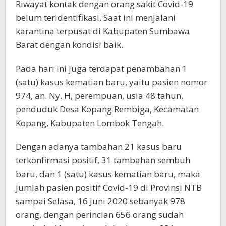
Riwayat kontak dengan orang sakit Covid-19
belum teridentifikasi. Saat ini menjalani
karantina terpusat di Kabupaten Sumbawa
Barat dengan kondisi baik.
Pada hari ini juga terdapat penambahan 1
(satu) kasus kematian baru, yaitu pasien nomor
974, an. Ny. H, perempuan, usia 48 tahun,
penduduk Desa Kopang Rembiga, Kecamatan
Kopang, Kabupaten Lombok Tengah.
Dengan adanya tambahan 21 kasus baru
terkonfirmasi positif, 31 tambahan sembuh
baru, dan 1 (satu) kasus kematian baru, maka
jumlah pasien positif Covid-19 di Provinsi NTB
sampai Selasa, 16 Juni 2020 sebanyak 978
orang, dengan perincian 656 orang sudah