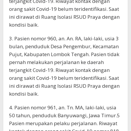
terjangkit Covid-19. Riwayat kontak dengan
orang sakit Covid-19 belum teridentifikasi. Saat
ini dirawat di Ruang Isolasi RSUD Praya dengan
kondisi baik.
3. Pasien nomor 960, an. An. RA, laki-laki, usia 3
bulan, penduduk Desa Pengembur, Kecamatan
Pujut, Kabupaten Lombok Tengah. Pasien tidak
pernah melakukan perjalanan ke daerah
terjangkit Covid-19. Riwayat kontak dengan
orang sakit Covid-19 belum teridentifikasi. Saat
ini dirawat di Ruang Isolasi RSUD Praya dengan
kondisi baik.
4. Pasien nomor 961, an. Tn. MA, laki-laki, usia
50 tahun, penduduk Banyuwangi, Jawa Timur.5
Pasien merupakan pelaku perjalanan. Riwayat