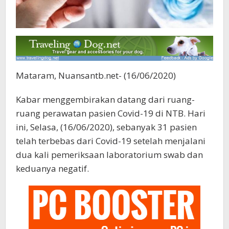
Mataram, Nuansantb.net- (16/06/2020)
Kabar menggembirakan datang dari ruang-
ruang perawatan pasien Covid-19 di NTB. Hari
ini, Selasa, (16/06/2020), sebanyak 31 pasien
telah terbebas dari Covid-19 setelah menjalani
dua kali pemeriksaan laboratorium swab dan
keduanya negatif.