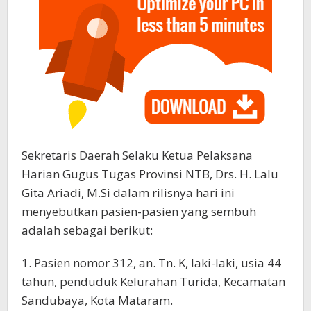
Sekretaris Daerah Selaku Ketua Pelaksana
Harian Gugus Tugas Provinsi NTB, Drs. H. Lalu
Gita Ariadi, M.Si dalam rilisnya hari ini
menyebutkan pasien-pasien yang sembuh
adalah sebagai berikut:
1. Pasien nomor 312, an. Tn. K, laki-laki, usia 44
tahun, penduduk Kelurahan Turida, Kecamatan
Sandubaya, Kota Mataram.