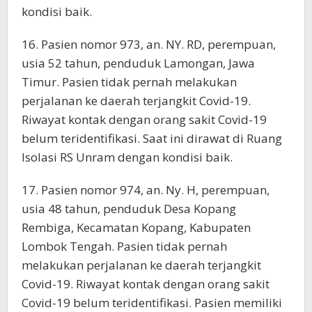
kondisi baik.
16. Pasien nomor 973, an. NY. RD, perempuan,
usia 52 tahun, penduduk Lamongan, Jawa
Timur. Pasien tidak pernah melakukan
perjalanan ke daerah terjangkit Covid-19.
Riwayat kontak dengan orang sakit Covid-19
belum teridentifikasi. Saat ini dirawat di Ruang
Isolasi RS Unram dengan kondisi baik.
17. Pasien nomor 974, an. Ny. H, perempuan,
usia 48 tahun, penduduk Desa Kopang
Rembiga, Kecamatan Kopang, Kabupaten
Lombok Tengah. Pasien tidak pernah
melakukan perjalanan ke daerah terjangkit
Covid-19. Riwayat kontak dengan orang sakit
Covid-19 belum teridentifikasi. Pasien memiliki