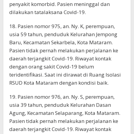
penyakit komorbid. Pasien meninggal dan
dilakukan tatalaksana Covid-19.
18. Pasien nomor 975, an. Ny. K, perempuan,
usia 59 tahun, penduduk Kelurahan Jempong
Baru, Kecamatan Sekarbela, Kota Mataram.
Pasien tidak pernah melakukan perjalanan ke
daerah terjangkit Covid-19. Riwayat kontak
dengan orang sakit Covid-19 belum
teridentifikasi. Saat ini dirawat di Ruang Isolasi
RSUD Kota Mataram dengan kondisi baik.
19. Pasien nomor 976, an. Ny. S, perempuan,
usia 39 tahun, penduduk Kelurahan Dasan
Agung, Kecamatan Selaparang, Kota Mataram.
Pasien tidak pernah melakukan perjalanan ke
daerah terjangkit Covid-19. Riwayat kontak