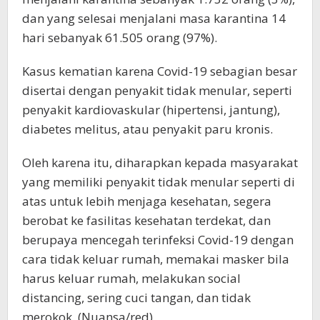
dan yang selesai menjalani masa karantina 14
hari sebanyak 61.505 orang (97%).
Kasus kematian karena Covid-19 sebagian besar
disertai dengan penyakit tidak menular, seperti
penyakit kardiovaskular (hipertensi, jantung),
diabetes melitus, atau penyakit paru kronis.
Oleh karena itu, diharapkan kepada masyarakat
yang memiliki penyakit tidak menular seperti di
atas untuk lebih menjaga kesehatan, segera
berobat ke fasilitas kesehatan terdekat, dan
berupaya mencegah terinfeksi Covid-19 dengan
cara tidak keluar rumah, memakai masker bila
harus keluar rumah, melakukan social
distancing, sering cuci tangan, dan tidak
merokok. (Nuansa/red)