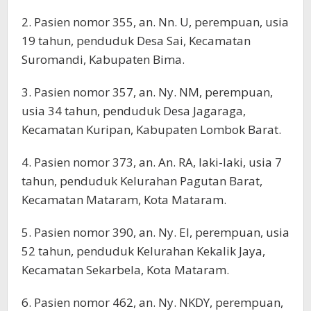
2. Pasien nomor 355, an. Nn. U, perempuan, usia
19 tahun, penduduk Desa Sai, Kecamatan
Suromandi, Kabupaten Bima.
3. Pasien nomor 357, an. Ny. NM, perempuan,
usia 34 tahun, penduduk Desa Jagaraga,
Kecamatan Kuripan, Kabupaten Lombok Barat.
4. Pasien nomor 373, an. An. RA, laki-laki, usia 7
tahun, penduduk Kelurahan Pagutan Barat,
Kecamatan Mataram, Kota Mataram.
5. Pasien nomor 390, an. Ny. EI, perempuan, usia
52 tahun, penduduk Kelurahan Kekalik Jaya,
Kecamatan Sekarbela, Kota Mataram.
6. Pasien nomor 462, an. Ny. NKDY, perempuan,