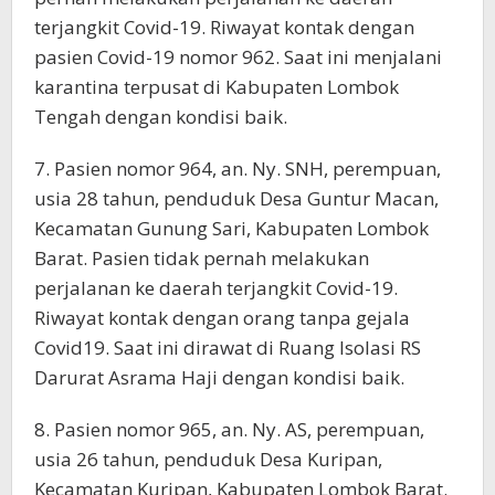
terjangkit Covid-19. Riwayat kontak dengan
pasien Covid-19 nomor 962. Saat ini menjalani
karantina terpusat di Kabupaten Lombok
Tengah dengan kondisi baik.
7. Pasien nomor 964, an. Ny. SNH, perempuan,
usia 28 tahun, penduduk Desa Guntur Macan,
Kecamatan Gunung Sari, Kabupaten Lombok
Barat. Pasien tidak pernah melakukan
perjalanan ke daerah terjangkit Covid-19.
Riwayat kontak dengan orang tanpa gejala
Covid19. Saat ini dirawat di Ruang Isolasi RS
Darurat Asrama Haji dengan kondisi baik.
8. Pasien nomor 965, an. Ny. AS, perempuan,
usia 26 tahun, penduduk Desa Kuripan,
Kecamatan Kuripan, Kabupaten Lombok Barat.