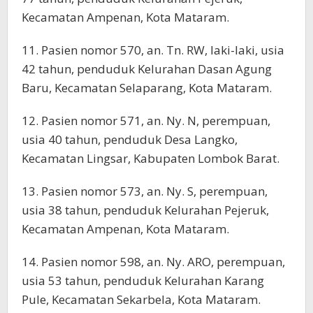
Kecamatan Ampenan, Kota Mataram.
11. Pasien nomor 570, an. Tn. RW, laki-laki, usia
42 tahun, penduduk Kelurahan Dasan Agung
Baru, Kecamatan Selaparang, Kota Mataram.
12. Pasien nomor 571, an. Ny. N, perempuan,
usia 40 tahun, penduduk Desa Langko,
Kecamatan Lingsar, Kabupaten Lombok Barat.
13. Pasien nomor 573, an. Ny. S, perempuan,
usia 38 tahun, penduduk Kelurahan Pejeruk,
Kecamatan Ampenan, Kota Mataram.
14. Pasien nomor 598, an. Ny. ARO, perempuan,
usia 53 tahun, penduduk Kelurahan Karang
Pule, Kecamatan Sekarbela, Kota Mataram.