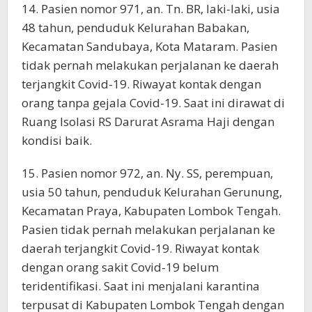
14. Pasien nomor 971, an. Tn. BR, laki-laki, usia
48 tahun, penduduk Kelurahan Babakan,
Kecamatan Sandubaya, Kota Mataram. Pasien
tidak pernah melakukan perjalanan ke daerah
terjangkit Covid-19. Riwayat kontak dengan
orang tanpa gejala Covid-19. Saat ini dirawat di
Ruang Isolasi RS Darurat Asrama Haji dengan
kondisi baik.
15. Pasien nomor 972, an. Ny. SS, perempuan,
usia 50 tahun, penduduk Kelurahan Gerunung,
Kecamatan Praya, Kabupaten Lombok Tengah.
Pasien tidak pernah melakukan perjalanan ke
daerah terjangkit Covid-19. Riwayat kontak
dengan orang sakit Covid-19 belum
teridentifikasi. Saat ini menjalani karantina
terpusat di Kabupaten Lombok Tengah dengan