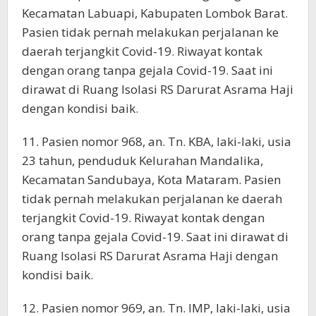
Kecamatan Labuapi, Kabupaten Lombok Barat.
Pasien tidak pernah melakukan perjalanan ke
daerah terjangkit Covid-19. Riwayat kontak
dengan orang tanpa gejala Covid-19. Saat ini
dirawat di Ruang Isolasi RS Darurat Asrama Haji
dengan kondisi baik.
11. Pasien nomor 968, an. Tn. KBA, laki-laki, usia
23 tahun, penduduk Kelurahan Mandalika,
Kecamatan Sandubaya, Kota Mataram. Pasien
tidak pernah melakukan perjalanan ke daerah
terjangkit Covid-19. Riwayat kontak dengan
orang tanpa gejala Covid-19. Saat ini dirawat di
Ruang Isolasi RS Darurat Asrama Haji dengan
kondisi baik.
12. Pasien nomor 969, an. Tn. IMP, laki-laki, usia