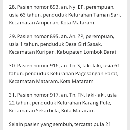
28. Pasien nomor 853, an. Ny. EP, perempuan,
usia 63 tahun, penduduk Kelurahan Taman Sari,
Kecamatan Ampenan, Kota Mataram.
29. Pasien nomor 895, an. An. ZP, perempuan,
usia 1 tahun, penduduk Desa Giri Sasak,
Kecamatan Kuripan, Kabupaten Lombok Barat.
30. Pasien nomor 916, an. Tn. S, laki-laki, usia 61
tahun, penduduk Kelurahan Pagesangan Barat,
Kecamatan Mataram, Kota Mataram
31. Pasien nomor 917, an. Tn. FN, laki-laki, usia
22 tahun, penduduk Kelurahan Karang Pule,
Kecamatan Sekarbela, Kota Mataram.
Selain pasien yang sembuh, tercatat pula 21