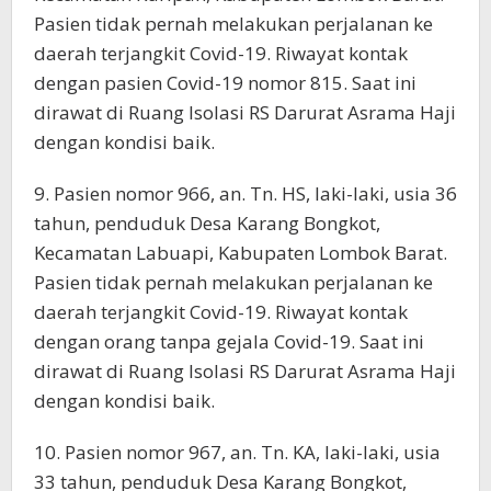
Pasien tidak pernah melakukan perjalanan ke
daerah terjangkit Covid-19. Riwayat kontak
dengan pasien Covid-19 nomor 815. Saat ini
dirawat di Ruang Isolasi RS Darurat Asrama Haji
dengan kondisi baik.
9. Pasien nomor 966, an. Tn. HS, laki-laki, usia 36
tahun, penduduk Desa Karang Bongkot,
Kecamatan Labuapi, Kabupaten Lombok Barat.
Pasien tidak pernah melakukan perjalanan ke
daerah terjangkit Covid-19. Riwayat kontak
dengan orang tanpa gejala Covid-19. Saat ini
dirawat di Ruang Isolasi RS Darurat Asrama Haji
dengan kondisi baik.
10. Pasien nomor 967, an. Tn. KA, laki-laki, usia
33 tahun, penduduk Desa Karang Bongkot,