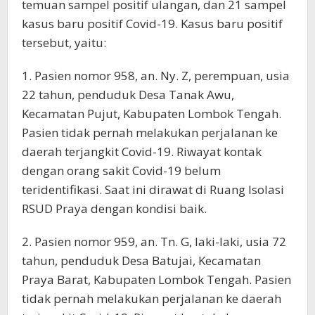
temuan sampel positif ulangan, dan 21 sampel
kasus baru positif Covid-19. Kasus baru positif
tersebut, yaitu:
1. Pasien nomor 958, an. Ny. Z, perempuan, usia
22 tahun, penduduk Desa Tanak Awu,
Kecamatan Pujut, Kabupaten Lombok Tengah.
Pasien tidak pernah melakukan perjalanan ke
daerah terjangkit Covid-19. Riwayat kontak
dengan orang sakit Covid-19 belum
teridentifikasi. Saat ini dirawat di Ruang Isolasi
RSUD Praya dengan kondisi baik.
2. Pasien nomor 959, an. Tn. G, laki-laki, usia 72
tahun, penduduk Desa Batujai, Kecamatan
Praya Barat, Kabupaten Lombok Tengah. Pasien
tidak pernah melakukan perjalanan ke daerah