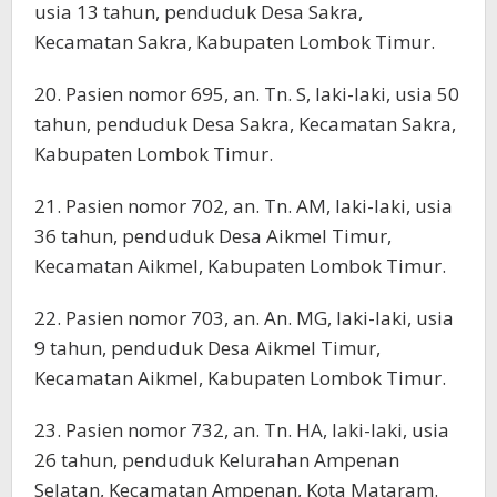
usia 13 tahun, penduduk Desa Sakra,
Kecamatan Sakra, Kabupaten Lombok Timur.
20. Pasien nomor 695, an. Tn. S, laki-laki, usia 50
tahun, penduduk Desa Sakra, Kecamatan Sakra,
Kabupaten Lombok Timur.
21. Pasien nomor 702, an. Tn. AM, laki-laki, usia
36 tahun, penduduk Desa Aikmel Timur,
Kecamatan Aikmel, Kabupaten Lombok Timur.
22. Pasien nomor 703, an. An. MG, laki-laki, usia
9 tahun, penduduk Desa Aikmel Timur,
Kecamatan Aikmel, Kabupaten Lombok Timur.
23. Pasien nomor 732, an. Tn. HA, laki-laki, usia
26 tahun, penduduk Kelurahan Ampenan
Selatan, Kecamatan Ampenan, Kota Mataram.