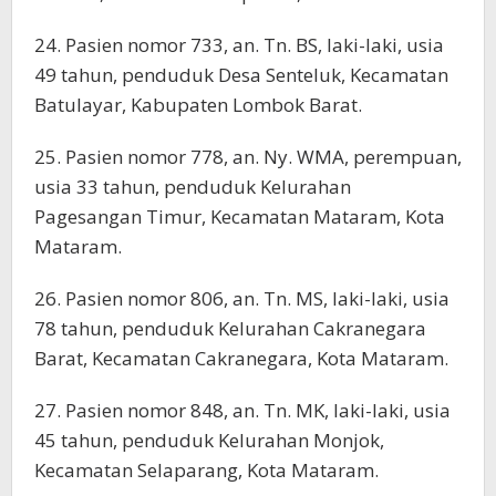
24. Pasien nomor 733, an. Tn. BS, laki-laki, usia
49 tahun, penduduk Desa Senteluk, Kecamatan
Batulayar, Kabupaten Lombok Barat.
25. Pasien nomor 778, an. Ny. WMA, perempuan,
usia 33 tahun, penduduk Kelurahan
Pagesangan Timur, Kecamatan Mataram, Kota
Mataram.
26. Pasien nomor 806, an. Tn. MS, laki-laki, usia
78 tahun, penduduk Kelurahan Cakranegara
Barat, Kecamatan Cakranegara, Kota Mataram.
27. Pasien nomor 848, an. Tn. MK, laki-laki, usia
45 tahun, penduduk Kelurahan Monjok,
Kecamatan Selaparang, Kota Mataram.