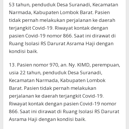
53 tahun, penduduk Desa Suranadi, Kecamatan
Narmada, Kabupaten Lombok Barat. Pasien
tidak pernah melakukan perjalanan ke daerah
terjangkit Covid-19. Riwayat kontak dengan
pasien Covid-19 nomor 866. Saat ini dirawat di
Ruang Isolasi RS Darurat Asrama Haji dengan
kondisi baik.
13. Pasien nomor 970, an. Ny. KIMD, perempuan,
usia 22 tahun, penduduk Desa Suranadi,
Kecamatan Narmada, Kabupaten Lombok
Barat. Pasien tidak pernah melakukan
perjalanan ke daerah terjangkit Covid-19.
Riwayat kontak dengan pasien Covid-19 nomor
866. Saat ini dirawat di Ruang Isolasi RS Darurat
Asrama Haji dengan kondisi baik.