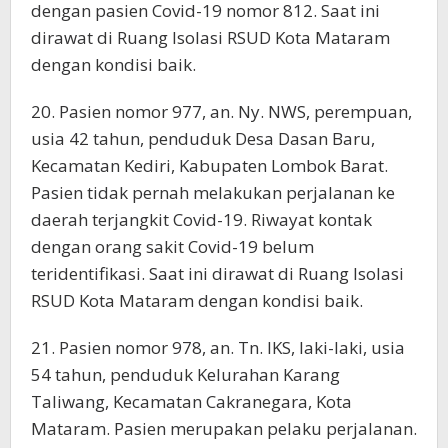
dengan pasien Covid-19 nomor 812. Saat ini
dirawat di Ruang Isolasi RSUD Kota Mataram
dengan kondisi baik.
20. Pasien nomor 977, an. Ny. NWS, perempuan,
usia 42 tahun, penduduk Desa Dasan Baru,
Kecamatan Kediri, Kabupaten Lombok Barat.
Pasien tidak pernah melakukan perjalanan ke
daerah terjangkit Covid-19. Riwayat kontak
dengan orang sakit Covid-19 belum
teridentifikasi. Saat ini dirawat di Ruang Isolasi
RSUD Kota Mataram dengan kondisi baik.
21. Pasien nomor 978, an. Tn. IKS, laki-laki, usia
54 tahun, penduduk Kelurahan Karang
Taliwang, Kecamatan Cakranegara, Kota
Mataram. Pasien merupakan pelaku perjalanan.