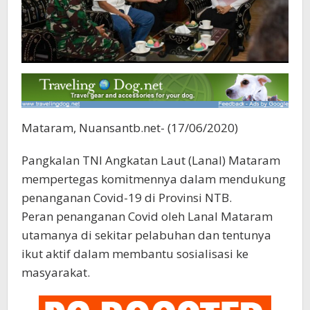
Mataram, Nuansantb.net- (17/06/2020)
Pangkalan TNI Angkatan Laut (Lanal) Mataram
mempertegas komitmennya dalam mendukung
penanganan Covid-19 di Provinsi NTB.
Peran penanganan Covid oleh Lanal Mataram
utamanya di sekitar pelabuhan dan tentunya
ikut aktif dalam membantu sosialisasi ke
masyarakat.