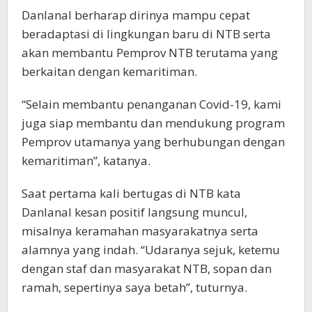
Danlanal berharap dirinya mampu cepat
beradaptasi di lingkungan baru di NTB serta
akan membantu Pemprov NTB terutama yang
berkaitan dengan kemaritiman.
“Selain membantu penanganan Covid-19, kami
juga siap membantu dan mendukung program
Pemprov utamanya yang berhubungan dengan
kemaritiman”, katanya.
Saat pertama kali bertugas di NTB kata
Danlanal kesan positif langsung muncul,
misalnya keramahan masyarakatnya serta
alamnya yang indah. “Udaranya sejuk, ketemu
dengan staf dan masyarakat NTB, sopan dan
ramah, sepertinya saya betah”, tuturnya.