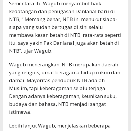
Sementara itu Wagub menyambut baik
kedatangan dan penugasan Danlanal baru di
NTB, ” Memang benar, NTB ini menurut siapa-
siapa yang sudah bertugas di sini selalu
membawa kesan betah di NTB, rata-rata seperti
itu, saya yakin Pak Danlanal juga akan betah di
NTB”, ujar Wagub.
Wagub menerangkan, NTB merupakan daerah
yang religius, umat beragama hidup rukun dan
damai. Mayoritas penduduk NTB adalah
Muslim, tapi keberagaman selalu terjaga.
Dengan adanya keberagaman, keunikan suku,
budaya dan bahasa, NTB menjadi sangat
istimewa.
Lebih lanjut Wagub, menjelaskan beberapa