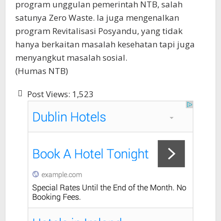
program unggulan pemerintah NTB, salah
satunya Zero Waste. Ia juga mengenalkan
program Revitalisasi Posyandu, yang tidak
hanya berkaitan masalah kesehatan tapi juga
menyangkut masalah sosial.
(Humas NTB)
Post Views:
1,523