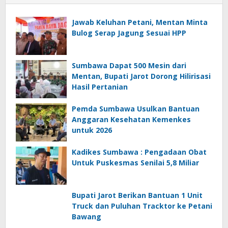
Jawab Keluhan Petani, Mentan Minta
Bulog Serap Jagung Sesuai HPP
Sumbawa Dapat 500 Mesin dari
Mentan, Bupati Jarot Dorong Hilirisasi
Hasil Pertanian
Pemda Sumbawa Usulkan Bantuan
Anggaran Kesehatan Kemenkes
untuk 2026
Kadikes Sumbawa : Pengadaan Obat
Untuk Puskesmas Senilai 5,8 Miliar
Bupati Jarot Berikan Bantuan 1 Unit
Truck dan Puluhan Tracktor ke Petani
Bawang