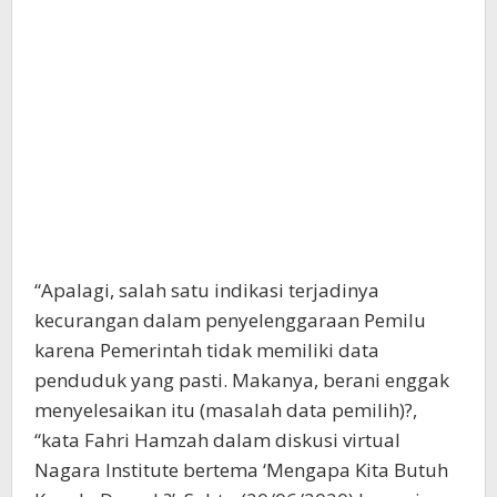
“Apalagi, salah satu indikasi terjadinya
kecurangan dalam penyelenggaraan Pemilu
karena Pemerintah tidak memiliki data
penduduk yang pasti. Makanya, berani enggak
menyelesaikan itu (masalah data pemilih)?,
“kata Fahri Hamzah dalam diskusi virtual
Nagara Institute bertema ‘Mengapa Kita Butuh