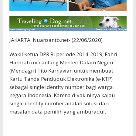
JAKARTA, Nuansantb.net- (22/06/2020)
Wakil Ketua DPR RI periode 2014-2019, Fahri
Hamzah menantang Menteri Dalam Negeri
(Mendagri) Tito Karnavian untuk membuat
Kartu Tanda Penduduk Elektronika (e-KTP)
sebagai single identity number bagi warga
negara Indonesia. Karena diyakininya kalau
single identity number adalah solusi dari
masalah data pemilih yang amburadul.