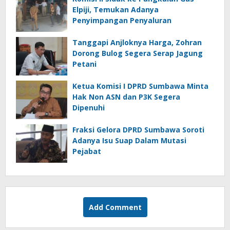
Elpiji, Temukan Adanya
Penyimpangan Penyaluran
Tanggapi Anjloknya Harga, Zohran
Dorong Bulog Segera Serap Jagung
Petani
Ketua Komisi I DPRD Sumbawa Minta
Hak Non ASN dan P3K Segera
Dipenuhi
Fraksi Gelora DPRD Sumbawa Soroti
Adanya Isu Suap Dalam Mutasi
Pejabat
Add Comment