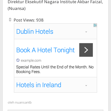
Direktur Eksekutif Nagara Institute Akbar Faizal,
(Nuansa)
Post Views:
938
oleh
nuansantb