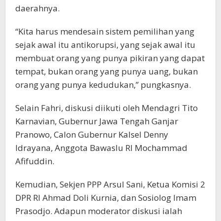
daerahnya.
“Kita harus mendesain sistem pemilihan yang
sejak awal itu antikorupsi, yang sejak awal itu
membuat orang yang punya pikiran yang dapat
tempat, bukan orang yang punya uang, bukan
orang yang punya kedudukan,” pungkasnya.
Selain Fahri, diskusi diikuti oleh Mendagri Tito
Karnavian, Gubernur Jawa Tengah Ganjar
Pranowo, Calon Gubernur Kalsel Denny
Idrayana, Anggota Bawaslu RI Mochammad
Afifuddin.
Kemudian, Sekjen PPP Arsul Sani, Ketua Komisi 2
DPR RI Ahmad Doli Kurnia, dan Sosiolog Imam
Prasodjo. Adapun moderator diskusi ialah