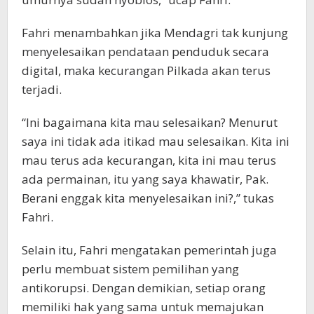
Fahri menambahkan jika Mendagri tak kunjung
menyelesaikan pendataan penduduk secara
digital, maka kecurangan Pilkada akan terus
terjadi.
“Ini bagaimana kita mau selesaikan? Menurut
saya ini tidak ada itikad mau selesaikan. Kita ini
mau terus ada kecurangan, kita ini mau terus
ada permainan, itu yang saya khawatir, Pak.
Berani enggak kita menyelesaikan ini?,” tukas
Fahri.
Selain itu, Fahri mengatakan pemerintah juga
perlu membuat sistem pemilihan yang
antikorupsi. Dengan demikian, setiap orang
memiliki hak yang sama untuk memajukan