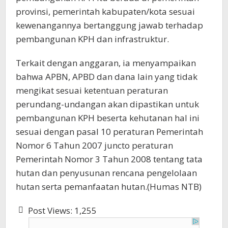
provinsi, pemerintah kabupaten/kota sesuai
kewenangannya bertanggung jawab terhadap
pembangunan KPH dan infrastruktur.
Terkait dengan anggaran, ia menyampaikan
bahwa APBN, APBD dan dana lain yang tidak
mengikat sesuai ketentuan peraturan
perundang-undangan akan dipastikan untuk
pembangunan KPH beserta kehutanan hal ini
sesuai dengan pasal 10 peraturan Pemerintah
Nomor 6 Tahun 2007 juncto peraturan
Pemerintah Nomor 3 Tahun 2008 tentang tata
hutan dan penyusunan rencana pengelolaan
hutan serta pemanfaatan hutan.(Humas NTB)
Post Views:
1,255