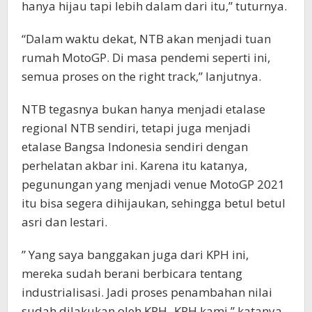
hanya hijau tapi lebih dalam dari itu,” tuturnya.
“Dalam waktu dekat, NTB akan menjadi tuan
rumah MotoGP. Di masa pendemi seperti ini,
semua proses on the right track,” lanjutnya.
NTB tegasnya bukan hanya menjadi etalase
regional NTB sendiri, tetapi juga menjadi
etalase Bangsa Indonesia sendiri dengan
perhelatan akbar ini. Karena itu katanya,
pegunungan yang menjadi venue MotoGP 2021
itu bisa segera dihijaukan, sehingga betul betul
asri dan lestari.
” Yang saya banggakan juga dari KPH ini,
mereka sudah berani berbicara tentang
industrialisasi. Jadi proses penambahan nilai
sudah dilakukan oleh KPH- KPH kami,” katanya.