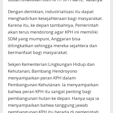
Dengan demikian, industrialisasi itu dapat
menghadirkan kesejahteraan bagi masyarakat.
Karena itu, ke depan tambahnya, Pemerintah
akan terus mendorong agar KPH ini memiliki
SDM yang mumpuni, Anggaran bisa
ditingkatkan sehingga mereka sejahtera dan
bermanfaat bagi masyarakat.
Sekjen Kementerian Lingkungan Hidup dan
Kehutanan, Bambang Hendroyono
menyampaikan peran KPH dalam
Pembangunan Kehutanan. Ia menyampaikan
bahwa peran KPH itu sangat penting bagi
pembangunan hutan ke depan. Hanya saja ia
menyampaikan bahwa tanggung jawab
pembangunan KPH itu berada di pemerintah