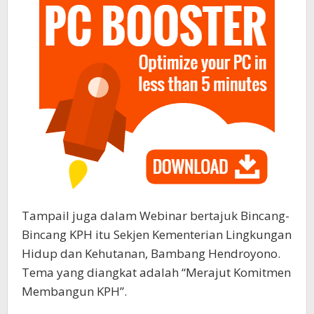
Tampail juga dalam Webinar bertajuk Bincang-
Bincang KPH itu Sekjen Kementerian Lingkungan
Hidup dan Kehutanan, Bambang Hendroyono.
Tema yang diangkat adalah “Merajut Komitmen
Membangun KPH”.