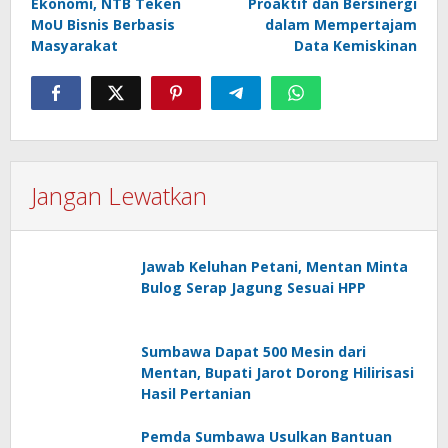
Ekonomi, NTB Teken
Proaktif dan Bersinergi
MoU Bisnis Berbasis
dalam Mempertajam
Masyarakat
Data Kemiskinan
Jangan Lewatkan
Jawab Keluhan Petani, Mentan Minta
Bulog Serap Jagung Sesuai HPP
Sumbawa Dapat 500 Mesin dari
Mentan, Bupati Jarot Dorong Hilirisasi
Hasil Pertanian
Pemda Sumbawa Usulkan Bantuan