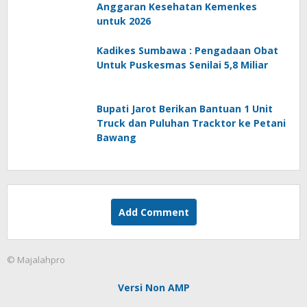
Anggaran Kesehatan Kemenkes
untuk 2026
Kadikes Sumbawa : Pengadaan Obat
Untuk Puskesmas Senilai 5,8 Miliar
Bupati Jarot Berikan Bantuan 1 Unit
Truck dan Puluhan Tracktor ke Petani
Bawang
Add Comment
© Majalahpro
Versi Non AMP