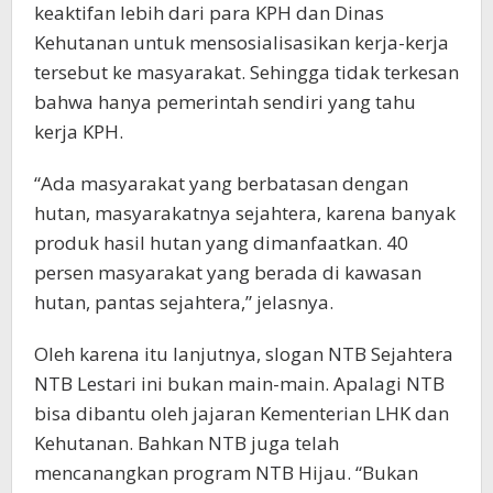
keaktifan lebih dari para KPH dan Dinas
Kehutanan untuk mensosialisasikan kerja-kerja
tersebut ke masyarakat. Sehingga tidak terkesan
bahwa hanya pemerintah sendiri yang tahu
kerja KPH.
“Ada masyarakat yang berbatasan dengan
hutan, masyarakatnya sejahtera, karena banyak
produk hasil hutan yang dimanfaatkan. 40
persen masyarakat yang berada di kawasan
hutan, pantas sejahtera,” jelasnya.
Oleh karena itu lanjutnya, slogan NTB Sejahtera
NTB Lestari ini bukan main-main. Apalagi NTB
bisa dibantu oleh jajaran Kementerian LHK dan
Kehutanan. Bahkan NTB juga telah
mencanangkan program NTB Hijau. “Bukan