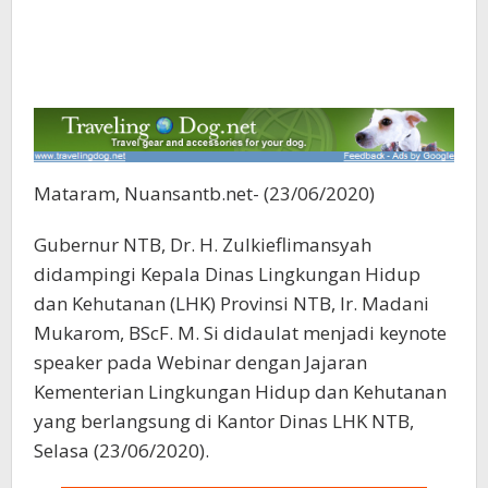
Mataram, Nuansantb.net- (23/06/2020)
Gubernur NTB, Dr. H. Zulkieflimansyah
didampingi Kepala Dinas Lingkungan Hidup
dan Kehutanan (LHK) Provinsi NTB, Ir. Madani
Mukarom, BScF. M. Si didaulat menjadi keynote
speaker pada Webinar dengan Jajaran
Kementerian Lingkungan Hidup dan Kehutanan
yang berlangsung di Kantor Dinas LHK NTB,
Selasa (23/06/2020).