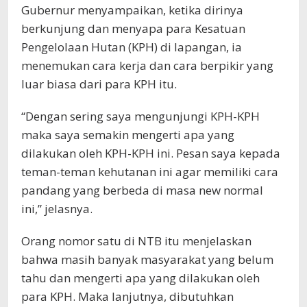
Gubernur menyampaikan, ketika dirinya
berkunjung dan menyapa para Kesatuan
Pengelolaan Hutan (KPH) di lapangan, ia
menemukan cara kerja dan cara berpikir yang
luar biasa dari para KPH itu.
“Dengan sering saya mengunjungi KPH-KPH
maka saya semakin mengerti apa yang
dilakukan oleh KPH-KPH ini. Pesan saya kepada
teman-teman kehutanan ini agar memiliki cara
pandang yang berbeda di masa new normal
ini,” jelasnya.
Orang nomor satu di NTB itu menjelaskan
bahwa masih banyak masyarakat yang belum
tahu dan mengerti apa yang dilakukan oleh
para KPH. Maka lanjutnya, dibutuhkan