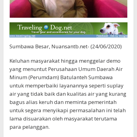
Sumbawa Besar, Nuansantb.net- (24/06/2020)
Keluhan masyarakat hingga menggelar demo
yang menuntut Perusahaan Umum Daerah Air
Minum (Perumdam) Batulanteh Sumbawa
untuk memperbaiki layanannya seperti suplay
air yang tidak baik dan kualitas air yang kurang
bagus alias keruh dan meminta pemerintah
untuk segera menyikapi permasalahan ini telah
lama disuarakan oleh masyarakat terutama
para pelanggan.