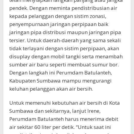
pendek. Dengan meminta pendistribusian air
kepada pelanggan dengan sistim zonasi,
penyempurnaan jaringan perpipaan baik
jaringan pipa distribusi maupun jaringan pipa
tersier. Untuk daerah-daerah yang sama sekali
tidak terlayani dengan sistim perpipaan, akan
disuplay dengan mobil tangki serta menambah
sumber air baru seperti membuat sumur bor.
Dengan langkah ini Perumdam Batulanteh,
Kabupaten Sumbawa mampu mengurangi
keluhan pelanggan akan air bersih.
Untuk memenuhi kebutuhan air bersih di Kota
Sumbawa dan sekitarnya, lanjut Irene,
Perumdam Batulanteh harus menerima debit
air sekitar 60 liter per detik. “Untuk saat ini