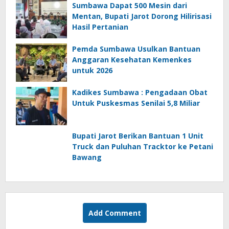
Sumbawa Dapat 500 Mesin dari
Mentan, Bupati Jarot Dorong Hilirisasi
Hasil Pertanian
Pemda Sumbawa Usulkan Bantuan
Anggaran Kesehatan Kemenkes
untuk 2026
Kadikes Sumbawa : Pengadaan Obat
Untuk Puskesmas Senilai 5,8 Miliar
Bupati Jarot Berikan Bantuan 1 Unit
Truck dan Puluhan Tracktor ke Petani
Bawang
Add Comment