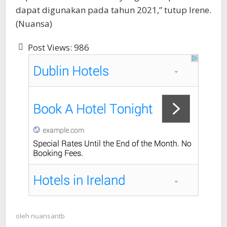
dapat digunakan pada tahun 2021,” tutup Irene.
(Nuansa)
Post Views:
986
oleh
nuansantb