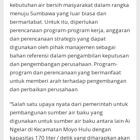
kebutuhan air bersih masyarakat dalam rangka
menuju Sumbawa yang luar biasa dan
bermartabat. Untuk itu, diperlukan
perencanaan program-program kerja, anggaran
dan perencanaan strategis yang dapat
digunakan oleh pihak manajemen sebagai
bahan referensi dalam pengambilan keputusan
dan pengembangan perusahaan. Program-
program dan perencanaan yang bermanfaat
untuk memberi arah terhadap pengembangan
dan perbaikan perusahaan.
“Salah satu upaya nyata dari pemerintah untuk
pembangunan sumber air baku yang
digunakan untuk sumber air baku antara lain Ai
Ngelar di Kecamatan Moyo Hulu dengan
kapasitas 170 liter / detik yang diharapkan akan