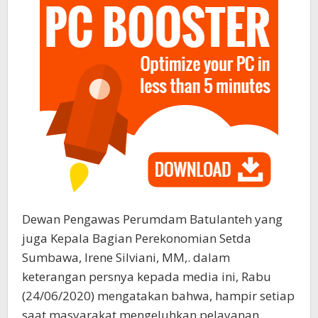
Dewan Pengawas Perumdam Batulanteh yang
juga Kepala Bagian Perekonomian Setda
Sumbawa, Irene Silviani, MM,. dalam
keterangan persnya kepada media ini, Rabu
(24/06/2020) mengatakan bahwa, hampir setiap
saat masyarakat mengeluhkan pelayanan