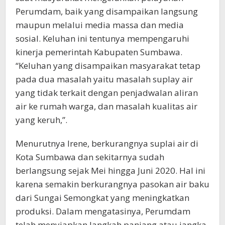
Perumdam, baik yang disampaikan langsung
maupun melalui media massa dan media
sosial. Keluhan ini tentunya mempengaruhi
kinerja pemerintah Kabupaten Sumbawa.
“Keluhan yang disampaikan masyarakat tetap
pada dua masalah yaitu masalah suplay air
yang tidak terkait dengan penjadwalan aliran
air ke rumah warga, dan masalah kualitas air
yang keruh,”.
Menurutnya Irene, berkurangnya suplai air di
Kota Sumbawa dan sekitarnya sudah
berlangsung sejak Mei hingga Juni 2020. Hal ini
karena semakin berkurangnya pasokan air baku
dari Sungai Semongkat yang meningkatkan
produksi. Dalam mengatasinya, Perumdam
telah menyiapkan langkah panjang atau jangka