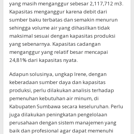
yang masih menganggur sebesar 2,117,712 m3.
Kapasitas menganggur karena debit dari
sumber baku terbatas dan semakin menurun
sehingga volume air yang dihasilkan tidak
maksimal sesuai dengan kapasitas produksi
yang sebenarnya. Kapasitas cadangan
menganggur yang relatif besar mencapai
24,81% dari kapasitas nyata.
Adapun solusinya, ungkap Irene, dengan
keberadaan sumber daya dan kapasitas
produksi, perlu dilakukan analisis terhadap
pemenuhan kebutuhan air minum, di
Kabupaten Sumbawa secara keseluruhan. Perlu
juga dilakukan peningkatan pengelolaan
perusahaan dengan sistem manajemen yang
baik dan profesional agar dapat memenuhi