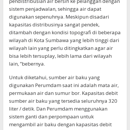
pendistribusian air bersih ke pelanggan dengan
sistem penjadwalan, sehingga air dapat
digunakan sepenuhnya. Meskipun disadari
kapasitas distribusinya sangat pendek,
ditambah dengan kondisi topografi di beberapa
wilayah di Kota Sumbawa yang lebih tinggi dari
wilayah lain yang perlu ditingkatkan agar air
bisa lebih tersuplay, lebih lama dari wilayah
lain, ”bebernya.
Untuk diketahui, sumber air baku yang
digunakan Perumdam saat ini adalah mata air,
permukaan air dan sumur bor. Kapasitas debit
sumber air baku yang tersedia seluruhnya 320
liter / detik. Dan Perumdam menggunakan
sistem ganti dan perpompaan untuk
mengambil air baku dengan kapasitas debit