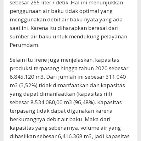
sebesar 255 liter / detik. Hal ini menunjukkan
penggunaan air baku tidak optimal yang
menggunakan debit air baku nyata yang ada
saat ini. Karena itu diharapkan berasal dari
sumber air baku untuk mendukung pelayanan
Perumdam.
Selain itu Irene juga menjelaskan, kapasitas
produksi terpasang hingga tahun 2020 sebesar
8,845.120 m3. Dari jumlah ini sebesar 311.040
m3 (3,52%) tidak dimanfaatkan dan kapasitas
yang dapat dimanfaatkan (kapasitas riil)
sebesar 8.534.080,00 m3 (96,48%). Kapasitas
terpasang tidak dapat digunakan karena
berkurangnya debit air baku. Maka dari
kapasitas yang sebenarnya, volume air yang
dihasilkan sebesar 6,416.368 m3, jadi kapasitas