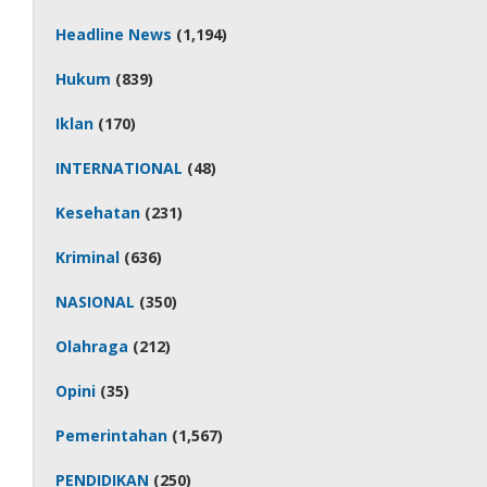
Headline News
(1,194)
Hukum
(839)
Iklan
(170)
INTERNATIONAL
(48)
Kesehatan
(231)
Kriminal
(636)
NASIONAL
(350)
Olahraga
(212)
Opini
(35)
Pemerintahan
(1,567)
PENDIDIKAN
(250)