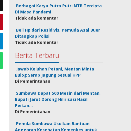
Berbagai Karya Putra Putri NTB Tercipta
Di Masa Pandemi
Tidak ada komentar
Beli Hp dari Residivis, Pemuda Asal Buer
Ditangkap Polisi
Tidak ada komentar
Berita Terbaru
Jawab Keluhan Petani, Mentan Minta
Bulog Serap Jagung Sesuai HPP
Di Pemerintahan
Sumbawa Dapat 500 Mesin dari Mentan,
Bupati Jarot Dorong Hilirisasi Hasil
Pertan…
Di Pemerintahan
Pemda Sumbawa Usulkan Bantuan
Anggaran Kesehatan Kemenkes untuk