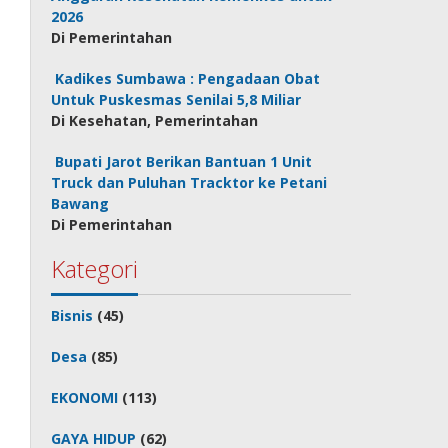
2026
Di Pemerintahan
Kadikes Sumbawa : Pengadaan Obat
Untuk Puskesmas Senilai 5,8 Miliar
Di Kesehatan, Pemerintahan
Bupati Jarot Berikan Bantuan 1 Unit
Truck dan Puluhan Tracktor ke Petani
Bawang
Di Pemerintahan
Kategori
Bisnis
(45)
Desa
(85)
EKONOMI
(113)
GAYA HIDUP
(62)