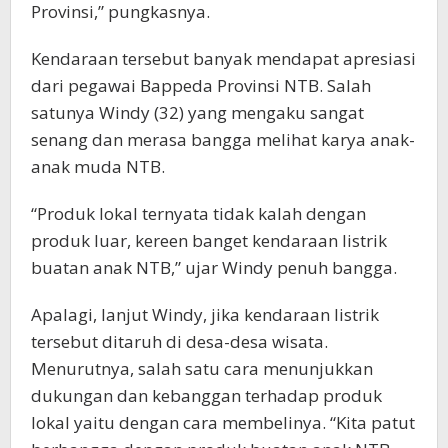
Provinsi,” pungkasnya.
Kendaraan tersebut banyak mendapat apresiasi
dari pegawai Bappeda Provinsi NTB. Salah
satunya Windy (32) yang mengaku sangat
senang dan merasa bangga melihat karya anak-
anak muda NTB.
“Produk lokal ternyata tidak kalah dengan
produk luar, kereen banget kendaraan listrik
buatan anak NTB,” ujar Windy penuh bangga.
Apalagi, lanjut Windy, jika kendaraan listrik
tersebut ditaruh di desa-desa wisata.
Menurutnya, salah satu cara menunjukkan
dukungan dan kebanggan terhadap produk
lokal yaitu dengan cara membelinya. “Kita patut