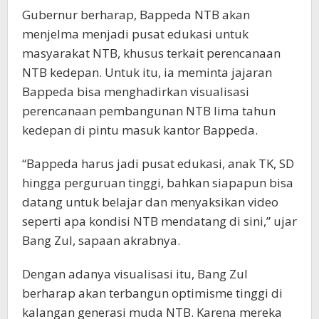
Gubernur berharap, Bappeda NTB akan
menjelma menjadi pusat edukasi untuk
masyarakat NTB, khusus terkait perencanaan
NTB kedepan. Untuk itu, ia meminta jajaran
Bappeda bisa menghadirkan visualisasi
perencanaan pembangunan NTB lima tahun
kedepan di pintu masuk kantor Bappeda.
“Bappeda harus jadi pusat edukasi, anak TK, SD
hingga perguruan tinggi, bahkan siapapun bisa
datang untuk belajar dan menyaksikan video
seperti apa kondisi NTB mendatang di sini,” ujar
Bang Zul, sapaan akrabnya.
Dengan adanya visualisasi itu, Bang Zul
berharap akan terbangun optimisme tinggi di
kalangan generasi muda NTB. Karena mereka