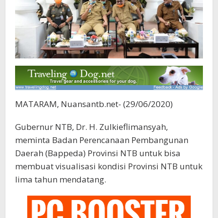
MATARAM, Nuansantb.net- (29/06/2020)
Gubernur NTB, Dr. H. Zulkieflimansyah,
meminta Badan Perencanaan Pembangunan
Daerah (Bappeda) Provinsi NTB untuk bisa
membuat visualisasi kondisi Provinsi NTB untuk
lima tahun mendatang.