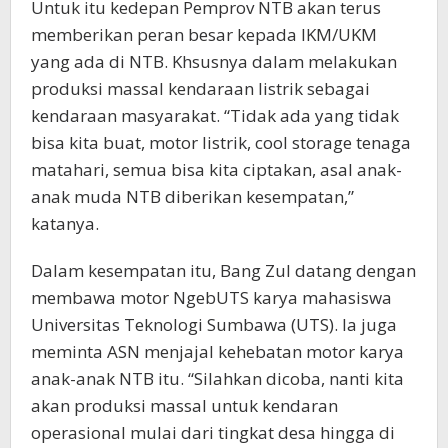
Untuk itu kedepan Pemprov NTB akan terus
memberikan peran besar kepada IKM/UKM
yang ada di NTB. Khsusnya dalam melakukan
produksi massal kendaraan listrik sebagai
kendaraan masyarakat. “Tidak ada yang tidak
bisa kita buat, motor listrik, cool storage tenaga
matahari, semua bisa kita ciptakan, asal anak-
anak muda NTB diberikan kesempatan,”
katanya.
Dalam kesempatan itu, Bang Zul datang dengan
membawa motor NgebUTS karya mahasiswa
Universitas Teknologi Sumbawa (UTS). Ia juga
meminta ASN menjajal kehebatan motor karya
anak-anak NTB itu. “Silahkan dicoba, nanti kita
akan produksi massal untuk kendaran
operasional mulai dari tingkat desa hingga di