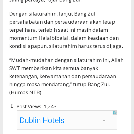
Dengan silaturahim, lanjut Bang Zul,
persahabatan dan persaudaraan akan tetap
terpelihara, terlebih saat ini masih dalam
momentum Halalbibalal, dalam keadaan dan
kondisi apapun, silaturahim harus terus dijaga.
“Mudah-mudahan dengan silaturahim ini, Allah
SWT memberikan kita semua banyak
ketenangan, kenyamanan dan persaudaraan
hingga masa mendatang,” tutup Bang Zul.
(Humas NTB)
Post Views:
1,243