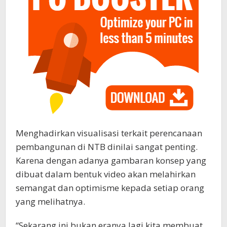
Menghadirkan visualisasi terkait perencanaan
pembangunan di NTB dinilai sangat penting.
Karena dengan adanya gambaran konsep yang
dibuat dalam bentuk video akan melahirkan
semangat dan optimisme kepada setiap orang
yang melihatnya.
“Sekarang ini bukan eranya lagi kita membuat