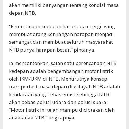
akan memiliki banyangan tentang kondisi masa
depan NTB.
“Perencanaan kedepan harus ada energi, yang
membuat orang kehilangan harapan menjadi
semangat dan membuat seluruh masyarakat
NTB punya harapan besar,” pintanya.
Ia mencontohkan, salah satu perencanaan NTB
kedepan adalah pengembangan motor listrik
oleh IKM/UKM di NTB. Menurutnya konsep
transportasi masa depan di wilayah NTB adalah
kendaraan yang bebas emisi, sehingga NTB
akan bebas polusi udara dan polusi suara.
“Motor listrik ini telah mampu diciptakan oleh
anak-anak NTB,” ungkapnya.