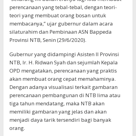
perencanaan yang tebal-tebal, dengan teori-
teori yang membuat orang bosan untuk
membacanya,” ujar gubernur dalam acara
silaturahim dan Pembinaan ASN Bappeda
Provinsi NTB, Senin (29/6/2020).
Gubernur yang didampingi Asisten II Provinsi
NTB, Ir. H. Ridwan Syah dan sejumlah Kepala
OPD mengatakan, perencanaan yang praktis
akan membuat orang cepat memahaminya.
Dengan adanya visualisasi terkait gambaran
perencanaan pembangunan di NTB lima atau
tiga tahun mendatang, maka NTB akan
memiliki gambaran yang jelas dan akan
menjadi daya tarik tersendiri bagi banyak
orang.