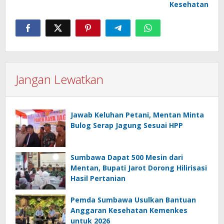
Kesehatan
Jangan Lewatkan
Jawab Keluhan Petani, Mentan Minta
Bulog Serap Jagung Sesuai HPP
Sumbawa Dapat 500 Mesin dari
Mentan, Bupati Jarot Dorong Hilirisasi
Hasil Pertanian
Pemda Sumbawa Usulkan Bantuan
Anggaran Kesehatan Kemenkes
untuk 2026