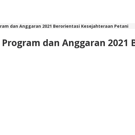
am dan Anggaran 2021 Berorientasi Kesejahteraan Petani
Program dan Anggaran 2021 B