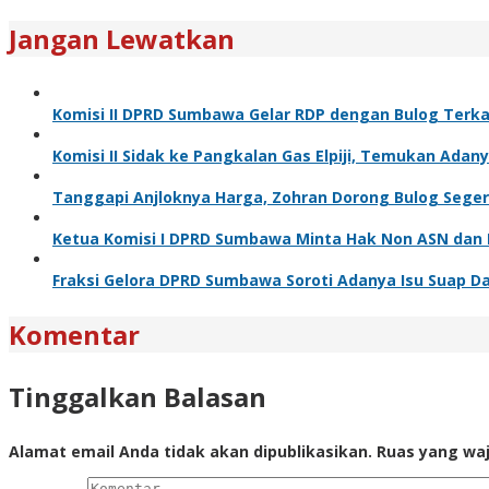
Jangan Lewatkan
Komisi II DPRD Sumbawa Gelar RDP dengan Bulog Terka
Komisi II Sidak ke Pangkalan Gas Elpiji, Temukan Ada
Tanggapi Anjloknya Harga, Zohran Dorong Bulog Seger
Ketua Komisi I DPRD Sumbawa Minta Hak Non ASN dan 
Fraksi Gelora DPRD Sumbawa Soroti Adanya Isu Suap D
Komentar
Tinggalkan Balasan
Alamat email Anda tidak akan dipublikasikan.
Ruas yang waj