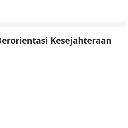
erorientasi Kesejahteraan