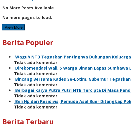
No More Posts Available.
No more pages to load.
View More
Berita Populer
Wagub NTB Tegaskan Pentingnya Dukungan Keluarga
Tidak ada komentar
Direkomendasi Wali, 5 Warga Binaan Lapas Sumbawa 
Tidak ada komentar
Bincang Bersama Kades Se-Lotim, Gubernur Tegaska
Tidak ada komentar
Berbagai Karya Putra Putri NTB Tercipta Di Masa Pan
Tidak ada komentar
Beli Hp dari Residivis, Pemuda Asal Buer Ditangkap Poli
Tidak ada komentar
Berita Terbaru