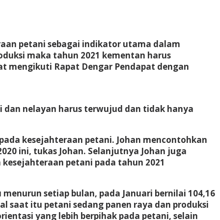
aan petani sebagai indikator utama dalam
roduksi maka tahun 2021 kementan harus
saat mengikuti Rapat Dengar Pendapat dengan
i dan nelayan harus terwujud dan tidak hanya
k pada kesejahteraan petani. Johan mencontohkan
20 ini, tukas Johan. Selanjutnya Johan juga
 kesejahteraan petani pada tahun 2021
menurun setiap bulan, pada Januari bernilai 104,16
l saat itu petani sedang panen raya dan produksi
entasi yang lebih berpihak pada petani, selain