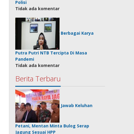
Polisi
Tidak ada komentar
Berbagai Karya
Putra Putri NTB Tercipta Di Masa
Pandemi
Tidak ada komentar
Berita Terbaru
Jawab Keluhan
Petani, Mentan Minta Bulog Serap
Jagung Sesuai HPP