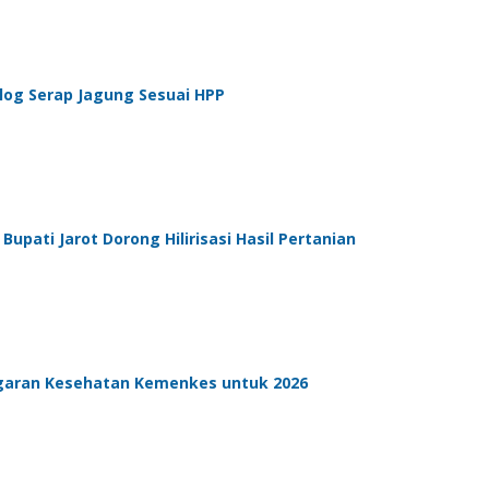
log Serap Jagung Sesuai HPP
pati Jarot Dorong Hilirisasi Hasil Pertanian
aran Kesehatan Kemenkes untuk 2026