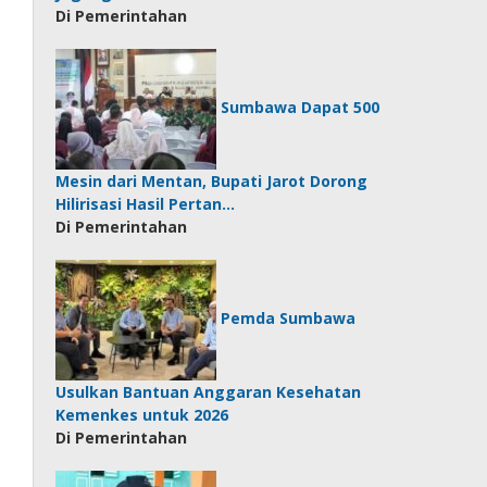
Di Pemerintahan
Sumbawa Dapat 500
Mesin dari Mentan, Bupati Jarot Dorong
Hilirisasi Hasil Pertan…
Di Pemerintahan
Pemda Sumbawa
Usulkan Bantuan Anggaran Kesehatan
Kemenkes untuk 2026
Di Pemerintahan