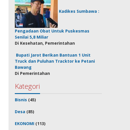
Kadikes Sumbawa :
Pengadaan Obat Untuk Puskesmas
Senilai 5,8 Miliar
Di Kesehatan, Pemerintahan
Bupati Jarot Berikan Bantuan 1 Unit
Truck dan Puluhan Tracktor ke Petani
Bawang
Di Pemerintahan
Kategori
Bisnis
(45)
Desa
(85)
EKONOMI
(113)