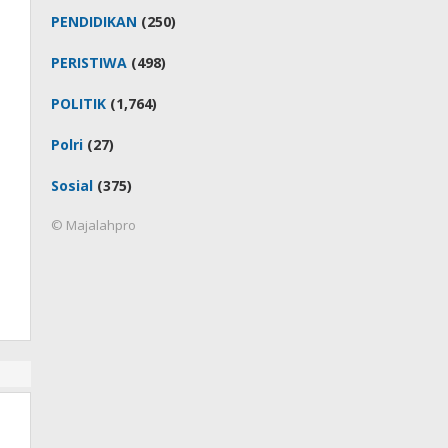
PENDIDIKAN
(250)
PERISTIWA
(498)
POLITIK
(1,764)
Polri
(27)
Sosial
(375)
© Majalahpro