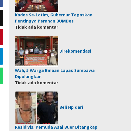
Kades Se-Lotim, Gubernur Tegaskan
Pentingya Peranan BUMDes
Tidak ada komentar
Direkomendasi
Wali, 5 Warga Binaan Lapas Sumbawa
Dipulangkan
Tidak ada komentar
Beli Hp dari
Residivis, Pemuda Asal Buer Ditangkap