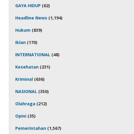
GAYA HIDUP
(62)
Headline News
(1,194)
Hukum
(839)
Iklan
(170)
INTERNATIONAL
(48)
Kesehatan
(231)
Kriminal
(636)
NASIONAL
(350)
Olahraga
(212)
Opini
(35)
Pemerintahan
(1,567)