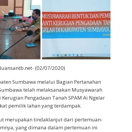
uansantb.net- (02/07/2020)
aten Sumbawa melalui Bagian Pertanahan
 Sumbawa telah melaksanakan Musyawarah
 Kerugian Pengadaan Tanah SPAM Ai Ngelar
at pemilik lahan yang terdampak.
ut merupakan tindaklanjut dari pertemuan-
mnya, yang dimana dalam pertemuan ini