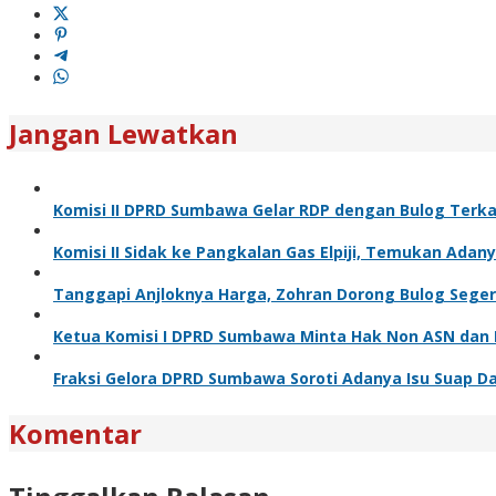
Jangan Lewatkan
Komisi II DPRD Sumbawa Gelar RDP dengan Bulog Terka
Komisi II Sidak ke Pangkalan Gas Elpiji, Temukan Ada
Tanggapi Anjloknya Harga, Zohran Dorong Bulog Seger
Ketua Komisi I DPRD Sumbawa Minta Hak Non ASN dan 
Fraksi Gelora DPRD Sumbawa Soroti Adanya Isu Suap D
Komentar