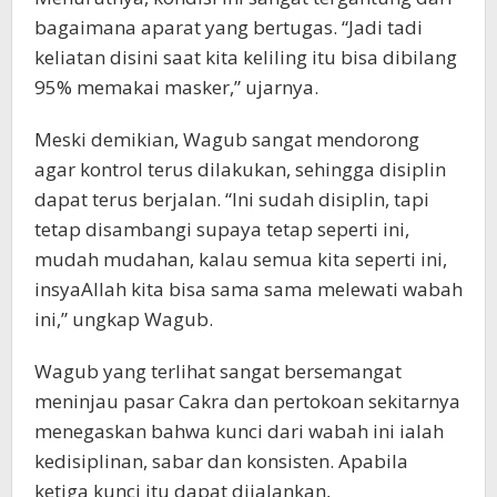
bagaimana aparat yang bertugas. “Jadi tadi
keliatan disini saat kita keliling itu bisa dibilang
95% memakai masker,” ujarnya.
Meski demikian, Wagub sangat mendorong
agar kontrol terus dilakukan, sehingga disiplin
dapat terus berjalan. “Ini sudah disiplin, tapi
tetap disambangi supaya tetap seperti ini,
mudah mudahan, kalau semua kita seperti ini,
insyaAllah kita bisa sama sama melewati wabah
ini,” ungkap Wagub.
Wagub yang terlihat sangat bersemangat
meninjau pasar Cakra dan pertokoan sekitarnya
menegaskan bahwa kunci dari wabah ini ialah
kedisiplinan, sabar dan konsisten. Apabila
ketiga kunci itu dapat dijalankan,