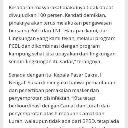
Kesadaran masyarakat diakuinya tidak dapat
diwujudkan 100 persen. Kendati demikian,
pihaknya akan terus melakukan pengawasan
bersama Polri dan TNI. “Harapan kami, dari
Lingkungan yang kami tekan, melalui program
PCBL dan dikombinasi dengan program
kampung sehat kita upayakan dari lingkungan
sendiri lingkungan itu sadar,” terangnya.
Senada dengan itu, Kepala Pasar Cakra, I
Nengah Sukardi mengaku bahwa pemantauan
dan penertiban pemakaian masker dan
penyemprotan disinfektan. “Kita tetap
berkoordinasi dengan Camat dan Lurah dan
penyemprotan atas himbauan Camat dan
Lurah, walaupun tidak ada dari BPBD, tetap ada