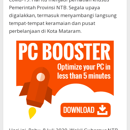
Pemerintah Provinsi NTB. Segala upaya
digalakkan, termasuk menyambangi langsung
tempat-tempat keramaian dan pusat
perbelanjaan di Kota Mataram.