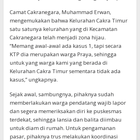
Camat Cakranegara, Muhammad Erwan,
mengemukakan bahwa Kelurahan Cakra Timur
satu satunya kelurahan yang di Kecamatan
Cakranegara telah menjadi zona hijau.
“Memang awal-awal ada kasus 1, tapi secara
KTP dia merupakan warga Praya, sehingga
untuk yang warga kami yang berada di
Kelurahan Cakra Timur sementara tidak ada
kasus,” ungkapnya.
Sejak awal, sambungnya, pihaknya sudah
memberlakukan warga pendatang wajib lapor
dan segera memeriksakan diri ke puskesmas
terdekat, sehingga lansia dan balita diimbau
untuk diam di rumah. Untuk pengamanan
pasar, pihaknya trus melakukan koordinasi