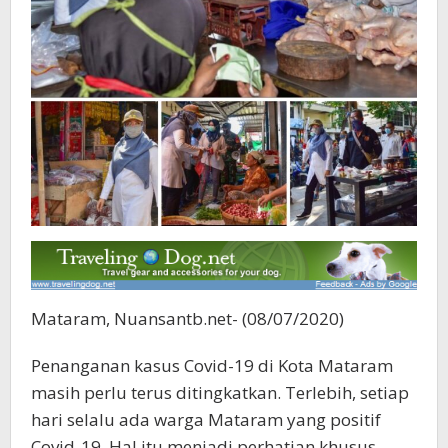
Mataram, Nuansantb.net- (08/07/2020)
Penanganan kasus Covid-19 di Kota Mataram
masih perlu terus ditingkatkan. Terlebih, setiap
hari selalu ada warga Mataram yang positif
Covid-19. Hal itu menjadi perhatian khusus