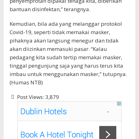
penyemprotan dipakai tenaga kita, diberikan
bantuan disinfektan,” terangnya.
Kemudian, bila ada yang melanggar protokol
Covid-19, seperti tidak memakai masker,
pihaknya akan langsung menegur dan tidak
akan diizinkan memasuki pasar. “Kalau
pedagang kita sudah tertip memakai masker,
tinggal pengunjung saja yang harus terus kita
imbau untuk menggunakan masker,” tutupnya.
(Humas NTB)
Post Views:
3,879