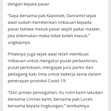
dengan kepala pasar.
“Saya bersama pak Kapolsek, Danramil sejak
awal sudah memberikan imbauan kepada
pasar bahwa masuk pasar wajib pakai masker,
jika ditemukan maka tidak boleh masuk,”
ungkapnya.
Pihaknya juga sejak awal telah membuat
imbauan untuk mengatur pusat perkantoran,
pusat pertokoan, mengajak juru parkir dan
pedagang kaki lima untuk bekerja sama dalam
penerapan protokol Covid-19.
“Dari proses pencegahan, itu rutin kami lakukan
bersama Linmas kami, bersama pak Lurah,
bersama kepala lingkungan,” tambahnya.