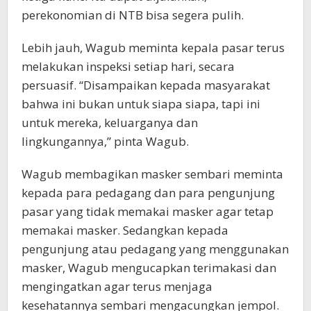
perekonomian di NTB bisa segera pulih.
Lebih jauh, Wagub meminta kepala pasar terus
melakukan inspeksi setiap hari, secara
persuasif. “Disampaikan kepada masyarakat
bahwa ini bukan untuk siapa siapa, tapi ini
untuk mereka, keluarganya dan
lingkungannya,” pinta Wagub.
Wagub membagikan masker sembari meminta
kepada para pedagang dan para pengunjung
pasar yang tidak memakai masker agar tetap
memakai masker. Sedangkan kepada
pengunjung atau pedagang yang menggunakan
masker, Wagub mengucapkan terimakasi dan
mengingatkan agar terus menjaga
kesehatannya sembari mengacungkan jempol.