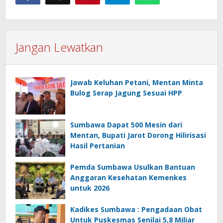
Jangan Lewatkan
Jawab Keluhan Petani, Mentan Minta
Bulog Serap Jagung Sesuai HPP
Sumbawa Dapat 500 Mesin dari
Mentan, Bupati Jarot Dorong Hilirisasi
Hasil Pertanian
Pemda Sumbawa Usulkan Bantuan
Anggaran Kesehatan Kemenkes
untuk 2026
Kadikes Sumbawa : Pengadaan Obat
Untuk Puskesmas Senilai 5,8 Miliar