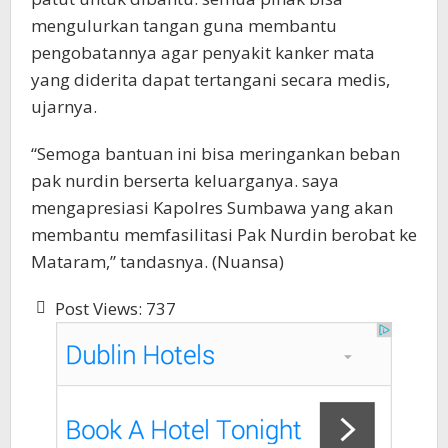
mengulurkan tangan guna membantu
pengobatannya agar penyakit kanker mata
yang diderita dapat tertangani secara medis,
ujarnya.
“Semoga bantuan ini bisa meringankan beban
pak nurdin berserta keluarganya. saya
mengapresiasi Kapolres Sumbawa yang akan
membantu memfasilitasi Pak Nurdin berobat ke
Mataram,” tandasnya. (Nuansa)
Post Views:
737