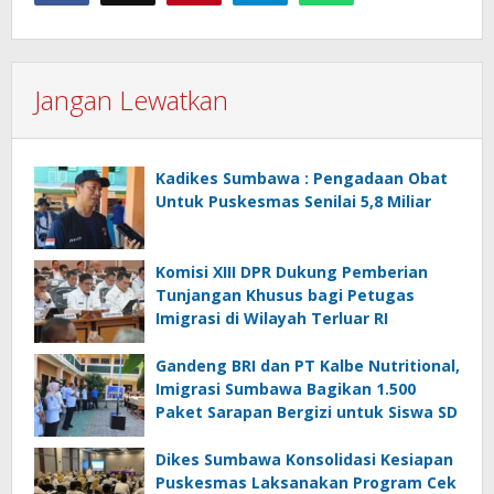
Jangan Lewatkan
Kadikes Sumbawa : Pengadaan Obat
Untuk Puskesmas Senilai 5,8 Miliar
Komisi XIII DPR Dukung Pemberian
Tunjangan Khusus bagi Petugas
Imigrasi di Wilayah Terluar RI
Gandeng BRI dan PT Kalbe Nutritional,
Imigrasi Sumbawa Bagikan 1.500
Paket Sarapan Bergizi untuk Siswa SD
Dikes Sumbawa Konsolidasi Kesiapan
Puskesmas Laksanakan Program Cek