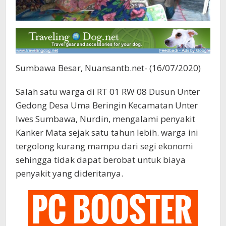
Sumbawa Besar, Nuansantb.net- (16/07/2020)
Salah satu warga di RT 01 RW 08 Dusun Unter
Gedong Desa Uma Beringin Kecamatan Unter
Iwes Sumbawa, Nurdin, mengalami penyakit
Kanker Mata sejak satu tahun lebih. warga ini
tergolong kurang mampu dari segi ekonomi
sehingga tidak dapat berobat untuk biaya
penyakit yang dideritanya.