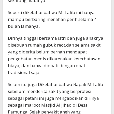
sekarang,”katanya.
Seperti diketahui bahwa M. Talib ini hanya
mampu berbaring menahan perih selama 4
bulan lamanya.
Dirinya tinggal bersama istri dan juga anaknya
disebuah rumah gubuk reot,dan selama sakit
yang diderita belum pernah mendapat
pengobatan medis dikarenakan keterbatasan
biaya, dan hanya diobati dengan obat
tradisional saja
Selain itu juga Diketahui bahwa Bapak M.Talib
sebelum menderita sakit yang berprofesi
sebagai petani ini juga mengabdikan dirinya
sebagai marbot Masjid Al Jihad di Desa
Pamunga. Sejak penyakit aneh yang