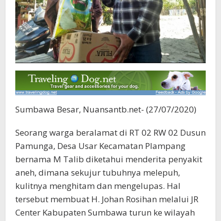
Sumbawa Besar, Nuansantb.net- (27/07/2020)
Seorang warga beralamat di RT 02 RW 02 Dusun
Pamunga, Desa Usar Kecamatan Plampang
bernama M Talib diketahui menderita penyakit
aneh, dimana sekujur tubuhnya melepuh,
kulitnya menghitam dan mengelupas. Hal
tersebut membuat H. Johan Rosihan melalui JR
Center Kabupaten Sumbawa turun ke wilayah