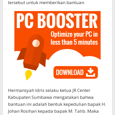
tersebut untuk memberikan bantuan.
Hermansyah Idris selaku ketua JR Center
Kabupaten Sumbawa mengatakan bahwa
bantuan ini adalah bentuk kepedulian bapak H.
Johan Rosihan kepada bapak M. Talib. Maka