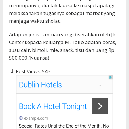
menimpanya, dia tak kuasa ke masjid apalagi
melaksanakan tugasnya sebagai marbot yang
menjaga waktu sholat.
Adapun jenis bantuan yang diserahkan oleh JR
Center kepada keluarga M. Talib adalah beras,
susu cair, bimoli, mie, snack, tisu dan uang Rp
500.000.(Nuansa)
Post Views:
543