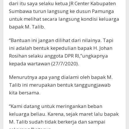
dari itu saya selaku ketua JR Center Kabupaten
Sumbawa turun langsung ke dusun Pamunga
untuk melihat secara langsung kondisi keluarga
bapak M. Talib.
“Bantuan ini jangan dilihat dari nilainya. Tapi
ini adalah bentuk kepedulian bapak H. Johan
Rosihan selaku anggota DPR RI,”ungkapnya
kepada wartawan (27/7/2020).
Menurutnya apa yang dialami oleh bapak M.
Talib ini merupakan bentuk tanggungjawab
kita bersama.
“Kami datang untuk meringankan beban
keluarga beliau. Karena, sejak maret lalu bapak
M. Talib sudah tidak berkerja dan sampai