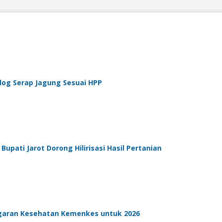
log Serap Jagung Sesuai HPP
pati Jarot Dorong Hilirisasi Hasil Pertanian
aran Kesehatan Kemenkes untuk 2026