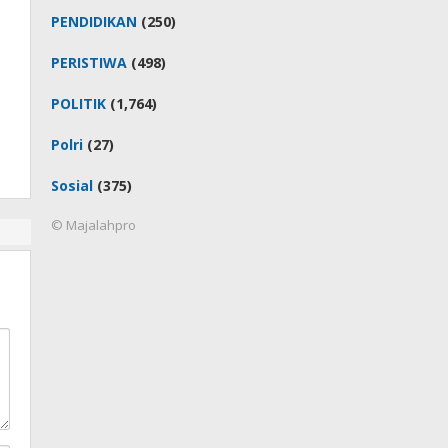
PENDIDIKAN
(250)
PERISTIWA
(498)
POLITIK
(1,764)
Polri
(27)
Sosial
(375)
© Majalahpro