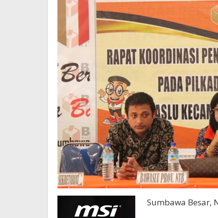
Sumbawa Besar, N