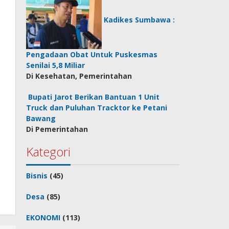
Kadikes Sumbawa :
Pengadaan Obat Untuk Puskesmas
Senilai 5,8 Miliar
Di Kesehatan, Pemerintahan
Bupati Jarot Berikan Bantuan 1 Unit
Truck dan Puluhan Tracktor ke Petani
Bawang
Di Pemerintahan
Kategori
Bisnis
(45)
Desa
(85)
EKONOMI
(113)