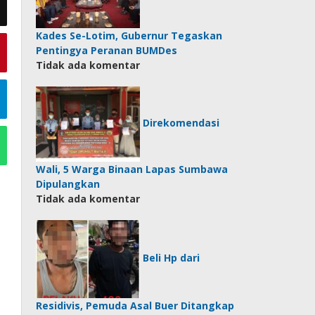
Kades Se-Lotim, Gubernur Tegaskan
Pentingya Peranan BUMDes
Tidak ada komentar
Direkomendasi
Wali, 5 Warga Binaan Lapas Sumbawa
Dipulangkan
Tidak ada komentar
Beli Hp dari
Residivis, Pemuda Asal Buer Ditangkap