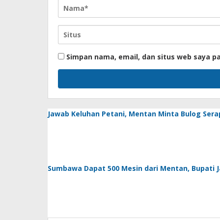
Simpan nama, email, dan situs web saya p
Jawab Keluhan Petani, Mentan Minta Bulog Sera
Sumbawa Dapat 500 Mesin dari Mentan, Bupati Jar