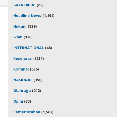
GAYA HIDUP
(62)
Headline News
(1,194)
Hukum
(839)
Iklan
(170)
INTERNATIONAL
(48)
Kesehatan
(231)
Kriminal
(636)
NASIONAL
(350)
Olahraga
(212)
Opini
(35)
Pemerintahan
(1,567)