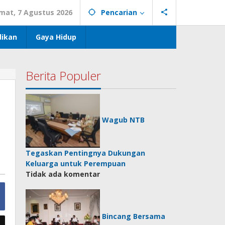
mat, 7 Agustus 2026
Pencarian
dikan
Gaya Hidup
Berita Populer
Wagub NTB
Tegaskan Pentingnya Dukungan
Keluarga untuk Perempuan
Tidak ada komentar
Bincang Bersama