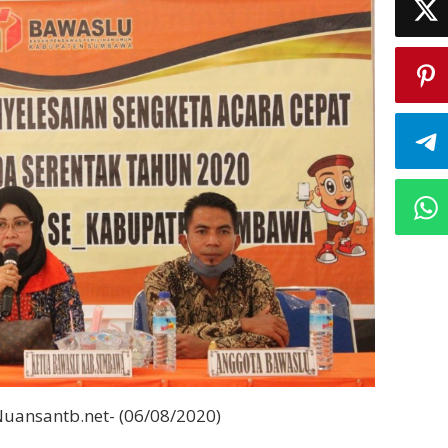
uansantb.net- (06/08/2020)