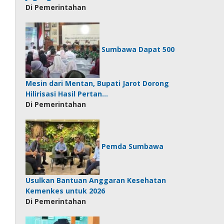
Di Pemerintahan
Sumbawa Dapat 500
Mesin dari Mentan, Bupati Jarot Dorong
Hilirisasi Hasil Pertan…
Di Pemerintahan
Pemda Sumbawa
Usulkan Bantuan Anggaran Kesehatan
Kemenkes untuk 2026
Di Pemerintahan