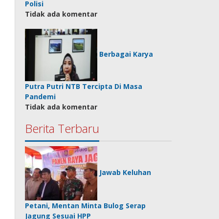
Polisi
Tidak ada komentar
Berbagai Karya
Putra Putri NTB Tercipta Di Masa
Pandemi
Tidak ada komentar
Berita Terbaru
Jawab Keluhan
Petani, Mentan Minta Bulog Serap
Jagung Sesuai HPP