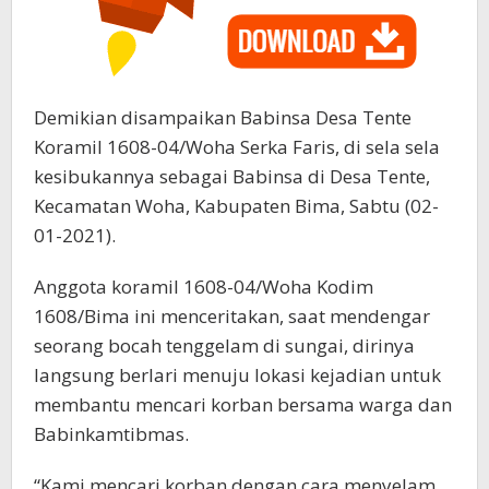
Demikian disampaikan Babinsa Desa Tente
Koramil 1608-04/Woha Serka Faris, di sela sela
kesibukannya sebagai Babinsa di Desa Tente,
Kecamatan Woha, Kabupaten Bima, Sabtu (02-
01-2021).
Anggota koramil 1608-04/Woha Kodim
1608/Bima ini menceritakan, saat mendengar
seorang bocah tenggelam di sungai, dirinya
langsung berlari menuju lokasi kejadian untuk
membantu mencari korban bersama warga dan
Babinkamtibmas.
“Kami mencari korban dengan cara menyelam