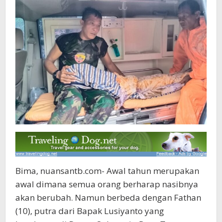
Bima, nuansantb.com- Awal tahun merupakan
awal dimana semua orang berharap nasibnya
akan berubah. Namun berbeda dengan Fathan
(10), putra dari Bapak Lusiyanto yang