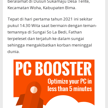
beralamat di Dusun Sukamaju Desa Tente,
Kecamatan Woha, Kabupaten Bima.
Tepat di hari pertama tahun 2021 ini sekitar
pukul 14.30 Wita saat bermain dengan teman-
temannya di Sungai So La Bedi, Fathan
terpeleset dan terjatuh ke dalam sungai
sehingga mengakibatkan korban meninggal
dunia.