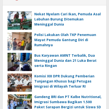
Nekat Nyelam Cari Ikan, Pemuda Asal
Labuhan Burung Ditemukan
Meninggal Dunia
Polisi Lakukan Olah TKP Penemuan
Mayat Pemuda Gantung Diri di
Rumahnya
Bus Karyawan AMNT Terbalik, Dua
Meninggal Dunia dan 21 Luka Berat
serta Ringan
Komisi XIII DPR Dukung Pemberian
Tunjangan Khusus bagi Petugas
Imigrasi di Wilayah Terluar RI
Gandeng BRI dan PT Kalbe Nutritional,
Imigrasi Sumbawa Bagikan 1.500
Paket Sarapan Bergizi untuk Siswa SD