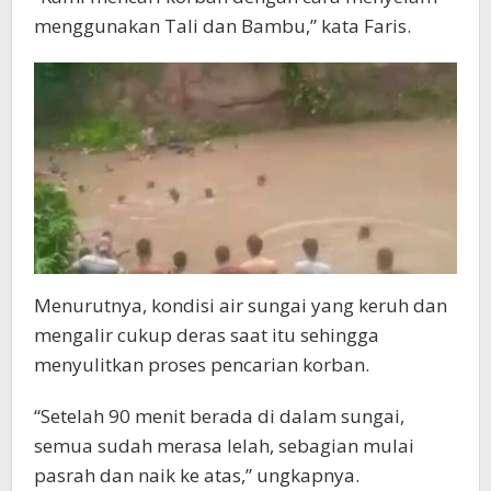
menggunakan Tali dan Bambu,” kata Faris.
Menurutnya, kondisi air sungai yang keruh dan
mengalir cukup deras saat itu sehingga
menyulitkan proses pencarian korban.
“Setelah 90 menit berada di dalam sungai,
semua sudah merasa lelah, sebagian mulai
pasrah dan naik ke atas,” ungkapnya.