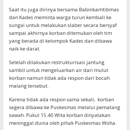
Saat itu juga dirinya bersama Babinkamtibmas
dan Kades meminta warga turun kembali ke
sungai untuk melakukan slaber secara bersyaf
sampai akhirnya korban ditemukan oleh tim
yang berada di kelompok Kades dan dibawa
naik ke darat.
Setelah dilakukan restrukturisasi jantung
sambil untuk mengeluarkan air dari mulut
korban namun tidak ada respon dari bocah
malang tersebut.
Karena tidak ada respon sama sekali, korban
segera dibawa ke Puskesmas melalui pematang
sawah. Pukul 15.40 Wita korban dinyatakan
meninggal dunia oleh pihak Puskesmas Woha.