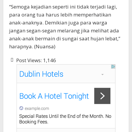
“Semoga kejadian seperti ini tidak terjadi lagi,
para orang tua harus lebih memperhatikan
anak-anaknya. Demikian juga para warga
jangan segan-segan melarang jika melihat ada
anak-anak bermain di sungai saat hujan lebat,”
harapnya. (Nuansa)
Post Views:
1,146