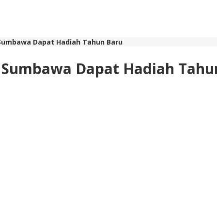
 Sumbawa Dapat Hadiah Tahun Baru
es Sumbawa Dapat Hadiah Tahu