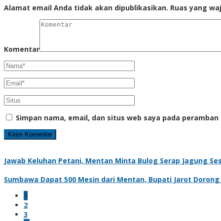
Alamat email Anda tidak akan dipublikasikan.
Ruas yang waj
Komentar
Simpan nama, email, dan situs web saya pada peramban 
Jawab Keluhan Petani, Mentan Minta Bulog Serap Jagung Se
Sumbawa Dapat 500 Mesin dari Mentan, Bupati Jarot Dorong Hi
1
2
3