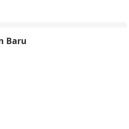
n Baru