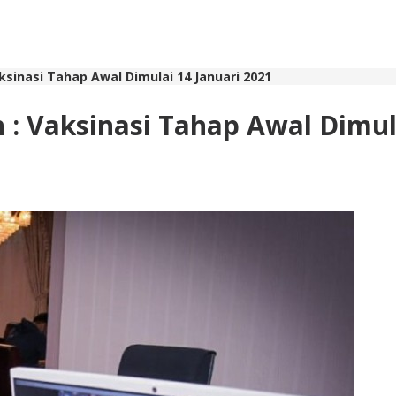
ksinasi Tahap Awal Dimulai 14 Januari 2021
 : Vaksinasi Tahap Awal Dimula