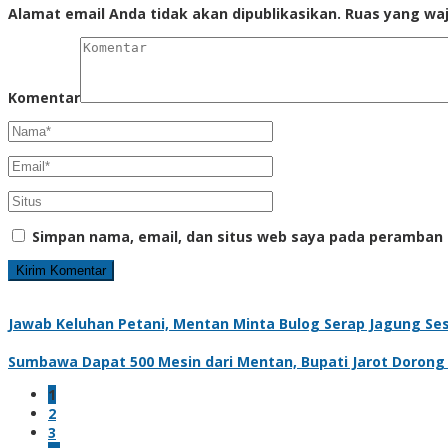
Alamat email Anda tidak akan dipublikasikan.
Ruas yang waj
Komentar
Simpan nama, email, dan situs web saya pada peramban 
Jawab Keluhan Petani, Mentan Minta Bulog Serap Jagung Se
Sumbawa Dapat 500 Mesin dari Mentan, Bupati Jarot Dorong Hi
1
2
3