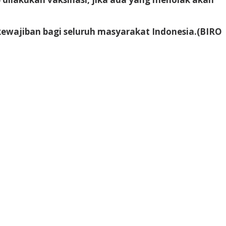
kewajiban bagi seluruh masyarakat Indonesia.(BIRO