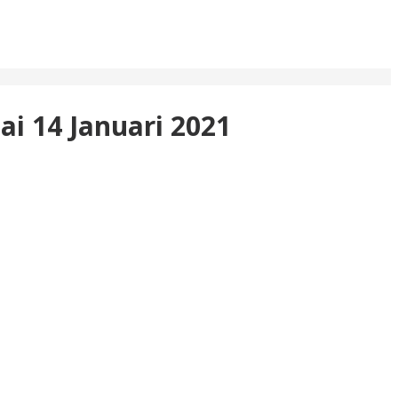
i 14 Januari 2021