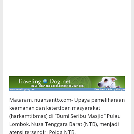
Mataram, nuansantb.com- Upaya pemeliharaan
keamanan dan ketertiban masyarakat
(harkamtibmas) di “Bumi Seribu Masjid” Pulau
Lombok, Nusa Tenggara Barat (NTB), menjadi
atensi tersendiri Polda NTB.