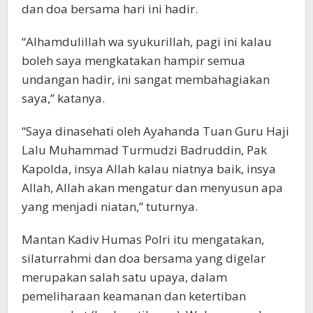
dan doa bersama hari ini hadir.
“Alhamdulillah wa syukurillah, pagi ini kalau
boleh saya mengkatakan hampir semua
undangan hadir, ini sangat membahagiakan
saya,” katanya.
“Saya dinasehati oleh Ayahanda Tuan Guru Haji
Lalu Muhammad Turmudzi Badruddin, Pak
Kapolda, insya Allah kalau niatnya baik, insya
Allah, Allah akan mengatur dan menyusun apa
yang menjadi niatan,” tuturnya.
Mantan Kadiv Humas Polri itu mengatakan,
silaturrahmi dan doa bersama yang digelar
merupakan salah satu upaya, dalam
pemeliharaan keamanan dan ketertiban