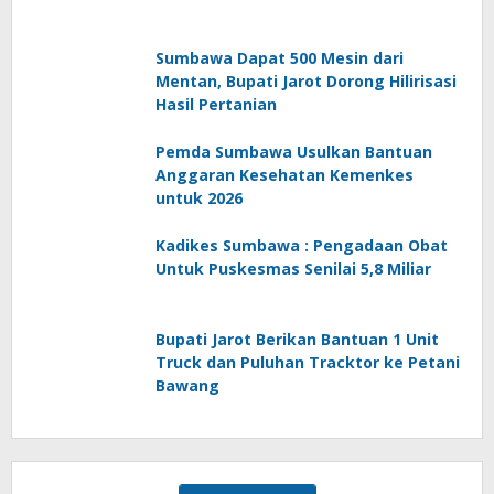
Sumbawa Dapat 500 Mesin dari
Mentan, Bupati Jarot Dorong Hilirisasi
Hasil Pertanian
Pemda Sumbawa Usulkan Bantuan
Anggaran Kesehatan Kemenkes
untuk 2026
Kadikes Sumbawa : Pengadaan Obat
Untuk Puskesmas Senilai 5,8 Miliar
Bupati Jarot Berikan Bantuan 1 Unit
Truck dan Puluhan Tracktor ke Petani
Bawang