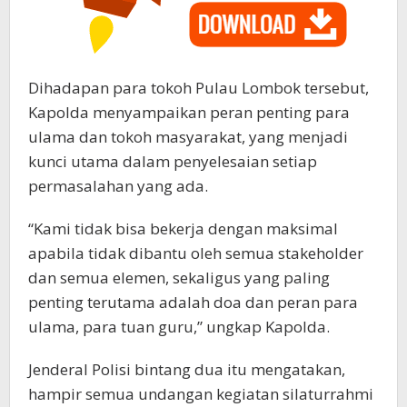
Dihadapan para tokoh Pulau Lombok tersebut,
Kapolda menyampaikan peran penting para
ulama dan tokoh masyarakat, yang menjadi
kunci utama dalam penyelesaian setiap
permasalahan yang ada.
“Kami tidak bisa bekerja dengan maksimal
apabila tidak dibantu oleh semua stakeholder
dan semua elemen, sekaligus yang paling
penting terutama adalah doa dan peran para
ulama, para tuan guru,” ungkap Kapolda.
Jenderal Polisi bintang dua itu mengatakan,
hampir semua undangan kegiatan silaturrahmi