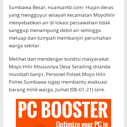
Sumbawa Besar, nuansantb.com- Hujan deras
yang mengguyur wilayah kecamatan Moyohilir
menyebabkan air di lokasi persawahan tidak
sanggup menampung debit air sehingga
meluap dan tumpah membanjiri perumahan
warga sekitar.
Melihat dan mendengar kondisi masyarakat
Moyo Hilir Khususnya Desa Serading dilanda
musibah banjir, Personel Polsek Moyo Hilir
Polres Sumbawa sigap membantu evakuasi
barang milik warga, Jumat (08-01-21) sore.