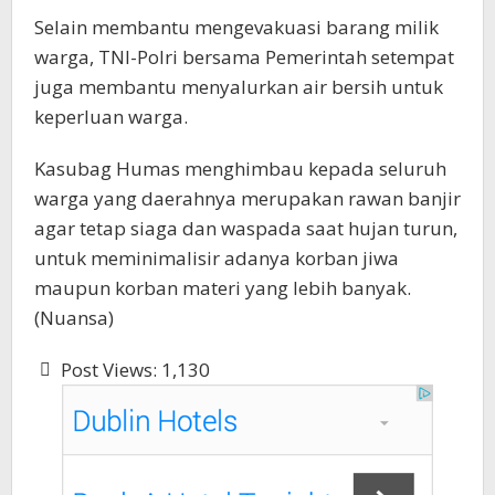
Selain membantu mengevakuasi barang milik
warga, TNI-Polri bersama Pemerintah setempat
juga membantu menyalurkan air bersih untuk
keperluan warga.
Kasubag Humas menghimbau kepada seluruh
warga yang daerahnya merupakan rawan banjir
agar tetap siaga dan waspada saat hujan turun,
untuk meminimalisir adanya korban jiwa
maupun korban materi yang lebih banyak.
(Nuansa)
Post Views:
1,130