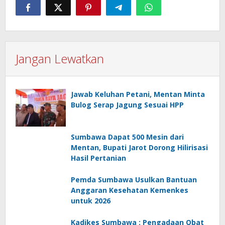
Jangan Lewatkan
Jawab Keluhan Petani, Mentan Minta
Bulog Serap Jagung Sesuai HPP
Sumbawa Dapat 500 Mesin dari
Mentan, Bupati Jarot Dorong Hilirisasi
Hasil Pertanian
Pemda Sumbawa Usulkan Bantuan
Anggaran Kesehatan Kemenkes
untuk 2026
Kadikes Sumbawa : Pengadaan Obat