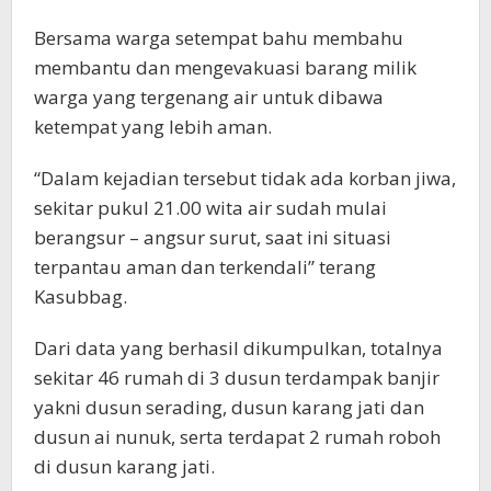
Bersama warga setempat bahu membahu
membantu dan mengevakuasi barang milik
warga yang tergenang air untuk dibawa
ketempat yang lebih aman.
“Dalam kejadian tersebut tidak ada korban jiwa,
sekitar pukul 21.00 wita air sudah mulai
berangsur – angsur surut, saat ini situasi
terpantau aman dan terkendali” terang
Kasubbag.
Dari data yang berhasil dikumpulkan, totalnya
sekitar 46 rumah di 3 dusun terdampak banjir
yakni dusun serading, dusun karang jati dan
dusun ai nunuk, serta terdapat 2 rumah roboh
di dusun karang jati.