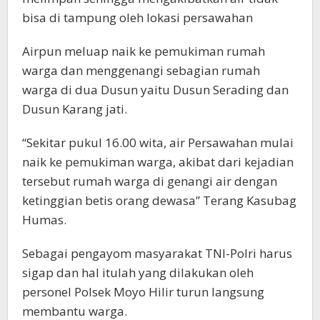
bisa di tampung oleh lokasi persawahan
Airpun meluap naik ke pemukiman rumah
warga dan menggenangi sebagian rumah
warga di dua Dusun yaitu Dusun Serading dan
Dusun Karang jati.
“Sekitar pukul 16.00 wita, air Persawahan mulai
naik ke pemukiman warga, akibat dari kejadian
tersebut rumah warga di genangi air dengan
ketinggian betis orang dewasa” Terang Kasubag
Humas.
Sebagai pengayom masyarakat TNI-Polri harus
sigap dan hal itulah yang dilakukan oleh
personel Polsek Moyo Hilir turun langsung
membantu warga.