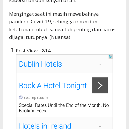
kebersihan dan kenyamanan.
Mengingat saat ini masih mewabahnya
pandemi Covid-19, sehingga imun dan
ketahanan tubuh sangatlah penting dan harus
dijaga, tutupnya. (Nuansa)
Post Views:
814