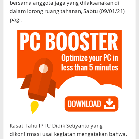
bersama anggota jaga yang dilaksanakan di
dalam lorong ruang tahanan, Sabtu (09/01/21)
pagi.
Kasat Tahti IPTU Didik Setiyanto yang
dikonfirmasi usai kegiatan mengatakan bahwa,