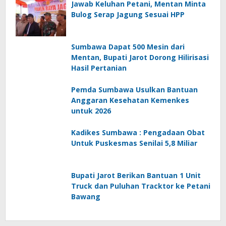
Jawab Keluhan Petani, Mentan Minta
Bulog Serap Jagung Sesuai HPP
Sumbawa Dapat 500 Mesin dari
Mentan, Bupati Jarot Dorong Hilirisasi
Hasil Pertanian
Pemda Sumbawa Usulkan Bantuan
Anggaran Kesehatan Kemenkes
untuk 2026
Kadikes Sumbawa : Pengadaan Obat
Untuk Puskesmas Senilai 5,8 Miliar
Bupati Jarot Berikan Bantuan 1 Unit
Truck dan Puluhan Tracktor ke Petani
Bawang