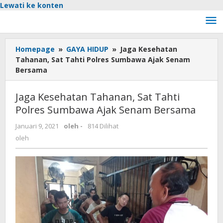
Lewati ke konten
Homepage
»
GAYA HIDUP
»
Jaga Kesehatan
Tahanan, Sat Tahti Polres Sumbawa Ajak Senam
Bersama
Jaga Kesehatan Tahanan, Sat Tahti
Polres Sumbawa Ajak Senam Bersama
Januari 9, 2021
oleh
-
814 Dilihat
oleh