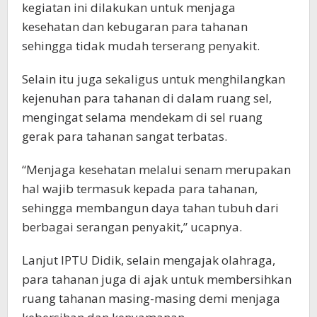
kegiatan ini dilakukan untuk menjaga
kesehatan dan kebugaran para tahanan
sehingga tidak mudah terserang penyakit.
Selain itu juga sekaligus untuk menghilangkan
kejenuhan para tahanan di dalam ruang sel,
mengingat selama mendekam di sel ruang
gerak para tahanan sangat terbatas.
“Menjaga kesehatan melalui senam merupakan
hal wajib termasuk kepada para tahanan,
sehingga membangun daya tahan tubuh dari
berbagai serangan penyakit,” ucapnya.
Lanjut IPTU Didik, selain mengajak olahraga,
para tahanan juga di ajak untuk membersihkan
ruang tahanan masing-masing demi menjaga