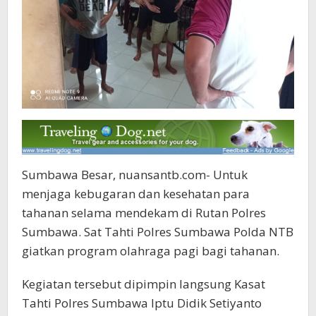
Sumbawa Besar, nuansantb.com- Untuk
menjaga kebugaran dan kesehatan para
tahanan selama mendekam di Rutan Polres
Sumbawa. Sat Tahti Polres Sumbawa Polda NTB
giatkan program olahraga pagi bagi tahanan.
Kegiatan tersebut dipimpin langsung Kasat
Tahti Polres Sumbawa Iptu Didik Setiyanto