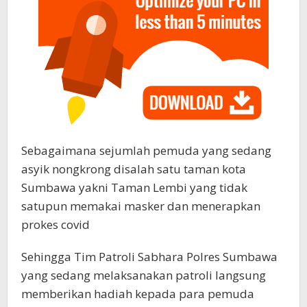
Sebagaimana sejumlah pemuda yang sedang
asyik nongkrong disalah satu taman kota
Sumbawa yakni Taman Lembi yang tidak
satupun memakai masker dan menerapkan
prokes covid
Sehingga Tim Patroli Sabhara Polres Sumbawa
yang sedang melaksanakan patroli langsung
memberikan hadiah kepada para pemuda