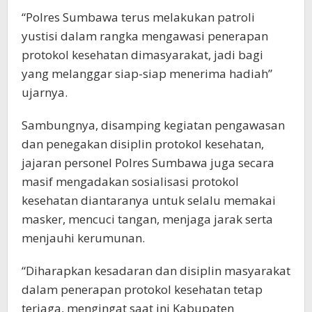
“Polres Sumbawa terus melakukan patroli
yustisi dalam rangka mengawasi penerapan
protokol kesehatan dimasyarakat, jadi bagi
yang melanggar siap-siap menerima hadiah”
ujarnya.
Sambungnya, disamping kegiatan pengawasan
dan penegakan disiplin protokol kesehatan,
jajaran personel Polres Sumbawa juga secara
masif mengadakan sosialisasi protokol
kesehatan diantaranya untuk selalu memakai
masker, mencuci tangan, menjaga jarak serta
menjauhi kerumunan.
“Diharapkan kesadaran dan disiplin masyarakat
dalam penerapan protokol kesehatan tetap
terjaga, mengingat saat ini Kabupaten