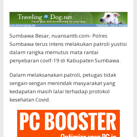
Sumbawa Besar, nuansantb.com- Polres
Sumbawa terus intens melakukan patroli yustisi
dalam rangka memutus mata rantai
penyebaran covif-19 di Kabupaten Sumbawa.
Dalam melaksanakan patroli, petugas tidak
sengan-sengan menindak masyarakat yang
kedapatan masih lalai terhadap protokol
kesehatan Covid.