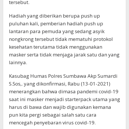
tersebut.
Hadiah yang diberikan berupa push up
puluhan kali, pemberian hadiah push up
lantaran para pemuda yang sedang asyik
nongkrong tersebut tidak mematuhi protokol
kesehatan terutama tidak menggunakan
masker serta tidak menjaga jarak satu dan yang
lainnya.
Kasubag Humas Polres Sumbawa Akp Sumardi
S.Sos,. yang dikonfirmasi, Rabu (13-01-2021)
menerangkan bahwa dimasa pandemi covid-19
saat ini masker menjadi starterpack utama yang
harus di bawa dan wajib digunakan kemana
pun kita pergi sebagai salah satu cara
mencegah penyebaran virus covid-19.