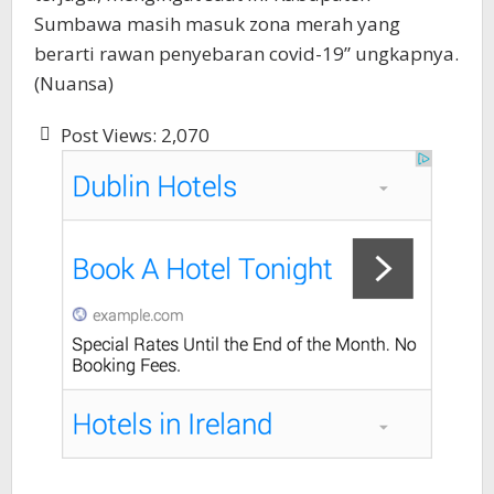
Sumbawa masih masuk zona merah yang
berarti rawan penyebaran covid-19” ungkapnya.
(Nuansa)
Post Views:
2,070