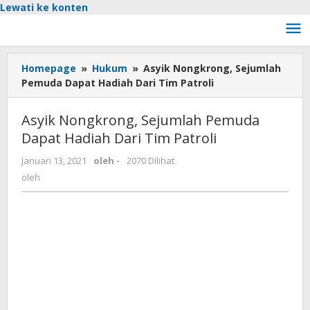
Lewati ke konten
Homepage
»
Hukum
»
Asyik Nongkrong, Sejumlah
Pemuda Dapat Hadiah Dari Tim Patroli
Asyik Nongkrong, Sejumlah Pemuda
Dapat Hadiah Dari Tim Patroli
Januari 13, 2021
oleh
-
2070 Dilihat
oleh