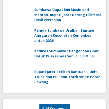
Sumbawa Dapat 500 Mesin dari
Mentan, Bupati Jarot Dorong Hilirisasi
Hasil Pertanian
Pemda Sumbawa Usulkan Bantuan
Anggaran Kesehatan Kemenkes
untuk 2026
Kadikes Sumbawa : Pengadaan Obat
Untuk Puskesmas Senilai 5,8 Miliar
Bupati Jarot Berikan Bantuan 1 Unit
Truck dan Puluhan Tracktor ke Petani
Bawang
Add Comment