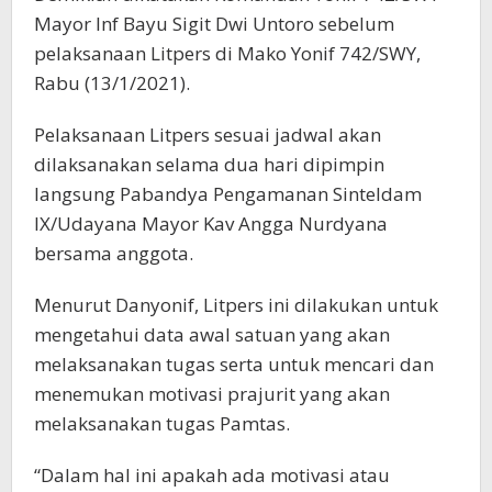
Mayor Inf Bayu Sigit Dwi Untoro sebelum
pelaksanaan Litpers di Mako Yonif 742/SWY,
Rabu (13/1/2021).
Pelaksanaan Litpers sesuai jadwal akan
dilaksanakan selama dua hari dipimpin
langsung Pabandya Pengamanan Sinteldam
IX/Udayana Mayor Kav Angga Nurdyana
bersama anggota.
Menurut Danyonif, Litpers ini dilakukan untuk
mengetahui data awal satuan yang akan
melaksanakan tugas serta untuk mencari dan
menemukan motivasi prajurit yang akan
melaksanakan tugas Pamtas.
“Dalam hal ini apakah ada motivasi atau