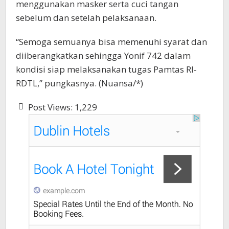
menggunakan masker serta cuci tangan
sebelum dan setelah pelaksanaan.
“Semoga semuanya bisa memenuhi syarat dan
diiberangkatkan sehingga Yonif 742 dalam
kondisi siap melaksanakan tugas Pamtas RI-
RDTL,” pungkasnya. (Nuansa/*)
Post Views:
1,229