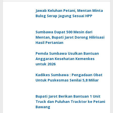
Jawab Keluhan Petani, Mentan Minta
Bulog Serap Jagung Sesuai HPP
Sumbawa Dapat 500 Mesin dari
Mentan, Bupati Jarot Dorong Hilirisasi
Hasil Pertanian
Pemda Sumbawa Usulkan Bantuan
Anggaran Kesehatan Kemenkes
untuk 2026
Kadikes Sumbawa : Pengadaan Obat
Untuk Puskesmas Senilai 5,8 Miliar
Bupati Jarot Berikan Bantuan 1 Unit
Truck dan Puluhan Tracktor ke Petani
Bawang