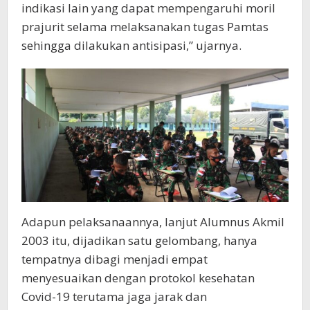
indikasi lain yang dapat mempengaruhi moril
prajurit selama melaksanakan tugas Pamtas
sehingga dilakukan antisipasi,” ujarnya.
Adapun pelaksanaannya, lanjut Alumnus Akmil
2003 itu, dijadikan satu gelombang, hanya
tempatnya dibagi menjadi empat
menyesuaikan dengan protokol kesehatan
Covid-19 terutama jaga jarak dan