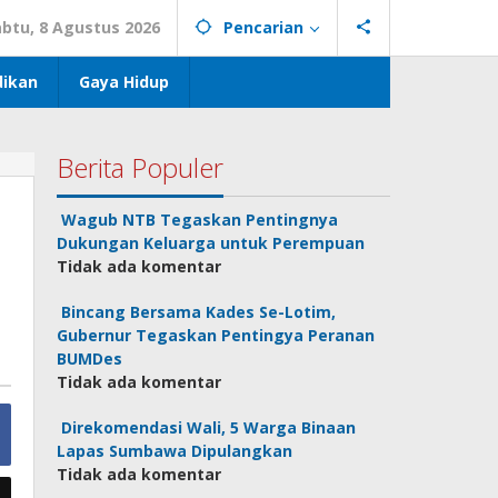
abtu, 8 Agustus 2026
Pencarian
dikan
Gaya Hidup
Berita Populer
Wagub NTB Tegaskan Pentingnya
Dukungan Keluarga untuk Perempuan
Tidak ada komentar
Bincang Bersama Kades Se-Lotim,
Gubernur Tegaskan Pentingya Peranan
BUMDes
Tidak ada komentar
Direkomendasi Wali, 5 Warga Binaan
Lapas Sumbawa Dipulangkan
Tidak ada komentar