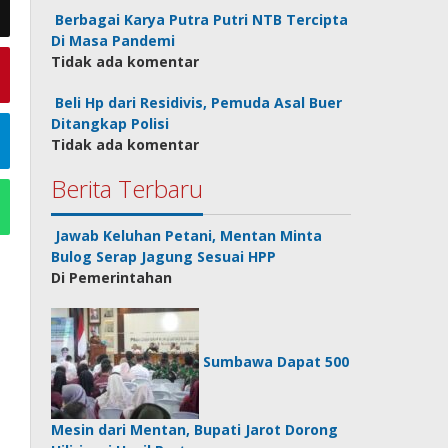
Berbagai Karya Putra Putri NTB Tercipta
Di Masa Pandemi
Tidak ada komentar
Beli Hp dari Residivis, Pemuda Asal Buer
Ditangkap Polisi
Tidak ada komentar
Berita Terbaru
Jawab Keluhan Petani, Mentan Minta
Bulog Serap Jagung Sesuai HPP
Di Pemerintahan
Sumbawa Dapat 500
Mesin dari Mentan, Bupati Jarot Dorong