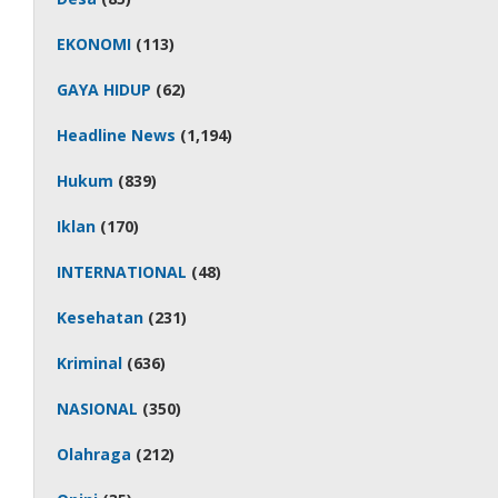
EKONOMI
(113)
GAYA HIDUP
(62)
Headline News
(1,194)
Hukum
(839)
Iklan
(170)
INTERNATIONAL
(48)
Kesehatan
(231)
Kriminal
(636)
NASIONAL
(350)
Olahraga
(212)