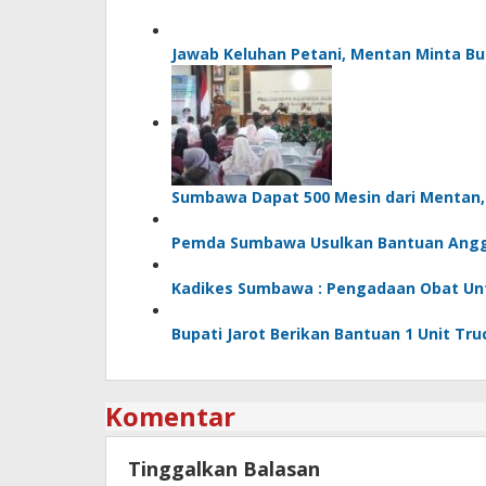
Jawab Keluhan Petani, Mentan Minta Bu
Sumbawa Dapat 500 Mesin dari Mentan, Bu
Pemda Sumbawa Usulkan Bantuan Angg
Kadikes Sumbawa : Pengadaan Obat Untu
Bupati Jarot Berikan Bantuan 1 Unit Tr
Komentar
Tinggalkan Balasan